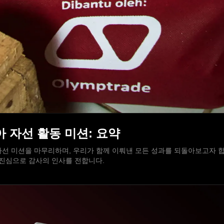
시아 자선 활동 미션: 요약
선 미션을 마무리하며, 우리가 함께 이뤄낸 모든 성과를 되돌아보고자 합니
재단에 진심으로 감사의 인사를 전합니다.