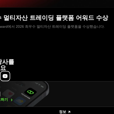
 최우수 멀티자산 트레이딩 플랫폼 어워드 수상
Brokers Award에서 2026 최우수 멀티자산 트레이딩 플랫폼을 수상했습니다.
당사를
요
래
드하기
정보