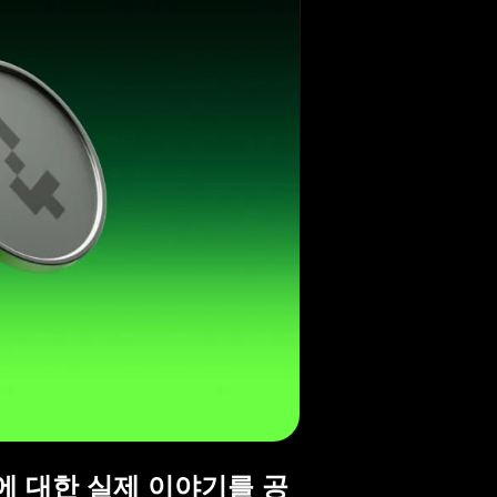
교훈에 대한 실제 이야기를 공