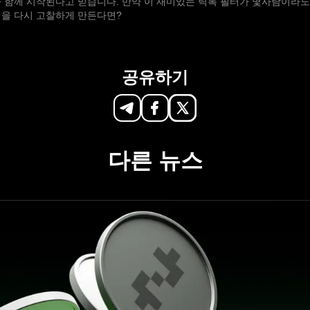
 함께 시작된다고 믿습니다. 만약 이 재미있는 틱톡 필터가 몇사람이라도
택을 다시 고찰하게 만든다면?
공유하기
다른 뉴스