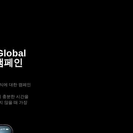
lobal
 캠페인
인식에 대한 캠페인
이미 충분한 시간을
 않을 때 가장