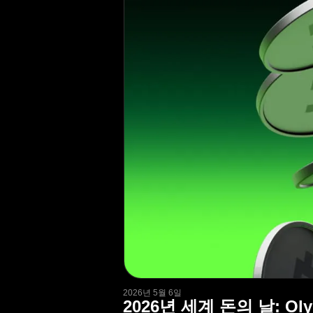
2026년 5월 6일
2026년 세계 돈의 날: 