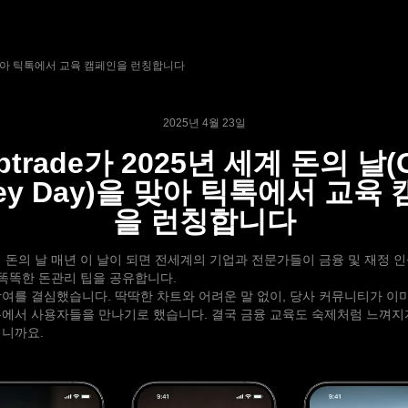
ay)을 맞아 틱톡에서 교육 캠페인을 런칭합니다
2025년 4월 23일
ptrade가 2025년 세계 돈의 날(G
ey Day)을 맞아 틱톡에서 교육
을 런칭합니다
세계 돈의 날 매년 이 날이 되면 전세계의 기업과 전문가들이 금융 및 재정 
 똑똑한 돈관리 팁을 공유합니다.
e도 참여를 결심했습니다. 딱딱한 차트와 어려운 말 없이, 당사 커뮤니티가 
에서 사용자들을 만나기로 했습니다. 결국 금융 교육도 숙제처럼 느껴지지
이니까요.