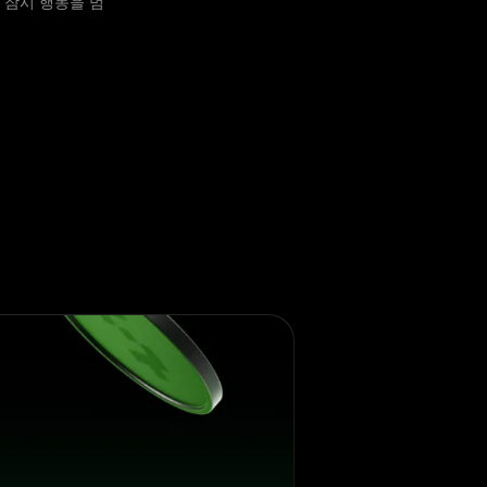
 잠시 행동을 멈