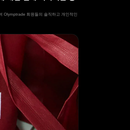
하여 Olymptrade 회원들의 솔직하고 개인적인