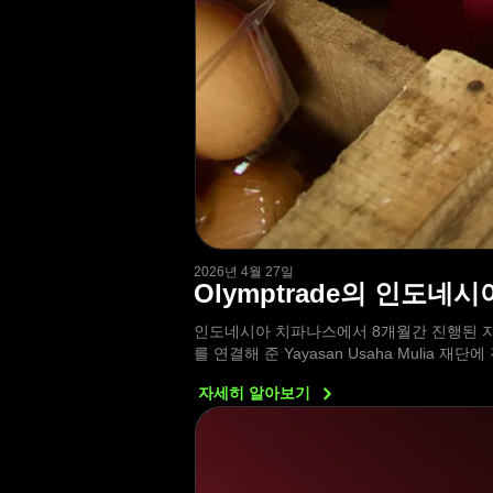
2026년 4월 27일
Olymptrade의 인도네
인도네시아 치파나스에서 8개월간 진행된 자
를 연결해 준 Yayasan Usaha Mulia 
자세히
알아보기