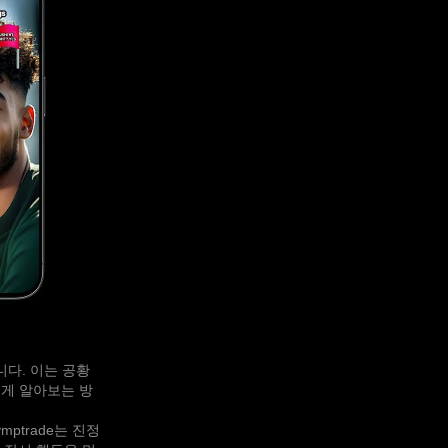
니다. 이는 공황
있게 알아보는 방
ptrade는 진정