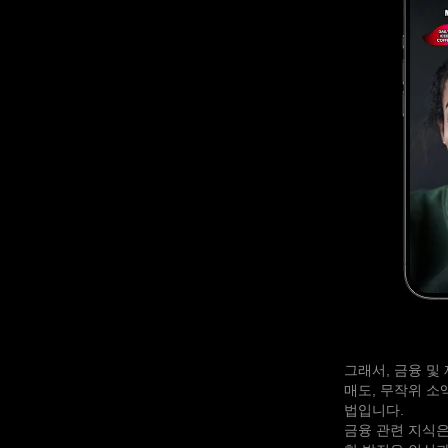
그래서, 금융 및
매도, 무작위 소
법입니다.
금융 관련 지식은