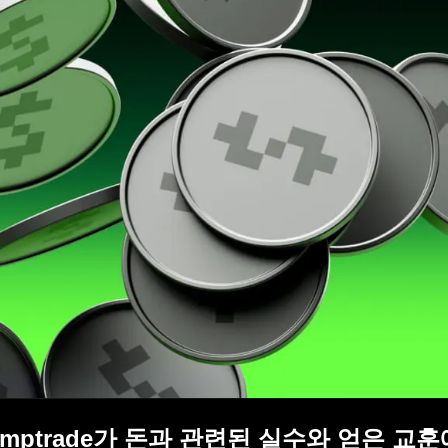
Olymptrade가 돈과 관련된 실수와 얻은 