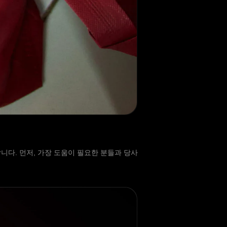
다. 먼저, 가장 도움이 필요한 분들과 당사