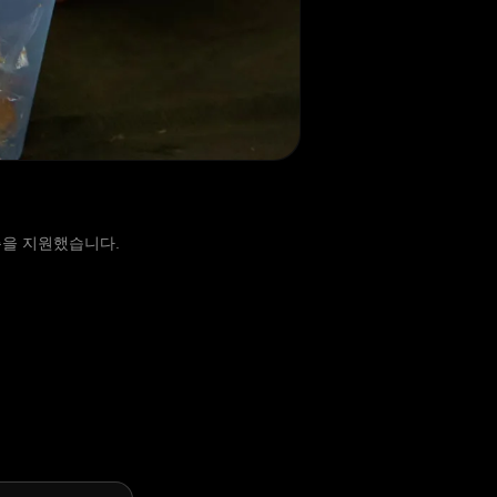
득층을 지원했습니다.