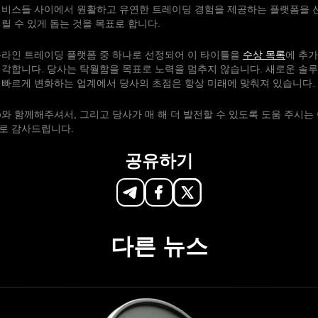
서비스들 사이에서 원활하고 유연한 트레이딩 경험을 제공하는 플랫폼을 
릴 수 있게 돕는 것을 목표로 합니다.
온라인 트레이딩 플랫폼 중 하나로 선정되어 이 타이틀을
수상 목록
에 추가
각합니다. 당사는 탁월함을 목표로 노력을 멈추지 않습니다. 새로운 솔루
 빠르게 변화하는 업계에서 당사의 초점은 항상 미래에 맞춰져 있습니다.
rade와 함께해주셔서, 그리고 당사가 매 해 더 발전할 수 있도록 도움 주시
로 감사드립니다.
공유하기
다른 뉴스