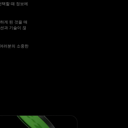
선택할 때 정보에
하게 된 것을 매
션과 기술이 끊
는 여러분의 소중한