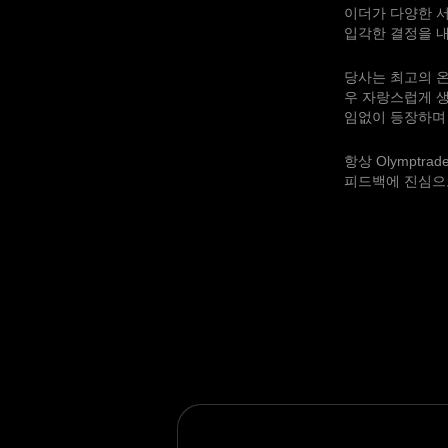
이더가 다양한 
입각한 결정을 내
당사는 최고의 
우 자랑스럽게 생
임없이 등장하며
항상 Olympt
피드백에 진심으