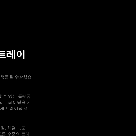
 트레이
 플랫폼을 수상했습
할 수 있는 플랫폼
 막 트레이딩을 시
있게 트레이딩 결
품질, 체결 속도,
 모든 수준의 트레