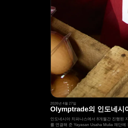
2026년 4월 27일
Olymptrade의 인도네
인도네시아 치파나스에서 8개월간 진행된 자
를 연결해 준 Yayasan Usaha Mulia 