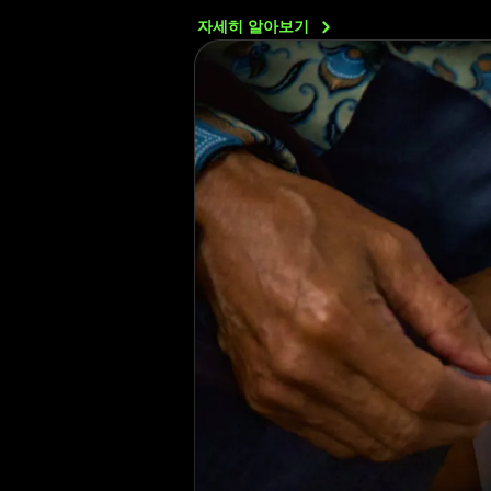
자세히
알아보기