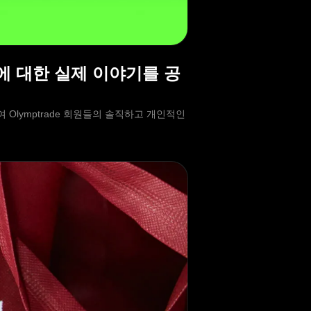
교훈에 대한 실제 이야기를 공
하여 Olymptrade 회원들의 솔직하고 개인적인