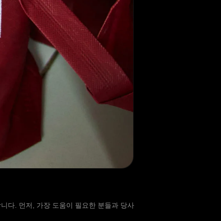
다. 먼저, 가장 도움이 필요한 분들과 당사