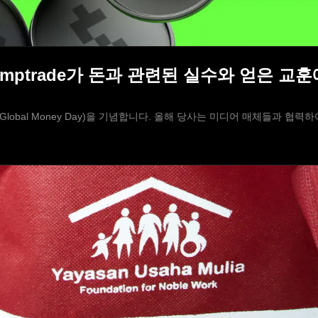
Olymptrade가 돈과 관련된 실수와 얻은 
 날(Global Money Day)을 기념합니다. 올해 당사는 미디어 매체들과 협력