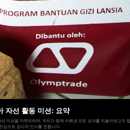
시아 자선 활동 미션: 요약
선 미션을 마무리하며, 우리가 함께 이뤄낸 모든 성과를 되돌아보고자 합니
재단에 진심으로 감사의 인사를 전합니다.