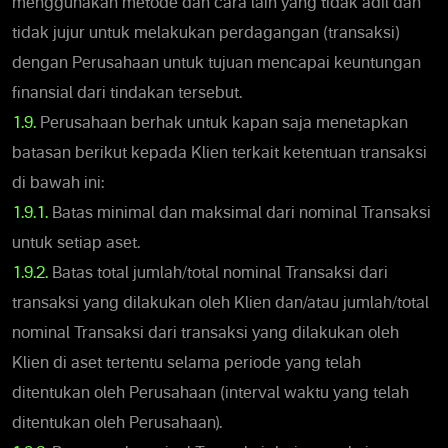
menggunakan metode dan cara lain yang tidak adil dan
tidak jujur untuk melakukan perdagangan (transaksi)
dengan Perusahaan untuk tujuan mencapai keuntungan
finansial dari tindakan tersebut.
1.9.
Perusahaan berhak untuk kapan saja menetapkan
batasan berikut kepada Klien terkait ketentuan transaksi
di bawah ini:
1.9.1.
Batas minimal dan maksimal dari nominal Transaksi
untuk setiap aset.
1.9.2.
Batas total jumlah/total nominal Transaksi dari
transaksi yang dilakukan oleh Klien dan/atau jumlah/total
nominal Transaksi dari transaksi yang dilakukan oleh
Klien di aset tertentu selama periode yang telah
ditentukan oleh Perusahaan (interval waktu yang telah
ditentukan oleh Perusahaan).