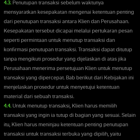
4.3.
Penutupan transaksi sebelum waktunya
mensyaratkan kesepakatan mengenai ketentuan penting
dari penutupan transaksi antara Klien dan Perusahaan.
Kesepakatan tersebut dicapai melalui pertukaran pesan
seperti permintaan untuk menutup transaksi dan
konfirmasi penutupan transaksi. Transaksi dapat ditutup
tanpa mengikuti prosedur yang dijelaskan di atas jika
Perusahaan menerima persetujuan Klien untuk menutup
transaksi yang dipercepat. Bab berikut dari Kebijakan ini
menjelaskan prosedur untuk menyetujui ketentuan
material dari sebuah transaksi.
4.4.
Untuk menutup transaksi, Klien harus memilih
transaksi yang ingin ia tutup di bagian yang sesuai. Selain
itu, Klien harus meninjau ketentuan penting penutupan
transaksi untuk transaksi terbuka yang dipilih, yaitu