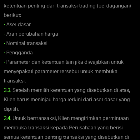
ketentuan penting dari transaksi trading (perdagangan)
berikut:
•
Aset dasar
•
Arah perubahan harga
•
Nominal transaksi
•
Pengganda
•
Parameter dan ketentuan lain jika diwajibkan untuk
menyepakati parameter tersebut untuk membuka
transaksi.
3.3.
Setelah memilih ketentuan yang disebutkan di atas,
Klien harus meninjau harga terkini dari aset dasar yang
dipilih.
3.4.
Untuk bertransaksi, Klien mengirimkan permintaan
membuka transaksi kepada Perusahaan yang berisi
semua ketentuan penting transaksi yang disebutkan di