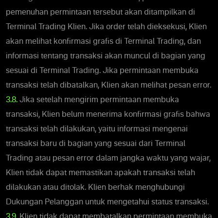
pemenuhan permintaan tersebut akan ditampilkan di
Terminal Trading Klien. Jika order telah dieksekusi, Klien
akan melihat konfirmasi grafis di Terminal Trading, dan
informasi tentang transaksi akan muncul di bagian yang
sesuai di Terminal Trading. Jika permintaan membuka
transaksi telah dibatalkan, Klien akan melihat pesan error.
3.8.
Jika setelah mengirim permintaan membuka
transaksi, Klien belum menerima konfirmasi grafis bahwa
transaksi telah dilakukan, yaitu informasi mengenai
transaksi baru di bagian yang sesuai dari Terminal
Trading atau pesan error dalam jangka waktu yang wajar,
Klien tidak dapat memastikan apakah transaksi telah
dilakukan atau ditolak. Klien berhak menghubungi
Dukungan Pelanggan untuk mengetahui status transaksi.
3.9.
Klien tidak dapat membatalkan permintaan membuka