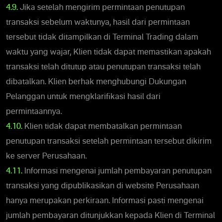
4.9.
Jika setelah mengirim permintaan penutupan
transaksi sebelum waktunya, hasil dari permintaan
tersebut tidak ditampilkan di Terminal Trading dalam
waktu yang wajar, Klien tidak dapat memastikan apakah
transaksi telah ditutup atau penutupan transaksi telah
dibatalkan. Klien berhak menghubungi Dukungan
Pelanggan untuk mengklarifikasi hasil dari
permintaannya.
4.10.
Klien tidak dapat membatalkan permintaan
penutupan transaksi setelah permintaan tersebut dikirim
ke server Perusahaan.
4.11.
Informasi mengenai jumlah pembayaran penutupan
transaksi yang dipublikasikan di website Perusahaan
hanya merupakan perkiraan. Informasi pasti mengenai
jumlah pembayaran ditunjukkan kepada Klien di Terminal