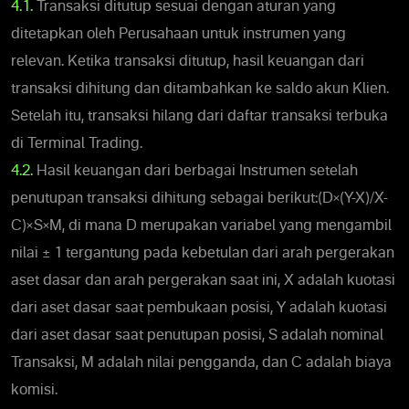
4.1.
Transaksi ditutup sesuai dengan aturan yang
ditetapkan oleh Perusahaan untuk instrumen yang
relevan. Ketika transaksi ditutup, hasil keuangan dari
transaksi dihitung dan ditambahkan ke saldo akun Klien.
Setelah itu, transaksi hilang dari daftar transaksi terbuka
di Terminal Trading.
4.2.
Hasil keuangan dari berbagai Instrumen setelah
penutupan transaksi dihitung sebagai berikut:(D×(Y-X)/X-
C)×S×M, di mana D merupakan variabel yang mengambil
nilai ± 1 tergantung pada kebetulan dari arah pergerakan
aset dasar dan arah pergerakan saat ini, X adalah kuotasi
dari aset dasar saat pembukaan posisi, Y adalah kuotasi
dari aset dasar saat penutupan posisi, S adalah nominal
Transaksi, M adalah nilai pengganda, dan C adalah biaya
komisi.