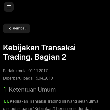
Kembali
Kebijakan Transaksi
Trading. Bagian 2
Berlaku mulai 01.11.2017
Diperbarui pada 15.04.2019
1.
Ketentuan Umum
1.1.
Kebijakan Transaksi Trading ini (yang selanjutnya
disebut sebagai “Kebijakan”) berisi prosedur dan