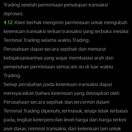
Trading setelah permintaan penutupan transaksi
diproses.
4.12.
Klien berhak mengirim permintaan untuk mengubah
ketentuan transaksi terkait transaksi yang terbuka melalui
Terminal Trading selama waktu Trading.
Perusahaan dapat secara sepihak dan menurut
kebijaksanaannya yang wajar membatasi arah dan
pemenuhan permintaan semacam itu di luar waktu
Trading.
Setiap perubahan pada ketentuan transaksi dapat
mensyaratkan bahwa ketentuan yang ditetapkan oleh
Perusahaan secara sepihak dan tercermin dalam
Terminal Trading dipenuhi, termasuk, tetapi tidak terbatas
pada, tingkat keterpencilan level harga dari harga terkini
aset dasar, nominal transaksi, dan ketentuan lain untuk