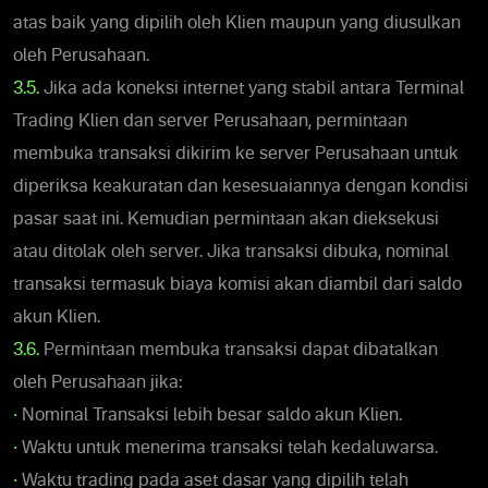
atas baik yang dipilih oleh Klien maupun yang diusulkan
oleh Perusahaan.
3.5.
Jika ada koneksi internet yang stabil antara Terminal
Trading Klien dan server Perusahaan, permintaan
membuka transaksi dikirim ke server Perusahaan untuk
diperiksa keakuratan dan kesesuaiannya dengan kondisi
pasar saat ini. Kemudian permintaan akan dieksekusi
atau ditolak oleh server. Jika transaksi dibuka, nominal
transaksi termasuk biaya komisi akan diambil dari saldo
akun Klien.
3.6.
Permintaan membuka transaksi dapat dibatalkan
oleh Perusahaan jika:
•
Nominal Transaksi lebih besar saldo akun Klien.
•
Waktu untuk menerima transaksi telah kedaluwarsa.
•
Waktu trading pada aset dasar yang dipilih telah