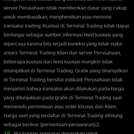
server Perusahaan tidak memberikan dasar yang cukup
untuk membatalkan, menghentikan atau merevisi
transaksi trading. Kuotasi di Terminal Trading tidak dapat
berfungsi sebagai sumber informasi feed kuotasi yang
tepercaya karena bila terjadi koneksi yang tidak stabil
antara Terminal Trading Klien dan server Perusahaan,
beberapa kuotasi dari feed kuotasi mungkin tidak
ditampilkan di Terminal Trading. Grafik yang ditampilkan
di Terminal Trading bersifat indikatif. Perusahaan tidak
menjamin bahwa transaksi akan dilakukan pada harga
yang ditunjukkan pada grafik di Terminal Trading saat
memenuhi permintaan atau order khusus dari Klien.
Harga aset yang terdaftar di Terminal Trading dihitung
sebagai berikut: (permintaan+penawaran)/2.
1.5.
Jika kuotasi nonpasar digunakan untuk