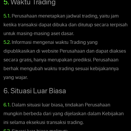
5.
Waktu Trading
5.1.
Perusahaan menetapkan jadwal trading, yaitu jam
ketika transaksi dapat dibuka dan ditutup secara terpisah
untuk masing-masing aset dasar.
5.2.
Informasi mengenai waktu Trading yang
dipublikasikan di website Perusahaan dan dapat diakses
secara gratis, hanya merupakan prediksi. Perusahaan
berhak mengubah waktu trading sesuai kebijakannya
yang wajar.
6. Situasi Luar Biasa
6.1.
Dalam situasi luar biasa, tindakan Perusahaan
mungkin berbeda dari yang dijelaskan dalam Kebijakan
ini selama eksekusi transaksi trading.