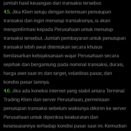
jumlah hasil keuangan dari transaksi tersebut.
4.5.
Jika Klien setuju dengan ketentuan penutupan
transaksi dan ingin menutup transaksinya, ia akan
mengonfirmasi kepada Perusahaan untuk menutup
transaksi tersebut. Jumlah pembayaran untuk penutupan
transaksi lebih awal ditentukan secara khusus
berdasarkan kebijaksanaan wajar Perusahaan secara
sepihak dan bergantung pada nominal transaksi, durasi,
harga aset saat ini dan target, volatilitas pasar, dan
kondisi pasar lainnya.
4.6.
Jika ada koneksi internet yang stabil antara Terminal
Trading Klien dan server Perusahaan, permintaan
penutupan transaksi sebelum waktunya dikirim ke server
Perusahaan untuk diperiksa keakuratan dan
kesesuaiannya terhadap kondisi pasar saat ini. Kemudian