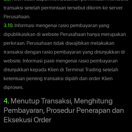
transaksi setelah permintaan tersebut dikirim ke server
Perusahaan.
3.10.
Informasi mengenai rasio pembayaran yang
dipublikasikan di website Perusahaan hanya merupakan
perkiraan. Perusahaan tidak diwajibkan melakukan
transaksi dengan rasio pembayaran yang ditunjukkan di
website. Informasi pasti mengenai rasio pembayaran
ditunjukkan kepada Klien di Terminal Trading setelah
ketentuan penting transaksi dipilih dan order Klien
diproses.
4.
Menutup Transaksi, Menghitung
Pembayaran, Prosedur Penerapan dan
Eksekusi Order