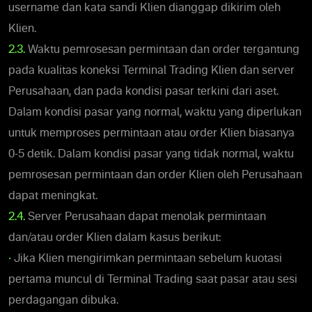
username dan kata sandi Klien dianggap dikirim oleh
Klien.
2.3.
Waktu pemrosesan permintaan dan order tergantung
pada kualitas koneksi Terminal Trading Klien dan server
Perusahaan, dan pada kondisi pasar terkini dari aset.
Dalam kondisi pasar yang normal, waktu yang diperlukan
untuk memproses permintaan atau order Klien biasanya
0-5 detik. Dalam kondisi pasar yang tidak normal, waktu
pemrosesan permintaan dan order Klien oleh Perusahaan
dapat meningkat.
2.4.
Server Perusahaan dapat menolak permintaan
dan/atau order Klien dalam kasus berikut:
•
Jika Klien mengirimkan permintaan sebelum kuotasi
pertama muncul di Terminal Trading saat pasar atau sesi
perdagangan dibuka.