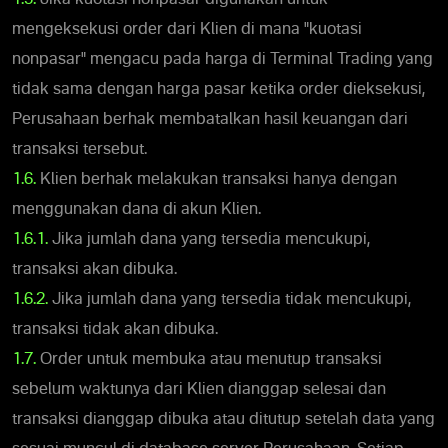
mengeksekusi order dari Klien di mana "kuotasi
nonpasar" mengacu pada harga di Terminal Trading yang
tidak sama dengan harga pasar ketika order dieksekusi,
Perusahaan berhak membatalkan hasil keuangan dari
transaksi tersebut.
1.6.
Klien berhak melakukan transaksi hanya dengan
menggunakan dana di akun Klien.
1.6.1.
Jika jumlah dana yang tersedia mencukupi,
transaksi akan dibuka.
1.6.2.
Jika jumlah dana yang tersedia tidak mencukupi,
transaksi tidak akan dibuka.
1.7.
Order untuk membuka atau menutup transaksi
sebelum waktunya dari Klien dianggap selesai dan
transaksi dianggap dibuka atau ditutup setelah data yang