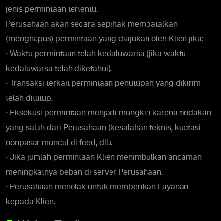
jenis permintaan tertentu.
Perusahaan akan secara sepihak membatalkan
(menghapus) permintaan yang diajukan oleh Klien jika:
•
Waktu permintaan telah kedaluwarsa (jika waktu
kedaluwarsa telah diketahui).
•
Transaksi terkait permintaan penutupan yang dikirim
telah ditutup.
•
Eksekusi permintaan menjadi mungkin karena tindakan
yang salah dari Perusahaan (kesalahan teknis, kuotasi
nonpasar muncul di feed, dll.).
•
Jika jumlah permintaan Klien menimbulkan ancaman
meningkatnya beban di server Perusahaan.
•
Perusahaan menolak untuk memberikan Layanan
kepada Klien.