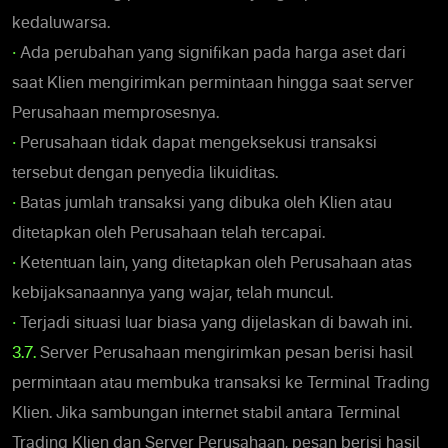
kedaluwarsa.
•
Ada perubahan yang signifikan pada harga aset dari
saat Klien mengirimkan permintaan hingga saat server
Perusahaan memprosesnya.
•
Perusahaan tidak dapat mengeksekusi transaksi
tersebut dengan penyedia likuiditas.
•
Batas jumlah transaksi yang dibuka oleh Klien atau
ditetapkan oleh Perusahaan telah tercapai.
•
Ketentuan lain, yang ditetapkan oleh Perusahaan atas
kebijaksanaannya yang wajar, telah muncul.
•
Terjadi situasi luar biasa yang dijelaskan di bawah ini.
3.7.
Server Perusahaan mengirimkan pesan berisi hasil
permintaan atau membuka transaksi ke Terminal Trading
Klien. Jika sambungan internet stabil antara Terminal
Trading Klien dan Server Perusahaan, pesan berisi hasil