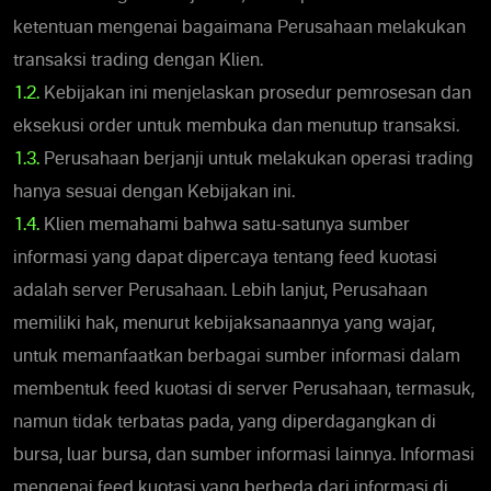
ketentuan mengenai bagaimana Perusahaan melakukan
transaksi trading dengan Klien.
1.2.
Kebijakan ini menjelaskan prosedur pemrosesan dan
eksekusi order untuk membuka dan menutup transaksi.
1.3.
Perusahaan berjanji untuk melakukan operasi trading
hanya sesuai dengan Kebijakan ini.
1.4.
Klien memahami bahwa satu-satunya sumber
informasi yang dapat dipercaya tentang feed kuotasi
adalah server Perusahaan. Lebih lanjut, Perusahaan
memiliki hak, menurut kebijaksanaannya yang wajar,
untuk memanfaatkan berbagai sumber informasi dalam
membentuk feed kuotasi di server Perusahaan, termasuk,
namun tidak terbatas pada, yang diperdagangkan di
bursa, luar bursa, dan sumber informasi lainnya. Informasi
mengenai feed kuotasi yang berbeda dari informasi di