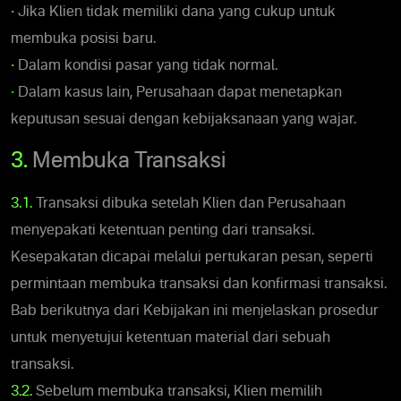
•
Jika Klien tidak memiliki dana yang cukup untuk
membuka posisi baru.
•
Dalam kondisi pasar yang tidak normal.
•
Dalam kasus lain, Perusahaan dapat menetapkan
keputusan sesuai dengan kebijaksanaan yang wajar.
3.
Membuka Transaksi
3.1.
Transaksi dibuka setelah Klien dan Perusahaan
menyepakati ketentuan penting dari transaksi.
Kesepakatan dicapai melalui pertukaran pesan, seperti
permintaan membuka transaksi dan konfirmasi transaksi.
Bab berikutnya dari Kebijakan ini menjelaskan prosedur
untuk menyetujui ketentuan material dari sebuah
transaksi.
3.2.
Sebelum membuka transaksi, Klien memilih