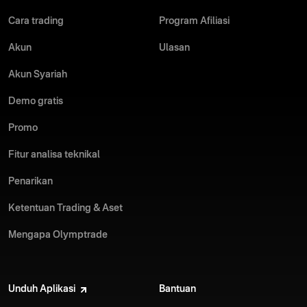
Cara trading
Program Afiliasi
Akun
Ulasan
Akun Syariah
Demo gratis
Promo
Fitur analisa teknikal
Penarikan
Ketentuan Trading & Aset
Mengapa Olymptrade
Unduh Aplikasi
Bantuan