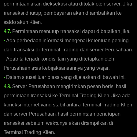
permintaan akan dieksekusi atau ditolak oleh server. Jika
transaksi ditutup, pembayaran akan ditambahkan ke
saldo akun Klien.
4.7.
Permintaan menutup transaksi dapat dibatalkan jika:
•
Ada perbedaan informasi mengenai ketentuan penting
dari transaksi di Terminal Trading dan server Perusahaan.
•
Apabila terjadi kondisi lain yang ditetapkan oleh
Perusahaan atas kebijaksanaannya yang wajar.
•
Dalam situasi luar biasa yang dijelaskan di bawah ini.
4.8.
Server Perusahaan mengirimkan pesan berisi hasil
permintaan transaksi ke Terminal Trading Klien. Jika ada
koneksi internet yang stabil antara Terminal Trading Klien
dan server Perusahaan, hasil permintaan penutupan
transaksi sebelum waktunya akan ditampilkan di
Terminal Trading Klien.