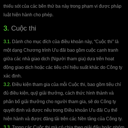
thiếu sót của các bên thứ ba này trong phạm vi được pháp
luật hiện hành cho phép.
3.
Cuộc thi
3.1.
Dành cho mục đích của điều khoản này, “Cuộc thi” là
một dạng Chương trình Ưu đãi bao gồm cuộc cạnh tranh
giữa các nhà giao dịch (Người tham gia) dựa trên hoạt
động giao dịch hoặc các tiêu chí hiệu suất khác do Công ty
xác định.
3.2.
Điều kiện tham gia của mỗi Cuộc thi, bao gồm tiêu chí
đủ điều kiện, quỹ giải thưởng, cách thức hình thành và
phân bổ giải thưởng cho người tham gia, sẽ do Công ty
quyết định và được nêu trong Điều khoản Ưu đãi Cụ thể
hiện hành và được đăng tải trên các Nền tảng của Công ty.
3.3.
Trong các Cuộc thi mà có chia theo giải đấu hoặc nhóm