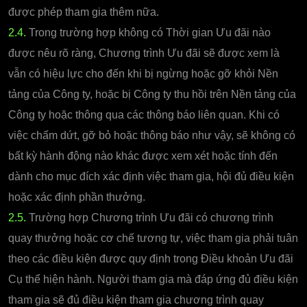
được phép tham gia thêm nữa.
2.4.
Trong trường hợp không có Thời gian Ưu đãi nào
được nêu rõ ràng, Chương trình Ưu đãi sẽ được xem là
vẫn có hiệu lực cho đến khi bị ngừng hoặc gỡ khỏi Nền
tảng của Công ty, hoặc bị Công ty thu hồi trên Nền tảng của
Công ty hoặc thông qua các thông báo liên quan. Khi có
việc chấm dứt, gỡ bỏ hoặc thông báo như vậy, sẽ không có
bất kỳ hành động nào khác được xem xét hoặc tính đến
dành cho mục đích xác định việc tham gia, hội đủ điều kiện
hoặc xác định phần thưởng.
2.5.
Trường hợp Chương trình Ưu đãi có chương trình
quay thưởng hoặc cơ chế tương tự, việc tham gia phải tuân
theo các điều kiện được quy định trong Điều khoản Ưu đãi
Cụ thể hiện hành. Người tham gia mà đáp ứng đủ điều kiện
tham gia sẽ đủ điều kiện tham gia chương trình quay