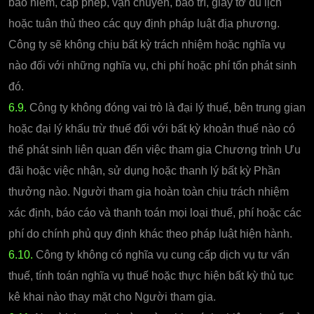
bảo hiểm, cấp phép, vận chuyển, bảo trì, giấy tờ du lịch
hoặc tuân thủ theo các quy định pháp luật địa phương.
Công ty sẽ không chịu bất kỳ trách nhiệm hoặc nghĩa vụ
nào đối với những nghĩa vụ, chi phí hoặc phí tổn phát sinh
đó.
6.9.
Công ty không đóng vai trò là đại lý thuế, bên trung gian
hoặc đại lý khấu trừ thuế đối với bất kỳ khoản thuế nào có
thể phát sinh liên quan đến việc tham gia Chương trình Ưu
đãi hoặc việc nhận, sử dụng hoặc thanh lý bất kỳ Phần
thưởng nào. Người tham gia hoàn toàn chịu trách nhiệm
xác định, báo cáo và thanh toán mọi loại thuế, phí hoặc các
phí do chính phủ quy định khác theo pháp luật hiện hành.
6.10.
Công ty không có nghĩa vụ cung cấp dịch vụ tư vấn
thuế, tính toán nghĩa vụ thuế hoặc thực hiện bất kỳ thủ tục
kê khai nào thay mặt cho Người tham gia.