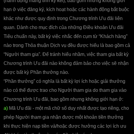
(hành động mang tính ký kết), bao gồm nhưng không giới
hạn ở việc đăng ký, kích hoạt hoặc các hành động bắt buộc
khác như được quy định trong Chương trình Ưu đãi liên
quan. Dành cho mục đích của những Điều khoản Ưu đãi
Tiêu chuẩn này, bất kỳ việc nhắc đến cụm từ “Khách hàng”
nào trong Thỏa thuận Dịch vụ đều được hiểu là bao gồm cả
“Người tham gia”. Để tránh hiểu nhầm, việc tham gia bất kỳ
Chương trình Ưu đãi nào không đảm bảo cho việc sẽ nhận
được bất kỳ Phần thưởng nào.
“Phần thưởng” có nghĩa là bất kỳ lợi ích hoặc giải thưởng
nào có thể được trao cho Người tham gia do tham gia vào
Chương trình Ưu đãi, bao gồm nhưng không giới hạn ở:
a)
Mã Ưu đãi - một mã chữ số duy nhất được tạo riêng, cho
phép Người tham gia nhận được một khoản tiền thưởng
khi thực hiện nạp tiền và/hoặc được hưởng các lợi ích ưu