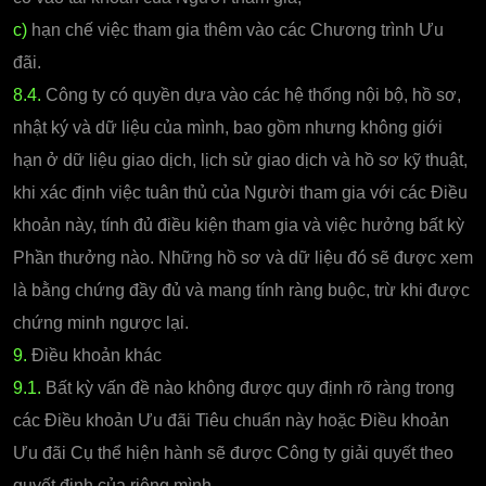
c)
hạn chế việc tham gia thêm vào các Chương trình Ưu
đãi.
8.4.
Công ty có quyền dựa vào các hệ thống nội bộ, hồ sơ,
nhật ký và dữ liệu của mình, bao gồm nhưng không giới
hạn ở dữ liệu giao dịch, lịch sử giao dịch và hồ sơ kỹ thuật,
khi xác định việc tuân thủ của Người tham gia với các Điều
khoản này, tính đủ điều kiện tham gia và việc hưởng bất kỳ
Phần thưởng nào. Những hồ sơ và dữ liệu đó sẽ được xem
là bằng chứng đầy đủ và mang tính ràng buộc, trừ khi được
chứng minh ngược lại.
9.
Điều khoản khác
9.1.
Bất kỳ vấn đề nào không được quy định rõ ràng trong
các Điều khoản Ưu đãi Tiêu chuẩn này hoặc Điều khoản
Ưu đãi Cụ thể hiện hành sẽ được Công ty giải quyết theo
quyết định của riêng mình.