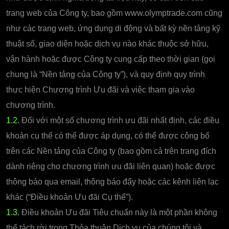
trang web của Công ty, bao gồm www.olymptrade.com cũng
như các trang web, ứng dụng di động và bất kỳ nền tảng kỹ
thuật số, giao diện hoặc dịch vụ nào khác thuộc sở hữu,
vận hành hoặc được Công ty cung cấp theo thời gian (gọi
chung là “Nền tảng của Công ty”), và quy định quy trình
thực hiện Chương trình Ưu đãi và việc tham gia vào
chương trình.
1.2.
Đối với một số chương trình ưu đãi nhất định, các điều
khoản cụ thể có thể được áp dụng, có thể được công bố
trên các Nền tảng của Công ty (bao gồm cả trên trang đích
dành riêng cho chương trình ưu đãi liên quan) hoặc được
thông báo qua email, thông báo đẩy hoặc các kênh liên lạc
khác (“Điều khoản Ưu đãi Cụ thể”).
1.3.
Điều khoản Ưu đãi Tiêu chuẩn này là một phần không
thể tách rời trong Thỏa thuận Dịch vụ của chúng tôi và