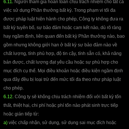
6.11.
Người tham gia hoàn toàn chịu trách nhiệm cho tất cả
việc sử dụng Phần thưởng bất kỳ. Trong phạm vi tối đa
được pháp luật hiện hành cho phép, Công ty không đưa ra
bất kỳ tuyên bố, sự bảo đảm hoặc cam kết nào, dù rõ ràng
hay ngầm định, liên quan đến bất kỳ Phần thưởng nào, bao
gồm nhưng không giới hạn ở bất kỳ sự bảo đảm nào về
chất lượng, tính phù hợp, độ tin cậy, tính sẵn có, khả năng
bán được, chất lượng đạt yêu cầu hoặc sự phù hợp cho
mục đích cụ thể. Mọi điều khoản hoặc điều kiện ngầm định
qua đây đều bị loại trừ đến mức tối đa theo như pháp luật
cho phép.
6.12.
Công ty sẽ không chịu trách nhiệm đối với bất kỳ tổn
thất, thiệt hại, chi phí hoặc phí tổn nào phát sinh trực tiếp
hoặc gián tiếp từ:
a)
việc chấp nhận, sử dụng, sử dụng sai mục đích hoặc