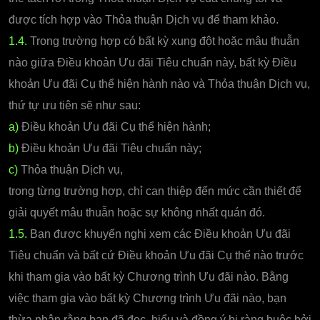
được tích hợp vào Thỏa thuận Dịch vụ để tham khảo.
1.4.
Trong trường hợp có bất kỳ xung đột hoặc mâu thuẫn
nào giữa Điều khoản Ưu đãi Tiêu chuẩn này, bất kỳ Điều
khoản Ưu đãi Cụ thể hiện hành nào và Thỏa thuận Dịch vụ,
thứ tự ưu tiên sẽ như sau:
a)
Điều khoản Ưu đãi Cụ thể hiện hành;
b)
Điều khoản Ưu đãi Tiêu chuẩn này;
c)
Thỏa thuận Dịch vụ,
trong từng trường hợp, chỉ can thiệp đến mức cần thiết để
giải quyết mâu thuẫn hoặc sự không nhất quán đó.
1.5.
Bạn được khuyến nghị xem các Điều khoản Ưu đãi
Tiêu chuẩn và bất cứ Điều khoản Ưu đãi Cụ thể nào trước
khi tham gia vào bất kỳ Chương trình Ưu đãi nào. Bằng
việc tham gia vào bất kỳ Chương trình Ưu đãi nào, bạn
thừa nhận rằng bạn đã đọc, hiểu và đồng ý bị ràng buộc bởi