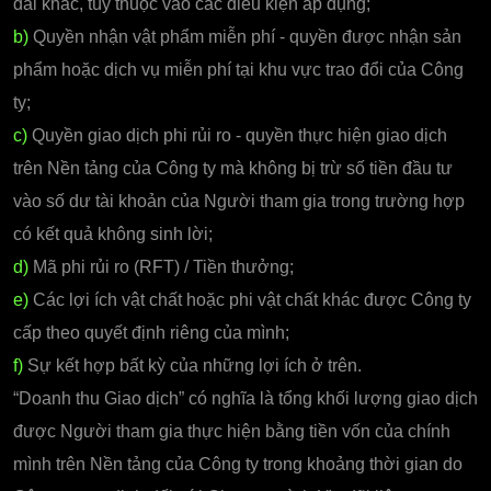
đãi khác, tùy thuộc vào các điều kiện áp dụng;
b)
Quyền nhận vật phẩm miễn phí - quyền được nhận sản
phẩm hoặc dịch vụ miễn phí tại khu vực trao đổi của Công
ty;
c)
Quyền giao dịch phi rủi ro - quyền thực hiện giao dịch
trên Nền tảng của Công ty mà không bị trừ số tiền đầu tư
vào số dư tài khoản của Người tham gia trong trường hợp
có kết quả không sinh lời;
d)
Mã phi rủi ro (RFT) / Tiền thưởng;
e)
Các lợi ích vật chất hoặc phi vật chất khác được Công ty
cấp theo quyết định riêng của mình;
f)
Sự kết hợp bất kỳ của những lợi ích ở trên.
“Doanh thu Giao dịch” có nghĩa là tổng khối lượng giao dịch
được Người tham gia thực hiện bằng tiền vốn của chính
mình trên Nền tảng của Công ty trong khoảng thời gian do