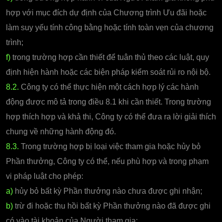
hợp với mục đích dự định của Chương trình Ưu đãi hoặc
làm suy yếu tính công bằng hoặc tính toàn vẹn của chương
trình;
f)
trong trường hợp cần thiết để tuân thủ theo các luật, quy
định hiện hành hoặc các biện pháp kiểm soát rủi ro nội bộ.
8.2.
Công ty có thể thực hiện một cách hợp lý các hành
động được mô tả trong điều 8.1 khi cần thiết. Trong trường
hợp thích hợp và khả thi, Công ty có thể đưa ra lời giải thích
chung về những hành động đó.
8.3.
Trong trường hợp bị loại việc tham gia hoặc hủy bỏ
Phần thưởng, Công ty có thể, nếu phù hợp và trong phạm
vi pháp luật cho phép:
a)
hủy bỏ bất kỳ Phần thưởng nào chưa được ghi nhận;
b)
trừ đi hoặc thu hồi bất kỳ Phần thưởng nào đã được ghi
có vào tài khoản của Người tham gia;