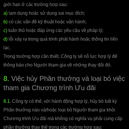
giới hạn ở các trường hợp sau:
a)
lạm dụng hoặc sử dụng sai mục đích;
b)
có các vấn đề kỹ thuật hoặc vận hành;
c)
tuân thủ hoặc đáp ứng các yêu cầu về pháp lý;
d)
lỗi xảy ra trong quá trình phát hành hoặc thông tin liên
lạc.
Trong trường hợp cần thiết, Công ty sẽ nỗ lực hợp lý để
thông báo cho Người tham gia về những thay đổi đó.
8.
Việc hủy Phần thưởng và loại bỏ việc
tham gia Chương trình Ưu đãi
8.1.
Công ty có thể, với hành động hợp lý, hủy bỏ bất kỳ
Phần thưởng nào và/hoặc loại bỏ Người tham gia khỏi
Chương trình Ưu đãi mà không có nghĩa vụ phải cung cấp
phần thưởng thay thế trong các trường hợp sau: