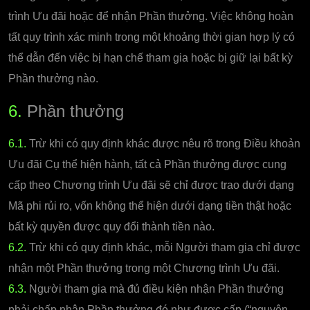
trình Ưu đãi hoặc để nhận Phần thưởng. Việc không hoàn
tất quy trình xác minh trong một khoảng thời gian hợp lý có
thể dẫn đến việc bị hạn chế tham gia hoặc bị giữ lại bất kỳ
Phần thưởng nào.
6.
Phần thưởng
6.1.
Trừ khi có quy định khác được nêu rõ trong Điều khoản
Ưu đãi Cụ thể hiện hành, tất cả Phần thưởng được cung
cấp theo Chương trình Ưu đãi sẽ chỉ được trao dưới dạng
Mã phi rủi ro, vốn không thể hiện dưới dạng tiền thật hoặc
bất kỳ quyền được quy đổi thành tiền nào.
6.2.
Trừ khi có quy định khác, mỗi Người tham gia chỉ được
nhận một Phần thưởng trong một Chương trình Ưu đãi.
6.3.
Người tham gia mà đủ điều kiện nhận Phần thưởng
phải chấp nhận Phần thưởng đó như được cấp (“nguyên