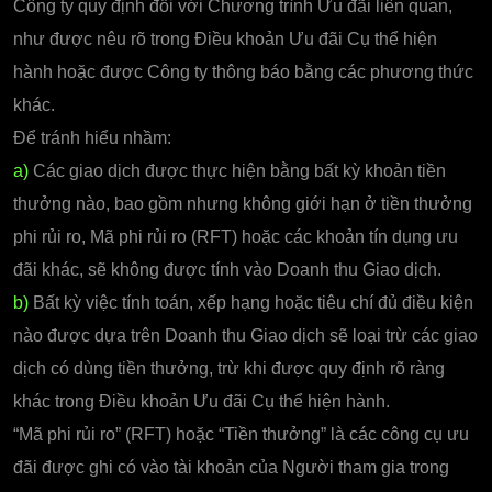
Công ty quy định đối với Chương trình Ưu đãi liên quan,
như được nêu rõ trong Điều khoản Ưu đãi Cụ thể hiện
hành hoặc được Công ty thông báo bằng các phương thức
khác.
Để tránh hiểu nhầm:
a)
Các giao dịch được thực hiện bằng bất kỳ khoản tiền
thưởng nào, bao gồm nhưng không giới hạn ở tiền thưởng
phi rủi ro, Mã phi rủi ro (RFT) hoặc các khoản tín dụng ưu
đãi khác, sẽ không được tính vào Doanh thu Giao dịch.
b)
Bất kỳ việc tính toán, xếp hạng hoặc tiêu chí đủ điều kiện
nào được dựa trên Doanh thu Giao dịch sẽ loại trừ các giao
dịch có dùng tiền thưởng, trừ khi được quy định rõ ràng
khác trong Điều khoản Ưu đãi Cụ thể hiện hành.
“Mã phi rủi ro” (RFT) hoặc “Tiền thưởng” là các công cụ ưu
đãi được ghi có vào tài khoản của Người tham gia trong