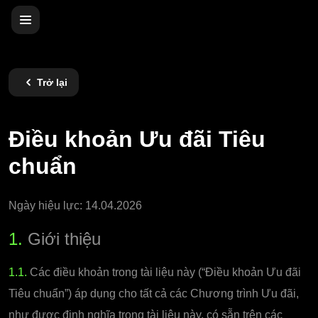
Trở lại
Điều khoản Ưu đãi Tiêu
chuẩn
Ngày hiệu lực: 14.04.2026
1.
Giới thiệu
1.1.
Các điều khoản trong tài liệu này (“Điều khoản Ưu đãi
Tiêu chuẩn”) áp dụng cho tất cả các Chương trình Ưu đãi,
như được định nghĩa trong tài liệu này, có sẵn trên các