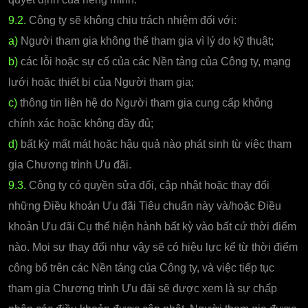
9.2.
Công ty sẽ không chịu trách nhiệm đối với:
a)
Người tham gia không thể tham gia vì lý do kỹ thuật;
b)
các lỗi hoặc sự cố của các Nền tảng của Công ty, mạng
lưới hoặc thiết bị của Người tham gia;
c)
thông tin liên hệ do Người tham gia cung cấp không
chính xác hoặc không đầy đủ;
d)
bất kỳ mất mát hoặc hậu quả nào phát sinh từ việc tham
gia Chương trình Ưu đãi.
9.3.
Công ty có quyền sửa đổi, cập nhật hoặc thay đổi
những Điều khoản Ưu đãi Tiêu chuẩn này và/hoặc Điều
khoản Ưu đãi Cụ thể hiện hành bất kỳ vào bất cứ thời điểm
nào. Mọi sự thay đổi như vậy sẽ có hiệu lực kể từ thời điểm
công bố trên các Nền tảng của Công ty, và việc tiếp tục
tham gia Chương trình Ưu đãi sẽ được xem là sự chấp