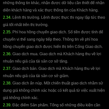
những thông tin khác, nhận được dữ liệu cần thiết để nhận
diện khách hàng và xác thực thông tin của Khách hàng.
2.34.
Lệnh thị trường. Lệnh được thực thi ngay lập tức theo
giá tốt nhất trên thị trường.
2.35.
Phí hoa hồng chuyển giao dịch. Số tiền được tính để
chuyển vị thế sang ngày tiếp theo. Thông tin về phí hoa
hồng chuyển giao dịch được hiển thị trên Cổng Giao dịch.
2.36.
Giao dịch mua. Giao dịch mà Khách hàng thu về lợi
nhuận nếu giá của tài sản cơ sở tăng.
2.37.
Giao dịch bán. Giao dịch mà Khách hàng thu về lợi
nhuận nếu giá của tài sản cơ sở giảm.
2.38.
Giao dịch ẩn núp. Một chiến thuật giao dịch nhằm sử
dụng giá không chính xác hoặc có kết quả từ việc xuất hiện
giá không chính xác.
2.39.
Đặc điểm Sản phẩm. Tổng số những điều kiện cần