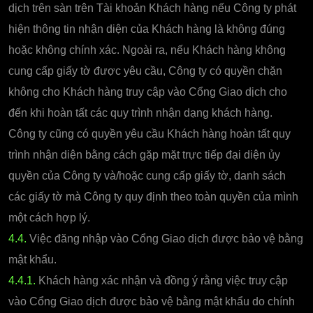
dịch trên sàn trên Tài khoản Khách hàng nếu Công ty phát
hiện thông tin nhận diện của Khách hàng là không đúng
hoặc không chính xác. Ngoài ra, nếu Khách hàng không
cung cấp giấy tờ được yêu cầu, Công ty có quyền chặn
không cho Khách hàng truy cập vào Cổng Giao dịch cho
đến khi hoàn tất các quy trình nhận dạng khách hàng.
Công ty cũng có quyền yêu cầu Khách hàng hoàn tất quy
trình nhận diện bằng cách gặp mặt trực tiếp đại diện ủy
quyền của Công ty và/hoặc cung cấp giấy tờ, danh sách
các giấy tờ mà Công ty quy định theo toàn quyền của mình
một cách hợp lý.
4.4.
Việc đăng nhập vào Cổng Giao dịch được bảo vệ bằng
mật khẩu.
4.4.1.
Khách hàng xác nhận và đồng ý rằng việc truy cập
vào Cổng Giao dịch được bảo vệ bằng mật khẩu do chính