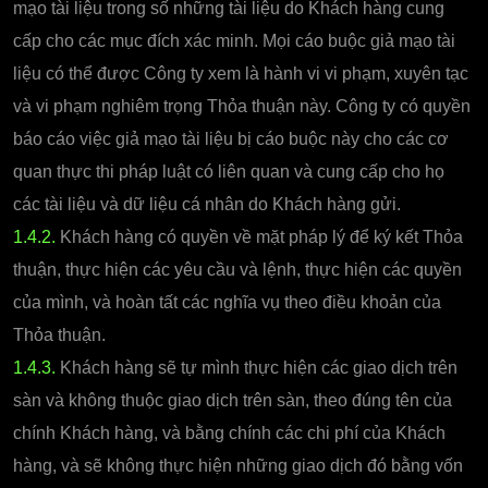
mạo tài liệu trong số những tài liệu do Khách hàng cung
cấp cho các mục đích xác minh. Mọi cáo buộc giả mạo tài
liệu có thể được Công ty xem là hành vi vi phạm, xuyên tạc
và vi phạm nghiêm trọng Thỏa thuận này. Công ty có quyền
báo cáo việc giả mạo tài liệu bị cáo buộc này cho các cơ
quan thực thi pháp luật có liên quan và cung cấp cho họ
các tài liệu và dữ liệu cá nhân do Khách hàng gửi.
1.4.2.
Khách hàng có quyền về mặt pháp lý để ký kết Thỏa
thuận, thực hiện các yêu cầu và lệnh, thực hiện các quyền
của mình, và hoàn tất các nghĩa vụ theo điều khoản của
Thỏa thuận.
1.4.3.
Khách hàng sẽ tự mình thực hiện các giao dịch trên
sàn và không thuộc giao dịch trên sàn, theo đúng tên của
chính Khách hàng, và bằng chính các chi phí của Khách
hàng, và sẽ không thực hiện những giao dịch đó bằng vốn