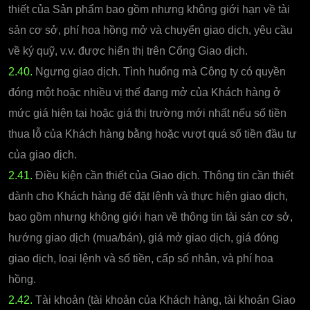
thiết của Sản phẩm bao gồm nhưng không giới hạn về tài
sản cơ sở, phí hoa hồng mở và chuyển giao dịch, yêu cầu
về ký quỹ, v.v. được hiển thị trên Cổng Giao dịch.
2.40.
Ngưng giao dịch. Tình huống mà Công ty có quyền
đóng một hoặc nhiều vị thế đang mở của Khách hàng ở
mức giá hiện tại hoặc giá thị trường mới nhất nếu số tiền
thua lỗ của Khách hàng bằng hoặc vượt quá số tiền đầu tư
của giao dịch.
2.41.
Điều kiện cần thiết của Giao dịch. Thông tin cần thiết
dành cho Khách hàng để đặt lệnh và thực hiện giao dịch,
bao gồm nhưng không giới hạn về thông tin tài sản cơ sở,
hướng giao dịch (mua/bán), giá mở giao dịch, giá đóng
giao dịch, loại lệnh và số tiền, cấp số nhân, và phí hoa
hồng.
2.42.
Tài khoản (tài khoản của Khách hàng, tài khoản Giao