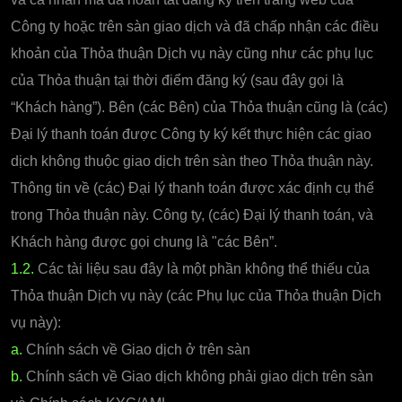
Công ty hoặc trên sàn giao dịch và đã chấp nhận các điều
khoản của Thỏa thuận Dịch vụ này cũng như các phụ lục
của Thỏa thuận tại thời điểm đăng ký (sau đây gọi là
“Khách hàng”). Bên (các Bên) của Thỏa thuận cũng là (các)
Đại lý thanh toán được Công ty ký kết thực hiện các giao
dịch không thuộc giao dịch trên sàn theo Thỏa thuận này.
Thông tin về (các) Đại lý thanh toán được xác định cụ thể
trong Thỏa thuận này. Công ty, (các) Đại lý thanh toán, và
Khách hàng được gọi chung là "các Bên”.
1.2.
Các tài liệu sau đây là một phần không thể thiếu của
Thỏa thuận Dịch vụ này (các Phụ lục của Thỏa thuận Dịch
vụ này):
a.
Chính sách về Giao dịch ở trên sàn
b.
Chính sách về Giao dịch không phải giao dịch trên sàn