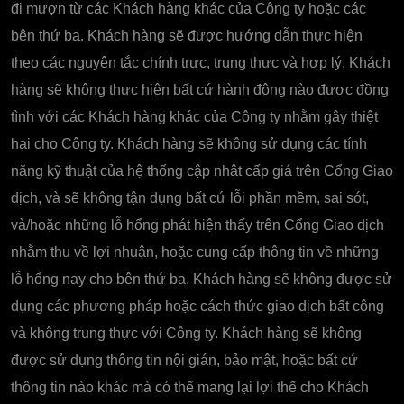
đi mượn từ các Khách hàng khác của Công ty hoặc các
bên thứ ba. Khách hàng sẽ được hướng dẫn thực hiện
theo các nguyên tắc chính trực, trung thực và hợp lý. Khách
hàng sẽ không thực hiện bất cứ hành động nào được đồng
tình với các Khách hàng khác của Công ty nhằm gây thiệt
hại cho Công ty. Khách hàng sẽ không sử dụng các tính
năng kỹ thuật của hệ thống cập nhật cấp giá trên Cổng Giao
dịch, và sẽ không tận dụng bất cứ lỗi phần mềm, sai sót,
và/hoặc những lỗ hổng phát hiện thấy trên Cổng Giao dịch
nhằm thu về lợi nhuận, hoặc cung cấp thông tin về những
lỗ hổng nay cho bên thứ ba. Khách hàng sẽ không được sử
dụng các phương pháp hoặc cách thức giao dịch bất công
và không trung thực với Công ty. Khách hàng sẽ không
được sử dụng thông tin nội gián, bảo mật, hoặc bất cứ
thông tin nào khác mà có thể mang lại lợi thế cho Khách