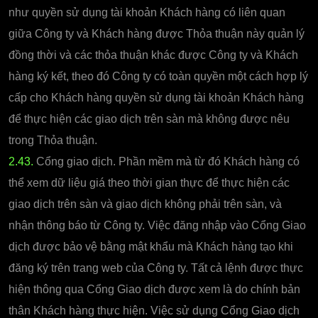
như quyền sử dụng tài khoản Khách hàng có liên quan
giữa Công ty và Khách hàng được Thỏa thuận này quản lý
đồng thời và các thỏa thuận khác được Công ty và Khách
hàng ký kết, theo đó Công ty có toàn quyền một cách hợp lý
cấp cho Khách hàng quyền sử dụng tài khoản Khách hàng
để thực hiện các giao dịch trên sàn mà không được nêu
trong Thỏa thuận.
2.43.
Cổng giao dịch. Phần mềm mà từ đó Khách hàng có
thể xem dữ liệu giá theo thời gian thực để thực hiện các
giao dịch trên sàn và giao dịch không phải trên sàn, và
nhận thông báo từ Công ty. Việc đăng nhập vào Cổng Giao
dịch được bảo vệ bằng mật khẩu mà Khách hàng tạo khi
đăng ký trên trang web của Công ty. Tất cả lệnh được thực
hiện thông qua Cổng Giao dịch được xem là do chính bản
thân Khách hàng thực hiện. Việc sử dụng Cổng Giao dịch