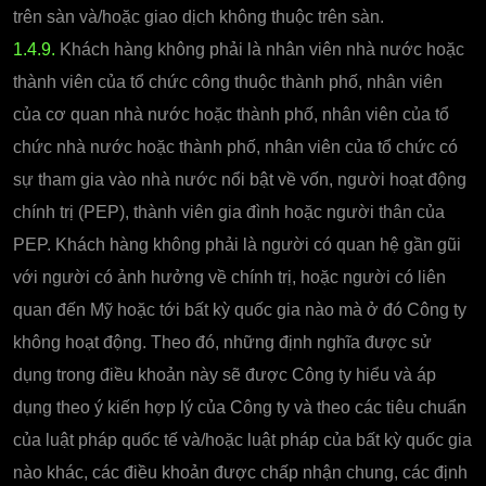
trên sàn và/hoặc giao dịch không thuộc trên sàn.
1.4.9.
Khách hàng không phải là nhân viên nhà nước hoặc
thành viên của tổ chức công thuộc thành phố, nhân viên
của cơ quan nhà nước hoặc thành phố, nhân viên của tổ
chức nhà nước hoặc thành phố, nhân viên của tổ chức có
sự tham gia vào nhà nước nổi bật về vốn, người hoạt động
chính trị (PEP), thành viên gia đình hoặc người thân của
PEP. Khách hàng không phải là người có quan hệ gần gũi
với người có ảnh hưởng về chính trị, hoặc người có liên
quan đến Mỹ hoặc tới bất kỳ quốc gia nào mà ở đó Công ty
không hoạt động. Theo đó, những định nghĩa được sử
dụng trong điều khoản này sẽ được Công ty hiểu và áp
dụng theo ý kiến hợp lý của Công ty và theo các tiêu chuẩn
của luật pháp quốc tế và/hoặc luật pháp của bất kỳ quốc gia
nào khác, các điều khoản được chấp nhận chung, các định