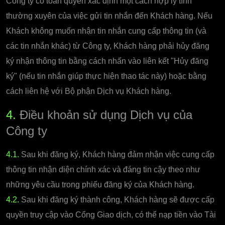
Công ty có toàn quyền xác định một cách hợp lý tính
thường xuyên của việc gửi tin nhắn đến Khách hàng. Nếu
Khách không muốn nhận tin nhắn cung cấp thông tin (và
các tin nhắn khác) từ Công ty, Khách hàng phải hủy đăng
ký nhận thông tin bằng cách nhấn vào liên kết "Hủy đăng
ký" (nếu tin nhắn giúp thực hiện thao tác này) hoặc bằng
cách liên hệ với Bộ phận Dịch vụ Khách hàng.
4.
Điều khoản sử dụng Dịch vụ của
Công ty
4.1.
Sau khi đăng ký, Khách hàng đảm nhận việc cung cấp
thông tin nhận diện chính xác và đáng tin cậy theo như
những yêu cầu trong phiếu đăng ký của Khách hàng.
4.2.
Sau khi đăng ký thành công, Khách hàng sẽ được cấp
quyền truy cập vào Cổng Giao dịch, có thể nạp tiền vào Tài