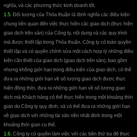
nghĩa, và các phương thức kinh doanh tốt.
1.5.
Đối tượng của Thỏa thuận là định nghĩa các điều kiện
chung liên quan đến việc thực hiện các giao dịch (thực hiện
giao dịch trên sàn) của Công ty, nội dung và các quy trình
mà được thiết lập trong Thỏa thuận. Công ty có toàn quyền
thiết lập và có quyền chỉnh sửa một cách hợp lý những điều
kiện cần thiết của giao dịch (giao dịch trên sàn), bao gồm
nhưng không giới hạn trong điều kiện của giao dịch, có thể
đưa ra những giới hạn về số lượng giao dịch được thực
hiện đồng thời, đưa ra những giới hạn về số lượng giao
dịch mà Khách hàng có thể thực hiện trong một khoảng thời
gian do Công ty quy định, và có thể đưa ra những giới hạn
về giao dịch với những tài sản nền nhất định trong một
khoảng thời gian cụ thể.
1.6.
Công ty có quyền làm việc với các bên thứ ba để thực