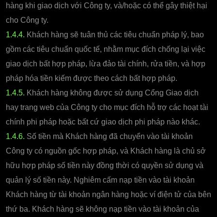
hàng khi giao dịch với Công ty, và/hoặc có thể gây thiệt hại
cho Công ty.
1.4.4.
Khách hàng sẽ tuân thủ các tiêu chuẩn pháp lý, bao
gồm các tiêu chuẩn quốc tế, nhằm mục đích chống lại việc
giao dịch bất hợp pháp, lừa đảo tài chính, rửa tiền, và hợp
pháp hóa tiền kiếm được theo cách bất hợp pháp.
1.4.5.
Khách hàng không được sử dụng Cổng Giao dịch
hay trang web của Công ty cho mục đích hỗ trợ các hoạt tài
chính phi pháp hoặc bất cứ giao dịch phi pháp nào khác.
1.4.6.
Số tiền mà Khách hàng đã chuyển vào tài khoản
Công ty có nguồn gốc hợp pháp, và Khách hàng là chủ sở
hữu hợp pháp số tiền này đồng thời có quyền sử dụng và
quản lý số tiền này. Nghiêm cấm nạp tiền vào tài khoản
Khách hàng từ tài khoản ngân hàng hoặc ví điện tử của bên
thứ ba. Khách hàng sẽ không nạp tiền vào tài khoản của