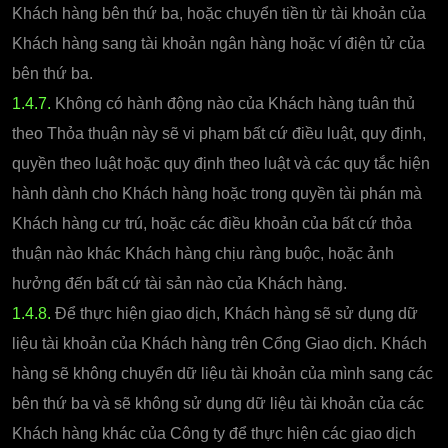
Khách hàng bên thứ ba, hoặc chuyển tiền từ tài khoản của
Khách hàng sang tài khoản ngân hàng hoặc ví điện tử của
bên thứ ba.
1.4.7.
Không có hành động nào của Khách hàng tuân thủ
theo Thỏa thuận này sẽ vi phạm bất cứ điều luật, quy định,
quyền theo luật hoặc quy định theo luật và các quy tắc hiện
hành dành cho Khách hàng hoặc trong quyền tài phán mà
Khách hàng cư trú, hoặc các điều khoản của bất cứ thỏa
thuận nào khác Khách hàng chịu ràng buộc, hoặc ảnh
hưởng đến bất cứ tài sản nào của Khách hàng.
1.4.8.
Để thực hiện giao dịch, Khách hàng sẽ sử dụng dữ
liệu tài khoản của Khách hàng trên Cổng Giao dịch. Khách
hàng sẽ không chuyển dữ liệu tài khoản của mình sang các
bên thứ ba và sẽ không sử dụng dữ liệu tài khoản của các
Khách hàng khác của Công ty để thực hiện các giao dịch