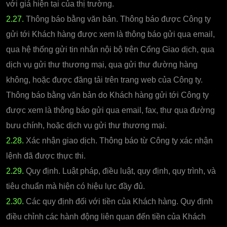
với giá hiện tại của thị trường.
2.27.
Thông báo bằng văn bản. Thông báo được Công ty
gửi tới Khách hàng được xem là thông báo gửi qua email,
qua hệ thống gửi tin nhắn nội bộ trên Cổng Giao dịch, qua
dịch vụ gửi thư thương mại, qua gửi thư đường hàng
không, hoặc được đăng tải trên trang web của Công ty.
Thông báo bằng văn bản do Khách hàng gửi tới Công ty
được xem là thông báo gửi qua email, fax, thư qua đường
bưu chính, hoặc dịch vụ gửi thư thương mại.
2.28.
Xác nhận giao dịch. Thông báo từ Công ty xác nhận
lệnh đã được thực thi.
2.29.
Quy định. Luật pháp, điều luật, quy định, quy trình, và
tiêu chuẩn mà hiện có hiệu lực đầy đủ.
2.30.
Các quy định đối với tiền của Khách hàng. Quy định
điều chỉnh các hành động liên quan đến tiền của Khách