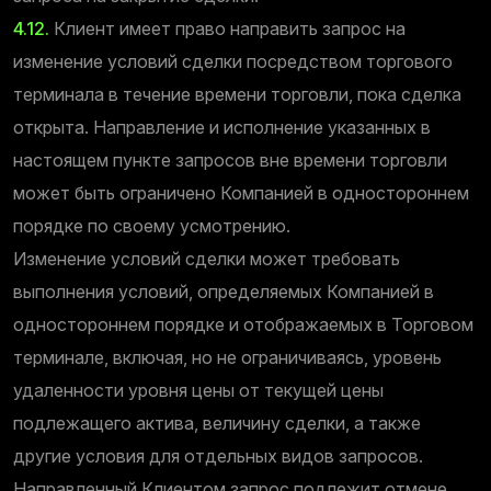
4.12.
Клиент имеет право направить запрос на
изменение условий сделки посредством торгового
терминала в течение времени торговли, пока сделка
открыта. Направление и исполнение указанных в
настоящем пункте запросов вне времени торговли
может быть ограничено Компанией в одностороннем
порядке по своему усмотрению.
Изменение условий сделки может требовать
выполнения условий, определяемых Компанией в
одностороннем порядке и отображаемых в Торговом
терминале, включая, но не ограничиваясь, уровень
удаленности уровня цены от текущей цены
подлежащего актива, величину сделки, а также
другие условия для отдельных видов запросов.
Направленный Клиентом запрос подлежит отмене