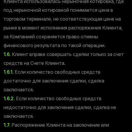
Клиента использовалась нерыночная котировка, где
под нерыночной котировкой понимается цена в
торговом терминале, не соответствующая цене на
рынке в момент исполнения распоряжения Клиента,
за Компанией сохраняется право отмены
финансового результата по такой операции.
1.6.
Клиент вправе совершать сделки только за счет
средств на Счете Клиента.
1.6.1.
Если количество свободных средств
достаточно для заключения сделки, сделка
заключается.
1.6.2.
Если количество свободных средств
недостаточно для заключения сделки, сделка не
заключается.
1.7.
Распоряжение Клиента на заключение или