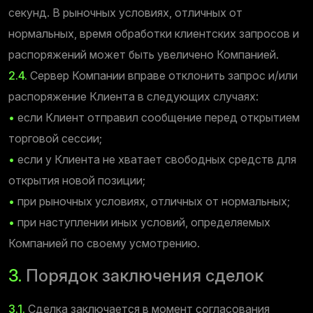
секунд. В рыночных условиях, отличных от
нормальных, время обработки клиентских запросов и
распоряжений может быть увеличено Компанией.
2.4.
Сервер Компании вправе отклонить запрос и/или
распоряжение Клиента в следующих случаях:
•
если Клиент отправил сообщение перед открытием
торговой сессии;
•
если у Клиента не хватает свободных средств для
открытия новой позиции;
•
при рыночных условиях, отличных от нормальных;
•
при наступлении иных условий, определяемых
Компанией по своему усмотрению.
3.
Порядок заключения сделок
3.1.
Сделка заключается в момент согласования