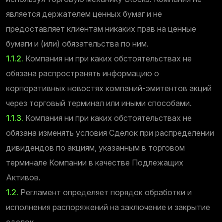
является держателем ценных бумаг и не
предоставляет клиентам никаких прав на ценные
бумаги и (или) обязательства по ним.
1.1.2.
Компания ни при каких обстоятельствах не
обязана распространять информацию о
корпоративных новостях компаний-эмитентов акций
через торговый терминал или иными способами.
1.1.3.
Компания ни при каких обстоятельствах не
обязана изменять условия Сделок при распределении
дивидендов по акциям, указанным в торговом
терминале Компании в качестве Подлежащих
Активов.
1.2.
Регламент определяет порядок обработки и
исполнения распоряжений на заключение и закрытие
сделок.