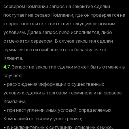
сервером Компании запрос на закрытие сделки
поступает на сервер Компании, где он проверяется на
корректность и соответствие текущим рыночным
условиям. Далее запрос либо исполняется, либо
отменяется сервером. В случае закрытия сделки
сумма выплаты прибавляется к балансу счета
Клиента.
4.7.
Запрос на закрытие сделки может быть отменен в
случаях:
•
расхождения информации о существенных
условиях сделки в торговом терминале и на сервере
Компании;
•
при наступлении иных условий, определяемых
Компанией по своему усмотрению;
•
в исключительных ситуациях, описанных ниже.