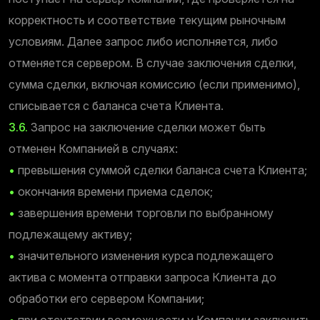
корректность и соответствие текущим рыночным
условиям. Далее запрос либо исполняется, либо
отменяется сервером. В случае заключения сделки,
сумма сделки, включая комиссию (если применимо),
списывается с баланса счета Клиента.
3.6.
Запрос на заключение сделки может быть
отменен Компанией в случаях:
•
превышения суммой сделки баланса счета Клиента;
•
окончания времени приема сделок;
•
завершения времени торговли по выбранному
подлежащему активу;
•
значительного изменения курса подлежащего
актива с момента отправки запроса Клиента до
обработки его сервером Компании;
•
при отсутствии возможности у Компании заключить