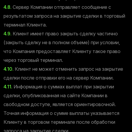
4.8.
Сервер Компании отправляет сообщение с
результатом запроса на закрытие сделки в торговый
терминал Клиента.
4.9.
Клиент имеет право закрыть сделку частично
(закрыть сделку не в полном объеме) при условии,
что Компания предоставляет Клиенту такое право
через торговый терминал.
4.10.
Клиент не может отменить запрос на закрытие
сделки после отправки его на сервер Компании.
4.11.
Информация о суммах выплат при закрытии
сделки, опубликованная на сайте Компании в
свободном доступе, является ориентировочной.
Точная информация о сумме выплаты указывается
Клиенту в торговом терминале после обработки
запроса на закрытие сделки.