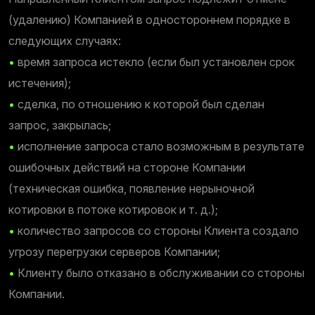
(удалению) Компанией в одностороннем порядке в
следующих случаях:
•
время запроса истекло (если был установлен срок
истечения);
•
сделка, по отношению к которой был сделан
запрос, закрылась;
•
исполнение запроса стало возможным в результате
ошибочных действий на стороне Компании
(техническая ошибка, появление нерыночной
котировки в потоке котировок и т. д.);
•
количество запросов со стороны Клиента создало
угрозу перегрузки серверов Компании;
•
Клиенту было отказано в обслуживании со стороны
Компании.