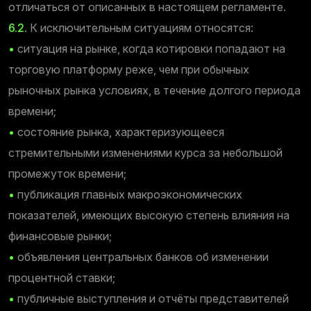
отличаться от описанных в настоящем регламенте.
6.2.
К исключительным ситуациям относятся:
•
ситуация на рынке, когда котировки попадают на
торговую платформу реже, чем при обычных
рыночных рынка условиях, в течение долгого периода
времени;
•
состояние рынка, характеризующееся
стремительными изменениями курса за небольшой
промежуток времени;
•
публикация главных макроэкономических
показателей, имеющих высокую степень влияния на
финансовые рынки;
•
объявления центральных банков об изменении
процентной ставки;
•
публичные выступления и отчёты представителей