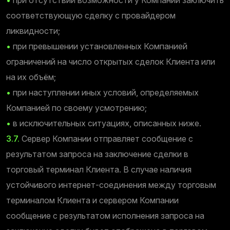
соответствующую сделку с провайдером
ликвидности;
•
при превышении установленных Компанией
ограничений на число открытых сделок Клиента или
на их объём;
•
при наступлении иных условий, определяемых
Компанией по своему усмотрению;
•
в исключительных ситуациях, описанных ниже.
3.7.
Сервер Компании отправляет сообщение с
результатом запроса на заключение сделки в
торговый терминал Клиента. В случае наличия
устойчивого интернет-соединения между торговым
терминалом Клиента и сервером Компании
сообщение с результатом исполнения запроса на