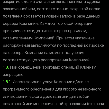
закрытие сделки считается выполненным, а сделка
заключенной или, соответственно, закрытой после
появления соответствующей записи в базе данных
сервера Компании. Каждой торговой операции
присваивается идентификатор по правилам,
установленным Компанией. При этом указанные
распоряжения выполняются по последней котировке
на сервере Компании на момент получения
соответствующего распоряжения Компанией.
1.8.
При совершении торговых операций Клиенту
запрещено:
1.8.1.
Использование услуг Компании и/или ее
программного обеспечения для любого незаконного
или мошеннического действия или для любой
незаконной или мошеннической транзакции (включая