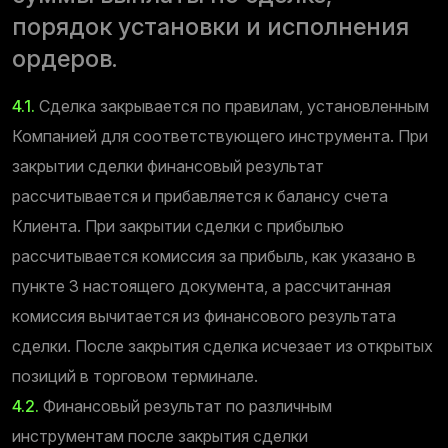
порядок установки и исполнения
ордеров.
4.1.
Сделка закрывается по правилам, установленным
Компанией для соответствующего инструмента. При
закрытии сделки финансовый результат
рассчитывается и прибавляется к балансу счета
Клиента. При закрытии сделки с прибылью
рассчитывается комиссия за прибыль, как указано в
пункте 3 настоящего документа, а рассчитанная
комиссия вычитается из финансового результата
сделки. После закрытия сделка исчезает из открытых
позиций в торговом терминале.
4.2.
Финансовый результат по различным
инструментам после закрытия сделки