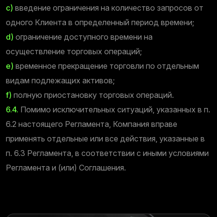
c)
введение ограничения на количество запросов от
одного Клиента в определенный период времени;
d)
ограничение доступного времени на
осуществление торговых операций;
e)
временное прекращение торговли по отдельным
видам подлежащих активов;
f)
полную приостановку торговых операций.
6.4.
Помимо исключительных ситуаций, указанных в п.
6.2 настоящего Регламента, Компания вправе
применять отдельные или все действия, указанные в
п. 6.3 Регламента, в соответствии с иными условиями
Регламента и (или) Соглашения.