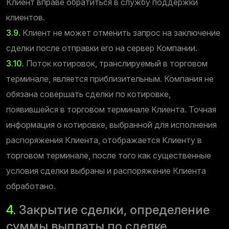
Клиент вправе обратиться в службу поддержки
клиентов.
3.9.
Клиент не может отменить запрос на заключение
сделки после отправки его на сервер Компании.
3.10.
Поток котировок, транслируемый в торговом
терминале, является приблизительным. Компания не
обязана совершать сделки по котировке,
появившейся в торговом терминале Клиента. Точная
информация о котировке, выбранной для исполнения
распоряжения Клиента, отображается Клиенту в
торговом терминале, после того как существенные
условия сделки выбраны и распоряжение Клиента
обработано.
4.
Закрытие сделки, определение
суммы выплаты по сделке,