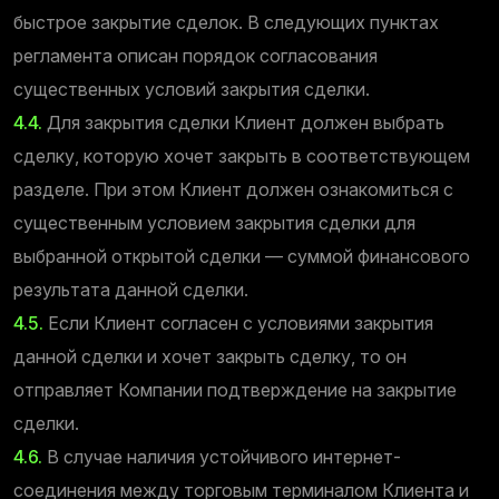
быстрое закрытие сделок. В следующих пунктах
регламента описан порядок согласования
существенных условий закрытия сделки.
4.4.
Для закрытия сделки Клиент должен выбрать
сделку, которую хочет закрыть в соответствующем
разделе. При этом Клиент должен ознакомиться с
существенным условием закрытия сделки для
выбранной открытой сделки — суммой финансового
результата данной сделки.
4.5.
Если Клиент согласен с условиями закрытия
данной сделки и хочет закрыть сделку, то он
отправляет Компании подтверждение на закрытие
сделки.
4.6.
В случае наличия устойчивого интернет-
соединения между торговым терминалом Клиента и