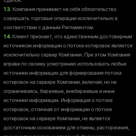
1.3.
Компания принимает на себя обязательство
совершать торговые операции исключительно в
соответствии с данным Регламентом.
1.4.
Клиент признает, что единственным достоверным
источником информации о потоке котировок является
исключительно сервер Компании. При этом Компания
вправе по своему усмотрению использовать любые
источники информации для формирования потока
котировок на сервере Компании, включая, но не
ограничиваясь, биржевые, внебиржевые и иные
источники информации. Информация о потоке
котировок, отличная от информации о потоке
котировок на сервере Компании, не является
достаточным основанием для отмены, расторжения,