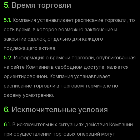
5.
Время торговли
5.1.
Компания устанавливает расписание торговли, то
есть время, в которое возможно заключение и
закрытие сделок, отдельно для каждого
подлежащего актива.
5.2.
Информация о времени торговли, опубликованная
на сайте Компании в свободном доступе, является
ориентировочной. Компания устанавливает
расписание торговли в торговом терминале по
своему усмотрению.
6.
Исключительные условия
6.1.
В исключительных ситуациях действия Компании
при осуществлении торговых операций могут