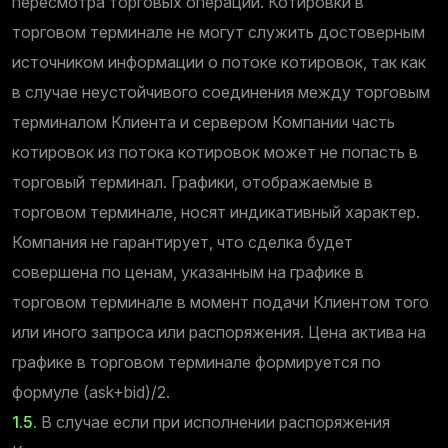
пересмотра торговых операций. Котировки в
торговом терминале не могут служить достоверным
источником информации о потоке котировок, так как
в случае неустойчивого соединения между торговым
терминалом Клиента и сервером Компании часть
котировок из потока котировок может не попасть в
торговый терминал. Графики, отображаемые в
торговом терминале, носят индикативный характер.
Компания не гарантирует, что сделка будет
совершена по ценам, указанным на графике в
торговом терминале в момент подачи Клиентом того
или иного запроса или распоряжения. Цена актива на
графике в торговом терминале формируется по
формуле (ask+bid)/2.
1.5.
В случае если при исполнении распоряжения