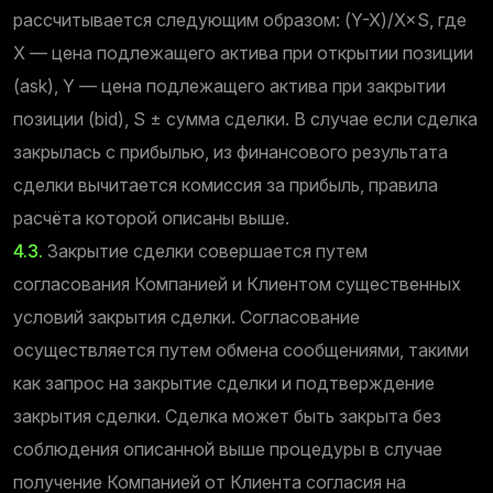
рассчитывается следующим образом: (Y-X)/X×S, где
X — цена подлежащего актива при открытии позиции
(ask), Y — цена подлежащего актива при закрытии
позиции (bid), S ± сумма сделки. В случае если сделка
закрылась с прибылью, из финансового результата
сделки вычитается комиссия за прибыль, правила
расчёта которой описаны выше.
4.3.
Закрытие сделки совершается путем
согласования Компанией и Клиентом существенных
условий закрытия сделки. Согласование
осуществляется путем обмена сообщениями, такими
как запрос на закрытие сделки и подтверждение
закрытия сделки. Сделка может быть закрыта без
соблюдения описанной выше процедуры в случае
получение Компанией от Клиента согласия на