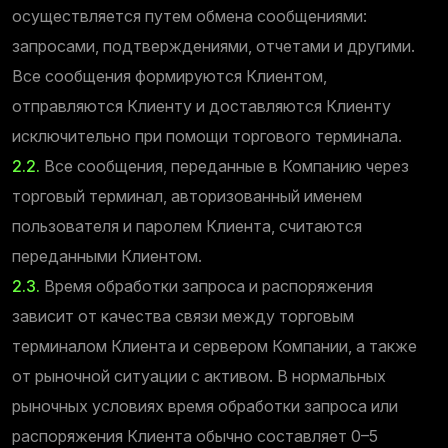
осуществляется путем обмена сообщениями:
запросами, подтверждениями, отчетами и другими.
Все сообщения формируются Клиентом,
отправляются Клиенту и доставляются Клиенту
исключительно при помощи торгового терминала.
2.2.
Все сообщения, переданные в Компанию через
торговый терминал, авторизованный именем
пользователя и паролем Клиента, считаются
переданными Клиентом.
2.3.
Время обработки запроса и распоряжения
зависит от качества связи между торговым
терминалом Клиента и сервером Компании, а также
от рыночной ситуации с активом. В нормальных
рыночных условиях время обработки запроса или
распоряжения Клиента обычно составляет 0–5