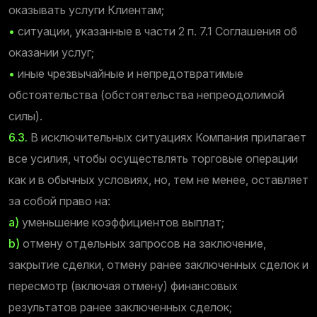
оказывать услуги Клиентам;
•
ситуации, указанные в части 2 п. 7.1 Соглашения об
оказании услуг;
•
иные чрезвычайные и непредотвратимые
обстоятельства (обстоятельства непреодолимой
силы).
6.3.
В исключительных ситуациях Компания прилагает
все усилия, чтобы осуществлять торговые операции
как и в обычных условиях, но, тем не менее, оставляет
за собой право на:
a)
уменьшение коэффициентов выплат;
b)
отмену отдельных запросов на заключение,
закрытие сделки, отмену ранее заключенных сделок и
пересмотр (включая отмену) финансовых
результатов ранее заключенных сделок;