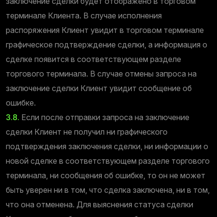
заключение сделки будет отображено в торговом
терминале Клиента. В случае исполнения
распоряжения Клиент увидит в торговом терминале
графическое подтверждение сделки, а информация о
сделке появится в соответствующем разделе
торгового терминала. В случае отмены запроса на
заключение сделки Клиент увидит сообщение об
ошибке.
3.8.
Если после отправки запроса на заключение
сделки Клиент не получил ни графического
подтверждения заключения сделки, ни информации о
новой сделке в соответствующем разделе торгового
терминала, ни сообщения об ошибке, то он не может
быть уверен ни в том, что сделка заключена, ни в том,
что она отменена. Для выяснения статуса сделки