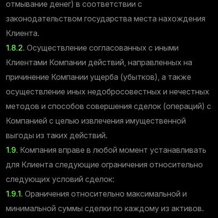
отмывание денег) в соответствии с
законодательством государства места нахождения
Клиента.
1.8.2.
Осуществление согласованных с иными
Клиентами Компании действий, направленных на
причинение Компании ущерба (убытков), а также
осуществление иных недобросовестных и нечестных
методов и способов совершения сделок (операций) с
Компанией с целью извлечения имущественной
выгоды из таких действий.
1.9.
Компания вправе в любой момент устанавливать
для Клиента следующие ограничения относительно
следующих условий сделок:
1.9.1.
Ораничения относительно максимальной и
минимальной суммы сделки по каждому из активов.