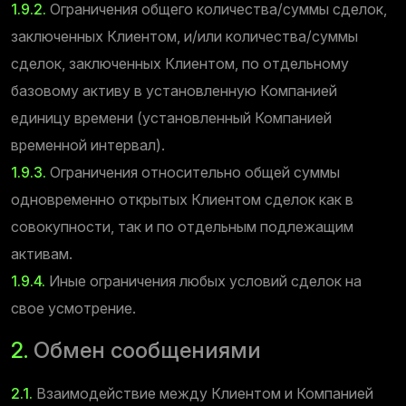
1.9.2.
Ограничения общего количества/суммы сделок,
заключенных Клиентом, и/или количества/суммы
сделок, заключенных Клиентом, по отдельному
базовому активу в установленную Компанией
единицу времени (установленный Компанией
временной интервал).
1.9.3.
Ограничения относительно общей суммы
одновременно открытых Клиентом сделок как в
совокупности, так и по отдельным подлежащим
активам.
1.9.4.
Иные ограничения любых условий сделок на
свое усмотрение.
2.
Обмен сообщениями
2.1.
Взаимодействие между Клиентом и Компанией