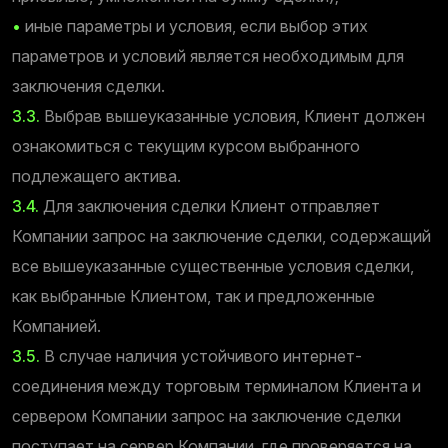
•
иные параметры и условия, если выбор этих
параметров и условий является необходимым для
заключения сделки.
3.3.
Выбрав вышеуказанные условия, Клиент должен
ознакомиться с текущим курсом выбранного
подлежащего актива.
3.4.
Для заключения сделки Клиент отправляет
Компании запрос на заключение сделки, содержащий
все вышеуказанные существенные условия сделки,
как выбранные Клиентом, так и предложенные
Компанией.
3.5.
В случае наличия устойчивого интернет-
соединения между торговым терминалом Клиента и
сервером Компании запрос на заключение сделки
поступает на сервер Компании, где проверяется на