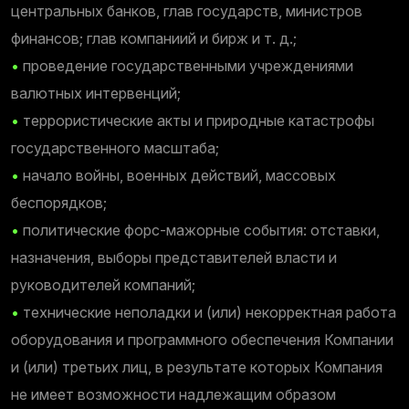
центральных банков, глав государств, министров
финансов; глав компаниий и бирж и т. д.;
•
проведение государственными учреждениями
валютных интервенций;
•
террористические акты и природные катастрофы
государственного масштаба;
•
начало войны, военных действий, массовых
беспорядков;
•
политические форс-мажорные события: отставки,
назначения, выборы представителей власти и
руководителей компаний;
•
технические неполадки и (или) некорректная работа
оборудования и программного обеспечения Компании
и (или) третьих лиц, в результате которых Компания
не имеет возможности надлежащим образом