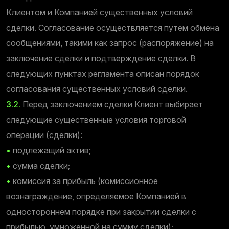
Клиентом и Компанией существенных условий
сделки. Согласование осуществляется путем обмена
сообщениями, такими как запрос (распоряжение) на
заключение сделки и подтверждение сделки. В
следующих пунктах регламента описан порядок
согласования существенных условий сделки.
3.2.
Перед заключением сделки Клиент выбирает
следующие существенные условия торговой
операции (сделки):
•
подлежащий актив;
•
сумма сделки;
•
комиссия за прибыль (комиссионное
вознаграждение, определяемое Компанией в
одностороннем порядке при закрытии сделки с
прибылью, умноженной на сумму сделки);