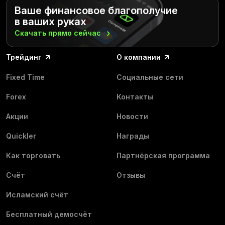
Ваше финансовое благополучие
в ваших руках
Скачать прямо
сейчас
Трейдинг
О компании
Fixed Time
Социальные сети
Forex
Контакты
Акции
Новости
Quickler
Награды
Как торговать
Партнёрская программа
Счёт
Отзывы
Исламский счёт
Бесплатный демосчёт