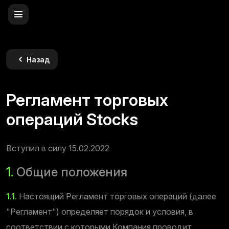
Назад
Регламент торговых
операций Stocks
Вступил в силу 15.02.2022
1.
Общие положения
1.1.
Настоящий Регламент торговых операций (далее
"Регламент") определяет порядок и условия, в
соответствии с которыми Компания проводит