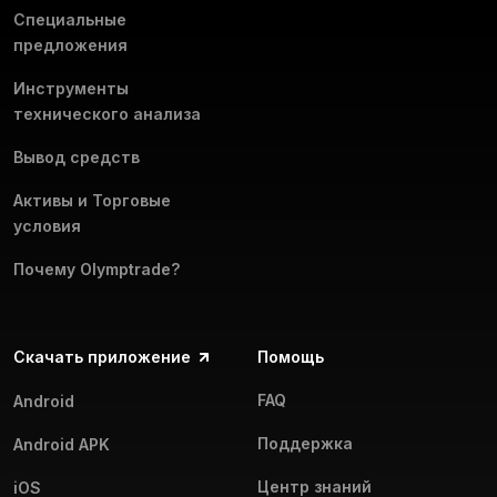
Специальные
предложения
Инструменты
технического анализа
Вывод средств
Активы и Торговые
условия
Почему Olymptrade?
Скачать приложение
Помощь
FAQ
Android
Поддержка
Android APK
Центр знаний
iOS