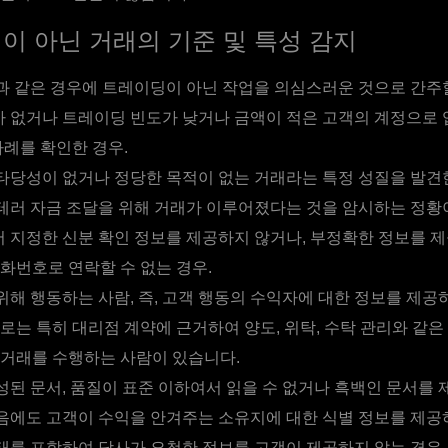
딩이 아닌 거래의 기준 및 특성 감지
 같은 경우에 트레이딩이 아닌 작업을 의심스러운 것으로 간주할
 없거나 트레이딩 빈도가 낮거나 금액이 적은 고객의 계정으로
사례를 확인한 경우.
타당성이 없거나 정당한 목적이 없는 거래라는 특정 성질을 발견한
테러 자금 조달을 위해 거래가 이루어졌다는 것을 암시하는 정황
 지정한 신분 확인 정보를 제공하지 않거나, 부정확한 정보를 
화번호로 연락할 수 없는 경우.
해 행동하는 사람, 즉, 고객 행동의 수익자에 대한 정보를 제공하
로는 특히 대리점 계약에 근거하여 양도, 위탁, 수탁 관리와 같
거래를 수행하는 사람이 있습니다.
된 문서, 품질이 표준 이하여서 읽을 수 없거나 흑백인 문서를 
음에도 고객이 수익을 안겨주는 소유지에 대한 식별 정보를 제공하
태를 포함하여 당사가 요청한 정보를 고객이 제공하지 않는 경우.