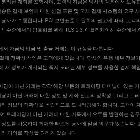
 분리된 계좌를 포함하여, 고객의 자금은 당사의 계좌에서 보유합
전송은 결제 보안에 대한 산업 표준 및 국제 결제 시스템의 요구 
 당사가 수행합니다. PCI 보안표준 위원회의 권고에 따라, 고객
송 수준에서의 암호화를 위해 TLS 1.3, 애플리케이션 수준에서 
서 자금의 입금 및 출금 거래는 이 규정을 따릅니다.
결제 정확성 책임은 고객에게 있습니다. 당사의 은행 세부 정보가
 새 정보가 게시되는 즉시 오래된 세부 정보를 사용한 결제 책
딩이 아닌 거래는 각각 해당 부문의 트레이딩 터미널에 있는 
이딩이 아닌 거래에 대한 정보 및 계좌 잔고의 정확성, 그리고 트
기타 정보의 정확성을 독립적으로 모니터링해야 합니다. 고객이 계
여 트레이딩이 아닌 거래에 대한 기록에서 오류를 발견하는 경우
 정보를 사용하여 최대한 빠르게 당사에 알릴 의무가 있습니다. 
따라 이의를 작성할 권리가 있습니다.