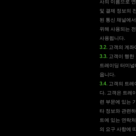
사의 이름으로 연
및 결제 정보의 
된 통신 채널에서
위해 사용되는 전
사용됩니다.
3.2.
고객의 계좌에
3.3.
고객이 행한 
트레이딩 터미널에
웁니다.
3.4.
고객의 트레이
다. 고객은 트레
련 부문에 있는 
타 정보와 관련하
트에 있는 연락처
의 요구 사항에 