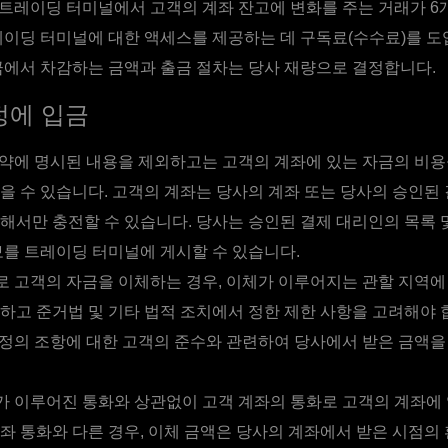
트레이딩 터미널에서 고객의 계좌 잔고에 변화를 주는 거래가 6
레이딩 터미널에 대한 액세스를 제공하는 데 구독료(수수료)를 도
금에서 차감하는 금액과 출금 절차는 당사 재량으로 결정합니다.
정에 입금
약에 명시된 내용을 제외하고는 고객의 계좌에 있는 자금의 비용
을 수 있습니다. 고객의 계좌는 당사의 계좌 또는 당사의 승인된
해서만 충전할 수 있습니다. 당사는 승인된 결제 대리인의 목록 
보를 트레이딩 터미널에 게시할 수 있습니다.
 고객의 자금을 이체하는 경우, 이체가 이루어지는 관할 지역에
하고 준거법 및 기타 법적 조치에서 정한 제한 사항을 고려해야 
정의 조항에 대한 고객의 준수와 관련하여 당사에서 받은 금액을
 이루어진 통화와 상관없이 고객 계좌의 통화로 고객의 계좌에 
좌 통화와 다른 경우, 이체 금액은 당사의 계좌에서 받은 시점의