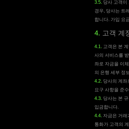
3.5.
당사 고객이 
경우, 당사는 트
합니다. 가입 요
4.
고객 계
4.1.
고객은 본 계
사의 서비스를 받
좌로 자금을 이체
의 은행 세부 정
4.2.
당사의 계좌로
요구 사항을 준수
4.3.
당사는 본 규
입금합니다.
4.4.
자금은 거래가
통화가 고객의 계