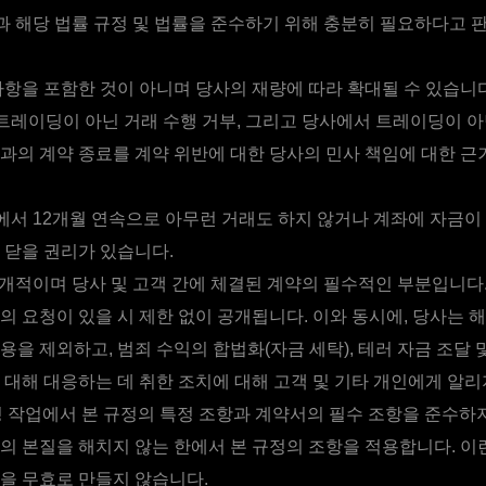
과 해당 법률 규정 및 법률을 준수하기 위해 충분히 필요하다고 
사항을 포함한 것이 아니며 당사의 재량에 따라 확대될 수 있습니다
레이딩이 아닌 거래 수행 거부, 그리고 당사에서 트레이딩이 아
과의 계약 종료를 계약 위반에 대한 당사의 민사 책임에 대한 근
서 12개월 연속으로 아무런 거래도 하지 않거나 계좌에 자금이 
 닫을 권리가 있습니다.
개적이며 당사 및 고객 간에 체결된 계약의 필수적인 부분입니다.
의 요청이 있을 시 제한 없이 공개됩니다. 이와 동시에, 당사는 해
용을 제외하고, 범죄 수익의 합법화(자금 세탁), 테러 자금 조달
 대해 대응하는 데 취한 조치에 대해 고객 및 기타 개인에게 알리
 작업에서 본 규정의 특정 조항과 계약서의 필수 조항을 준수하지
의 본질을 해치지 않는 한에서 본 규정의 조항을 적용합니다. 이
을 무효로 만들지 않습니다.