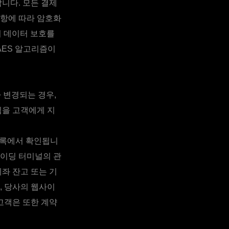
니다. 모든 결제
사항에 따라 암호화
의 데이터 보호를
AES 알고리즘이
 변경되는 경우,
임을 고객에게 지
기록에서 확인됩니
레이딩 터미널의 관
좌 잔고 또는 기
, 당사의 웹사이
고객은 또한 계약