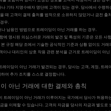
나 기타 지명수배자 명단에 고객이 있는 경우. 당사에서 수령하
을 때 고객이 결제 출처를 법적으로 소유하지 않았거나 금전 출
경우.
나 남용인 방법으로 트레이딩이 아닌 거래를 하는 경우.
항에 명시된 의심스러운 거래의 발견 및 특성의 기준은 모든 사
 본 규정 해당 조에서 기술한 공식적인 기준과 상황 없이도 거래의
 고객이나 대리인의 상호 작용 관련 분석을 근거로 트레이딩이 아닌
레이딩이 아닌 거래가 발견되는 경우, 당사는 고객, 계정, 트
대하여 추가 조치를 스스로 결정합니다.
이 아닌 거래에 대한 결제와 총칙
이 트레이딩이 아닌 거래가 이루어지는 국가에서 당사가 허용하
금을 이체할 수 있습니다. 고객의 자금을 당사의 자금과 별도로 