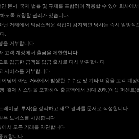
확인 문서, 국제 법률 및 규제를 포함하여 적용할 수 있어 회사에서
하도록 요청할 권리가 있습니다.
아닌 거래에서 의심스러운 작업이 감지되면 당사는 즉시 일방적
다.
행을 거부합니다
라 고객 계정에서 출금을 제한합니다
으로 입금한 금액을 입금 출처로 다시 반환합니다
고 서비스를 거부합니다
이딩이 아닌 거래에서 발생한 수수료 및 기타 비용을 고객 계
행, 결제 시스템을 포함하여 출금액에서 최대 20%(이십 퍼센트)
트레이딩, 투자)을 정리하고 재무 결과를 문서로 작성합니다
받은 보너스를 차감합니다
널에서 모든 거래를 차단합니다
 종료합니다