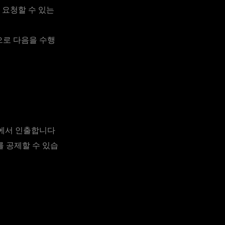
 요청할 수 있는
으로 다음을 수행
정에서 인출합니다
를 공제할 수 있습