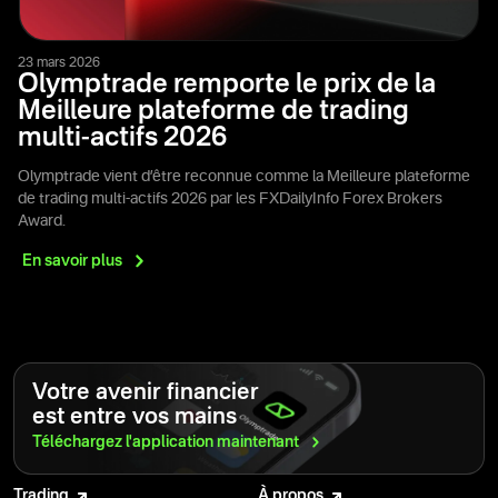
23 mars 2026
Olymptrade remporte le prix de la
Meilleure plateforme de trading
multi-actifs 2026
Olymptrade vient d’être reconnue comme la Meilleure plateforme
de trading multi-actifs 2026 par les FXDailyInfo Forex Brokers
Award.
En savoir
plus
Votre avenir financier
est entre vos mains
Téléchargez l'application
maintenant
Trading
À propos