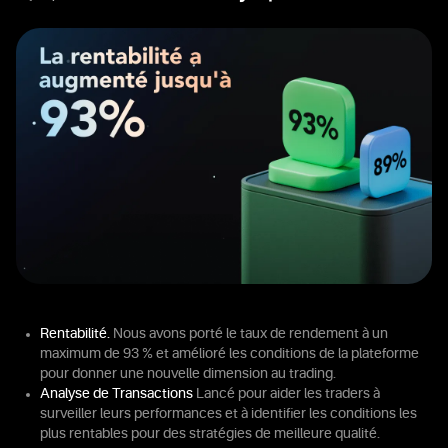
Rentabilité.
Nous avons porté le taux de rendement à un
maximum de 93 % et amélioré les conditions de la plateforme
pour donner une nouvelle dimension au trading.
Analyse de Transactions
Lancé pour aider les traders à
surveiller leurs performances et à identifier les conditions les
plus rentables pour des stratégies de meilleure qualité.