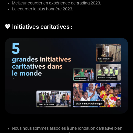
Meilleur courtier en expérience de trading 2023.
Le courtier le plus honnête 2023.
💖 Initiatives caritatives :
Nous nous sommes associés à une fondation caritative bien