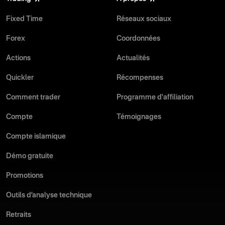
Fixed Time
Réseaux sociaux
Forex
Coordonnées
Actions
Actualités
Quickler
Récompenses
Comment trader
Programme d'affiliation
Compte
Témoignages
Compte islamique
Démo gratuite
Promotions
Outils d’analyse technique
Retraits