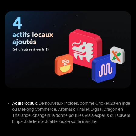
Actifs locaux.
De nouveaux indices, comme Cricket'23 en Inde
ou Mekong Commerce, Aromatic Thai et Digital Dragon en
Thaïlande, changent la donne pour les vrais experts qui suivent
l'impact de leur actualité locale sur le marché.