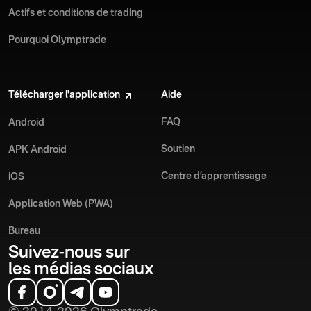
Actifs et conditions de trading
Pourquoi Olymptrade
Télécharger l'application
Aide
FAQ
Android
Soutien
APK Android
Centre d’apprentissage
iOS
Application Web (PWA)
Bureau
Suivez-nous sur
les médias sociaux