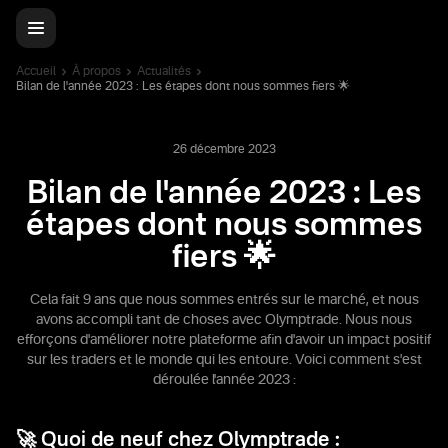
Accueil
À propos
Actualités
Bilan de l'année 2023 : Les étapes dont nous sommes fiers 🌟
26 décembre 2023
Bilan de l'année 2023 : Les
étapes dont nous sommes
fiers 🌟
Cela fait 9 ans que nous sommes entrés sur le marché, et nous
avons accompli tant de choses avec Olymptrade. Nous nous
efforçons d'améliorer notre plateforme afin d'avoir un impact positif
sur les traders et le monde qui les entoure. Voici comment s'est
déroulée l'année 2023 :
🚀 Quoi de neuf chez Olymptrade :