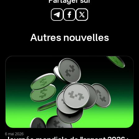
Partager sur
Autres nouvelles
6 mai 2026