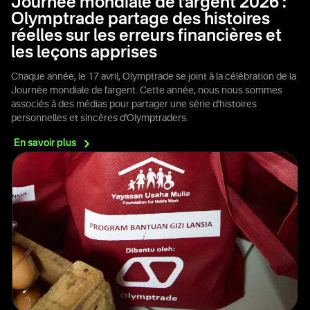
Journée mondiale de l'argent 2026 :
Olymptrade partage des histoires
réelles sur les erreurs financières et
les leçons apprises
Chaque année, le 17 avril, Olymptrade se joint à la célébration de la
Journée mondiale de l'argent. Cette année, nous nous sommes
associés à des médias pour partager une série d'histoires
personnelles et sincères d'Olymptraders.
En savoir
plus