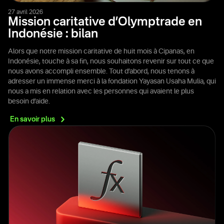
27 avril 2026
Mission caritative d’Olymptrade en
Indonésie : bilan
Alors que notre mission caritative de huit mois à Cipanas, en
Indonésie, touche à sa fin, nous souhaitons revenir sur tout ce que
nous avons accompli ensemble. Tout d’abord, nous tenons à
adresser un immense merci à la fondation Yayasan Usaha Mulia, qui
nous a mis en relation avec les personnes qui avaient le plus
besoin d’aide.
En savoir
plus