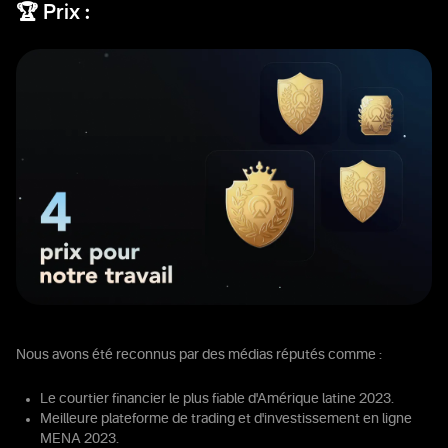
🏆 Prix :
Nous avons été reconnus par des médias réputés comme :
Le courtier financier le plus fiable d'Amérique latine 2023.
Meilleure plateforme de trading et d'investissement en ligne
MENA 2023.