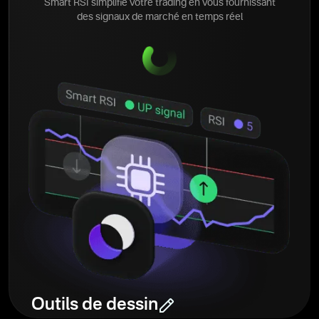
Smart RSI simplifie votre trading en vous fournissant
des signaux de marché en temps réel
Outils de dessin