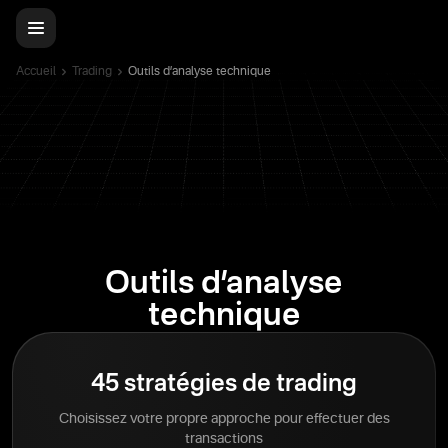
Accueil
Trading
Outils d’analyse technique
Outils d’analyse
technique
45 stratégies de trading
Choisissez votre propre approche pour effectuer des
transactions