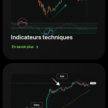
Indicateurs techniques
En savoir
plus