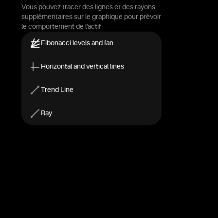
Vous pouvez tracer des lignes et des rayons
supplémentaires sur le graphique pour prévoir
le comportement de l’actif
Fibonacci levels and fan
Horizontal and vertical lines
Trend Line
Ray