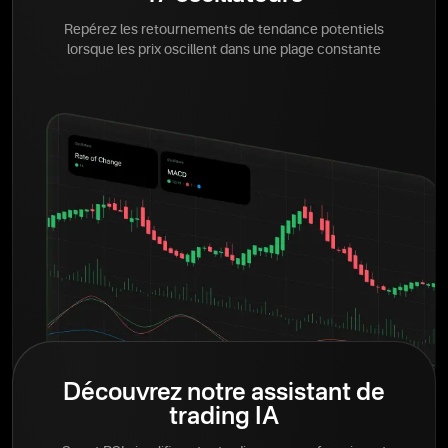
Repérez les retournements de tendance potentiels
lorsque les prix oscillent dans une plage constante
Découvrez notre assistant de
trading IA