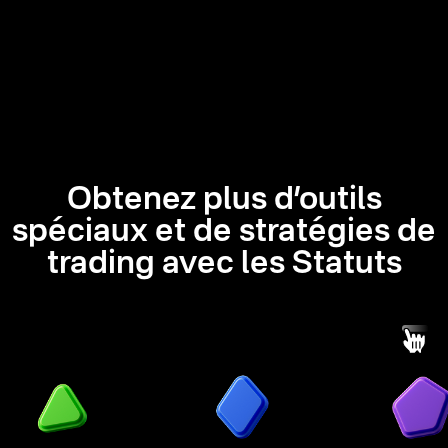
Obtenez plus d’outils
spéciaux et de stratégies de
trading avec les Statuts