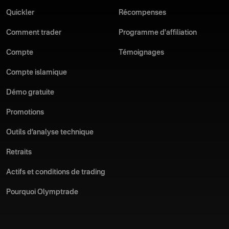
Quickler
Récompenses
Comment trader
Programme d'affiliation
Compte
Témoignages
Compte islamique
Démo gratuite
Promotions
Outils d’analyse technique
Retraits
Actifs et conditions de trading
Pourquoi Olymptrade