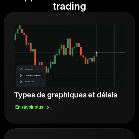
trading
Types de graphiques et délais
En savoir
plus