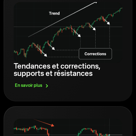
Tendances et corrections,
supports et résistances
En savoir
plus