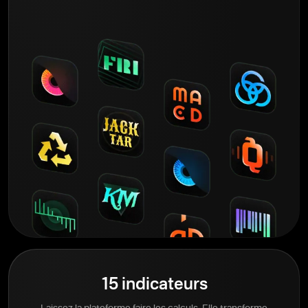
15 indicateurs