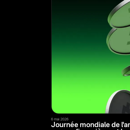
6 mai 2026
Journée mondiale de l'ar