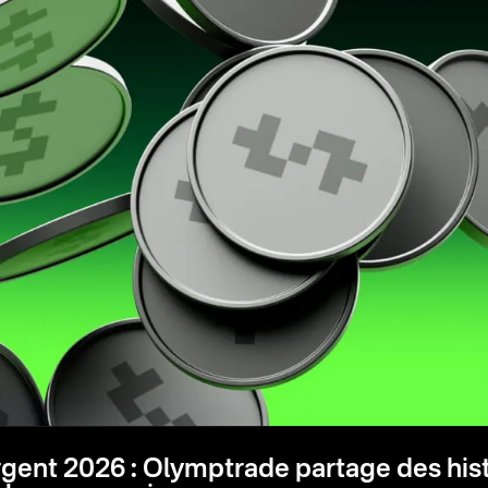
gent 2026 : Olymptrade partage des histo