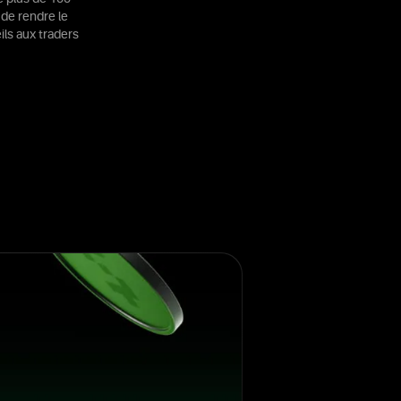
 de rendre le
ils aux traders