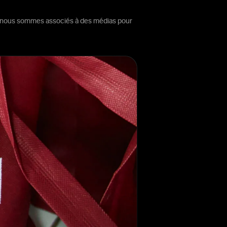
ous nous sommes associés à des médias pour