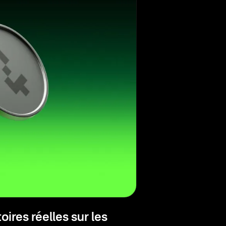
ires réelles sur les