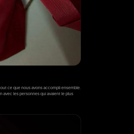
ur tout ce que nous avons accompli ensemble.
n avec les personnes qui avaient le plus