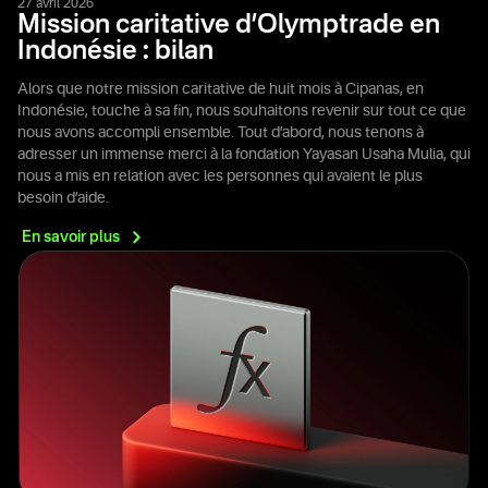
27 avril 2026
Mission caritative d’Olymptrade en
Indonésie : bilan
Alors que notre mission caritative de huit mois à Cipanas, en
Indonésie, touche à sa fin, nous souhaitons revenir sur tout ce que
nous avons accompli ensemble. Tout d’abord, nous tenons à
adresser un immense merci à la fondation Yayasan Usaha Mulia, qui
nous a mis en relation avec les personnes qui avaient le plus
besoin d’aide.
En savoir
plus