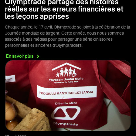
Olymptrade partage des histoires
réelles sur les erreurs financières et
les leçons apprises
Chaque année, le 17 avril, Olymptrade se joint à la célébration de la
Journée mondiale de l'argent. Cette année, nous nous sommes
associés à des médias pour partager une série d'histoires
personnelles et sincères d'Olymptraders.
En savoir
plus