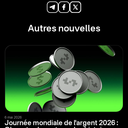
Autres nouvelles
6 mai 2026
Journée mondiale de l'argent 2026 :