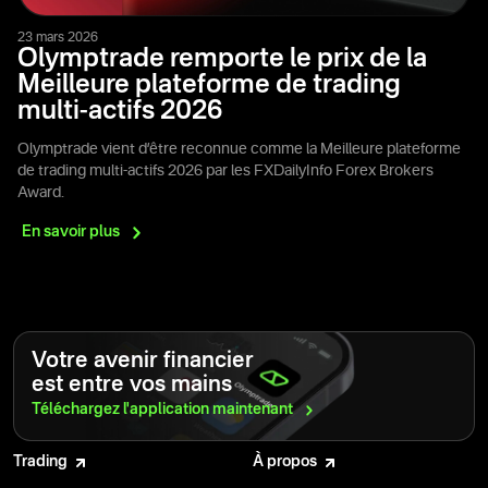
23 mars 2026
Olymptrade remporte le prix de la
Meilleure plateforme de trading
multi-actifs 2026
Olymptrade vient d’être reconnue comme la Meilleure plateforme
de trading multi-actifs 2026 par les FXDailyInfo Forex Brokers
Award.
En savoir
plus
Votre avenir financier
est entre vos mains
Téléchargez l'application
maintenant
Trading
À propos