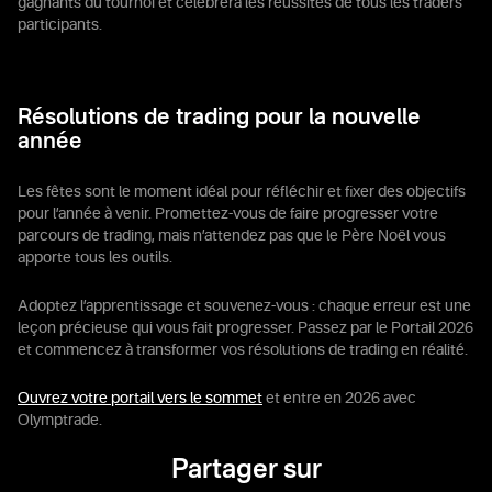
gagnants du tournoi et célébrera les réussites de tous les traders
participants.
Résolutions de trading pour la nouvelle
année
Les fêtes sont le moment idéal pour réfléchir et fixer des objectifs
pour l’année à venir. Promettez-vous de faire progresser votre
parcours de trading, mais n’attendez pas que le Père Noël vous
apporte tous les outils.
Adoptez l’apprentissage et souvenez-vous : chaque erreur est une
leçon précieuse qui vous fait progresser. Passez par le Portail 2026
et commencez à transformer vos résolutions de trading en réalité.
Ouvrez votre portail vers le sommet
et entre en 2026 avec
Olymptrade.
Partager sur