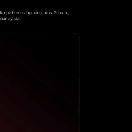
lo que hemos logrado juntos. Primero,
aban ayuda.