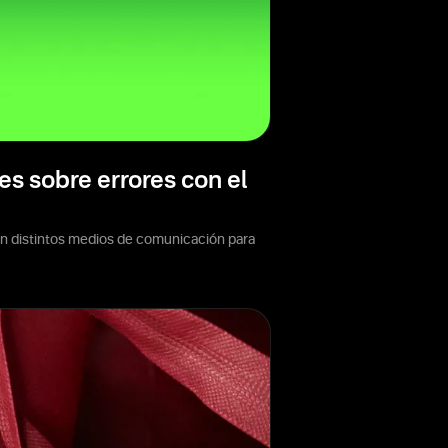
s sobre errores con el
con distintos medios de comunicación para