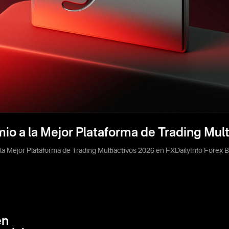
io a la Mejor Plataforma de Trading Mul
a Mejor Plataforma de Trading Multiactivos 2026 en FXDailyInfo Forex 
en