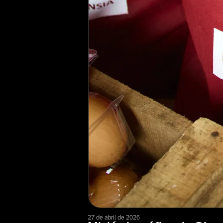
27 de abril de 2026