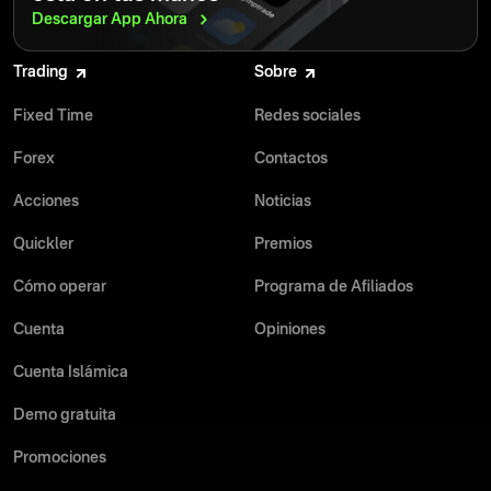
Descargar App
Ahora
Trading
Sobre
Fixed Time
Redes sociales
Forex
Contactos
Acciones
Noticias
Quickler
Premios
Cómo operar
Programa de Afiliados
Cuenta
Opiniones
Cuenta Islámica
Demo gratuita
Promociones