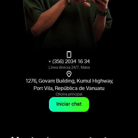
+ (356) 2034 16 34
Línea directa 24/7, Malta
1276, Govant Building, Kumul Highway,
Port Vila, República de Vanuatu
Oficina principal
Iniciar chat