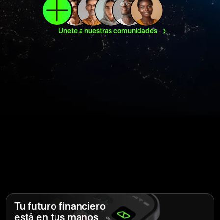
Únete a nuestras
comunidades
Tu futuro financiero
está en tus manos