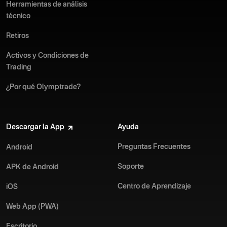
Herramientas de análisis
técnico
Retiros
Activos y Condiciones de
Trading
¿Por qué Olymptrade?
Descargar la App
Ayuda
Preguntas Frecuentes
Android
Soporte
APK de Android
Centro de Aprendizaje
iOS
Web App (PWA)
Escritorio