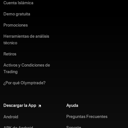
Cuenta Islámica
Demo gratuita
Promociones
Herramientas de análisis
técnico
Retiros
Activos y Condiciones de
Trading
¿Por qué Olymptrade?
Descargar la App
Ayuda
Preguntas Frecuentes
Android