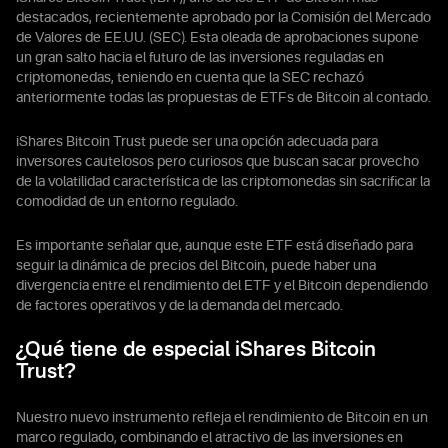
destacados, recientemente aprobado por la Comisión del Mercado
de Valores de EE.UU. (SEC). Esta oleada de aprobaciones supone
un gran salto hacia el futuro de las inversiones reguladas en
criptomonedas, teniendo en cuenta que la SEC rechazó
anteriormente todas las propuestas de ETFs de Bitcoin al contado.
iShares Bitcoin Trust puede ser una opción adecuada para
inversores cautelosos pero curiosos que buscan sacar provecho
de la volatilidad característica de las criptomonedas sin sacrificar la
comodidad de un entorno regulado.
Es importante señalar que, aunque este ETF está diseñado para
seguir la dinámica de precios del Bitcoin, puede haber una
divergencia entre el rendimiento del ETF y el Bitcoin dependiendo
de factores operativos y de la demanda del mercado.
¿Qué tiene de especial iShares Bitcoin
Trust?
Nuestro nuevo instrumento refleja el rendimiento de Bitcoin en un
marco regulado, combinando el atractivo de las inversiones en