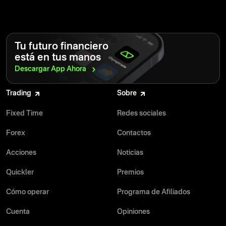
Tu futuro financiero
está en tus manos
Descargar App
Ahora
Trading
Sobre
Fixed Time
Redes sociales
Forex
Contactos
Acciones
Noticias
Quickler
Premios
Cómo operar
Programa de Afiliados
Cuenta
Opiniones