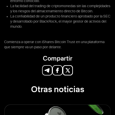
entorno conocido.
La facilidad del trading de criptomonedas sin las complejidades
y los riesgos del almacenamiento directo de Bitcoin.
La confiabilidad de un producto financiero aprobado por la SEC
y desarrollado por BlackRock, el mayor gestor de activos del
mundo.
Comienza a operar con iShares Bitcoin Trust en una plataforma
que siempre va un paso por delante.
Compartir
Otras noticias