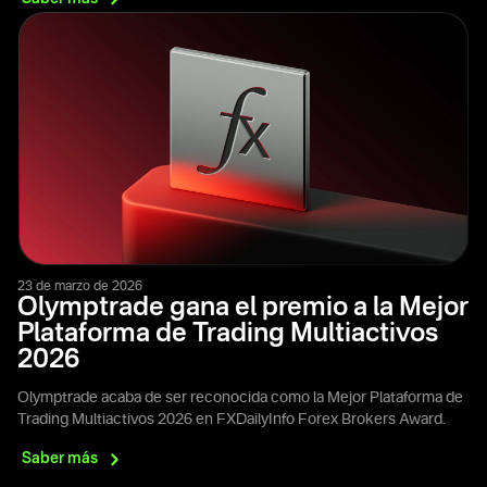
23 de marzo de 2026
Olymptrade gana el premio a la Mejor
Plataforma de Trading Multiactivos
2026
Olymptrade acaba de ser reconocida como la Mejor Plataforma de
Trading Multiactivos 2026 en FXDailyInfo Forex Brokers Award.
Saber
más