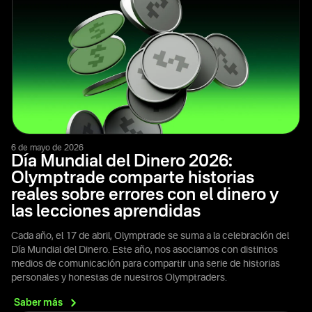
6 de mayo de 2026
Día Mundial del Dinero 2026:
Olymptrade comparte historias
reales sobre errores con el dinero y
las lecciones aprendidas
Cada año, el 17 de abril, Olymptrade se suma a la celebración del
Día Mundial del Dinero. Este año, nos asociamos con distintos
medios de comunicación para compartir una serie de historias
personales y honestas de nuestros Olymptraders.
Saber
más