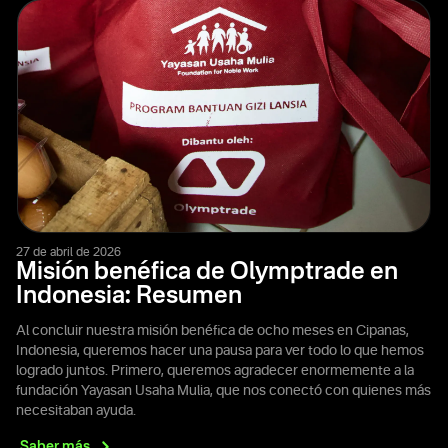
27 de abril de 2026
Misión benéfica de Olymptrade en
Indonesia: Resumen
Al concluir nuestra misión benéfica de ocho meses en Cipanas,
Indonesia, queremos hacer una pausa para ver todo lo que hemos
logrado juntos. Primero, queremos agradecer enormemente a la
fundación Yayasan Usaha Mulia, que nos conectó con quienes más
necesitaban ayuda.
Saber
más