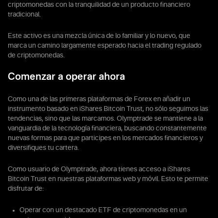
criptomonedas con la tranquilidad de un producto financiero
tradicional.
Este activo es una mezcla única de lo familiar y lo nuevo, que
marca un camino largamente esperado hacia el trading regulado
de criptomonedas.
Comenzar a operar ahora
Como una de las primeras plataformas de Forex en añadir un
instrumento basado en iShares Bitcoin Trust, no sólo seguimos las
tendencias, sino que las marcamos. Olymptrade se mantiene a la
vanguardia de la tecnología financiera, buscando constantemente
nuevas formas para que participes en los mercados financieros y
diversifiques tu cartera.
Como usuario de Olymptrade, ahora tienes acceso a iShares
Bitcoin Trust en nuestras plataformas web y móvil. Esto te permite
disfrutar de:
Operar con un destacado ETF de criptomonedas en un