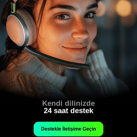
Kendi dilinizde
24 saat destek
Destekle İletişime Geçin