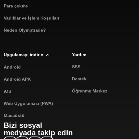
Para çekme
Varlıklar ve İşlem Koşulları
Neden Olymptrade?
Uygulamayı indirin
Yardım
SSS
Android
Destek
Android APK
Öğrenme Merkezi
iOS
Web Uygulaması (PWA)
Masaüstü
Bizi sosyal
medyada takip edin