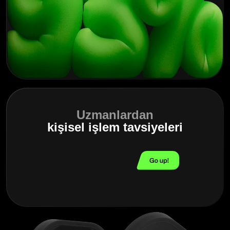
Uzmanlardan
kişisel işlem tavsiyeleri