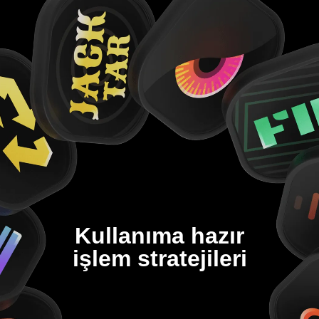
Kullanıma hazır
işlem stratejileri