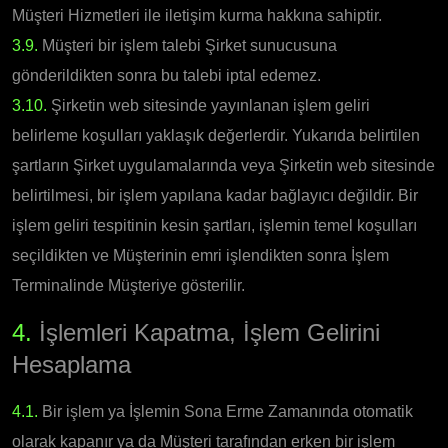
Müşteri Hizmetleri ile iletişim kurma hakkına sahiptir.
3.9.
Müşteri bir işlem talebi Şirket sunucusuna
gönderildikten sonra bu talebi iptal edemez.
3.10.
Şirketin web sitesinde yayınlanan işlem geliri
belirleme koşulları yaklaşık değerlerdir. Yukarıda belirtilen
şartların Şirket uygulamalarında veya Şirketin web sitesinde
belirtilmesi, bir işlem yapılana kadar bağlayıcı değildir. Bir
işlem geliri tespitinin kesin şartları, işlemin temel koşulları
seçildikten ve Müşterinin emri işlendikten sonra İşlem
Terminalinde Müşteriye gösterilir.
4.
İşlemleri Kapatma, İşlem Gelirini
Hesaplama
4.1.
Bir işlem ya İşlemin Sona Erme Zamanında otomatik
olarak kapanır ya da Müşteri tarafından erken bir işlem