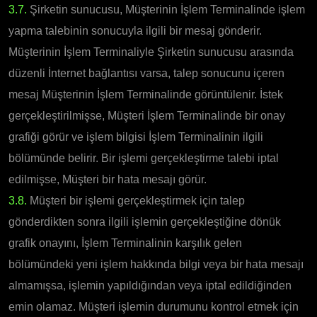
3.7.
Şirketin sunucusu, Müşterinin İşlem Terminalinde işlem
yapma talebinin sonucuyla ilgili bir mesaj gönderir.
Müşterinin İşlem Terminaliyle Şirketin sunucusu arasında
düzenli İnternet bağlantısı varsa, talep sonucunu içeren
mesaj Müşterinin İşlem Terminalinde görüntülenir. İstek
gerçekleştirilmişse, Müşteri İşlem Terminalinde bir onay
grafiği görür ve işlem bilgisi İşlem Terminalinin ilgili
bölümünde belirir. Bir işlemi gerçekleştirme talebi iptal
edilmişse, Müşteri bir hata mesajı görür.
3.8.
Müşteri bir işlemi gerçekleştirmek için talep
gönderdikten sonra ilgili işlemin gerçekleştiğine dönük
grafik onayını, İşlem Terminalinin karşılık gelen
bölümündeki yeni işlem hakkında bilgi veya bir hata mesajı
almamışsa, işlemin yapıldığından veya iptal edildiğinden
emin olamaz. Müşteri işlemin durumunu kontrol etmek için