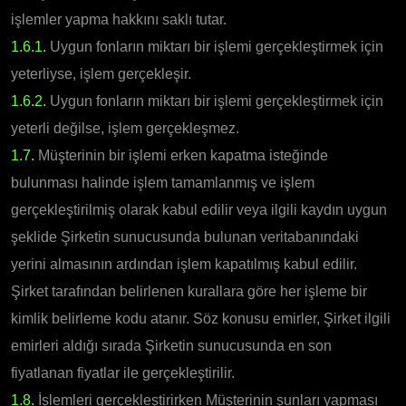
işlemler yapma hakkını saklı tutar.
1.6.1.
Uygun fonların miktarı bir işlemi gerçekleştirmek için
yeterliyse, işlem gerçekleşir.
1.6.2.
Uygun fonların miktarı bir işlemi gerçekleştirmek için
yeterli değilse, işlem gerçekleşmez.
1.7.
Müşterinin bir işlemi erken kapatma isteğinde
bulunması halinde işlem tamamlanmış ve işlem
gerçekleştirilmiş olarak kabul edilir veya ilgili kaydın uygun
şeklide Şirketin sunucusunda bulunan veritabanındaki
yerini almasının ardından işlem kapatılmış kabul edilir.
Şirket tarafından belirlenen kurallara göre her işleme bir
kimlik belirleme kodu atanır. Söz konusu emirler, Şirket ilgili
emirleri aldığı sırada Şirketin sunucusunda en son
fiyatlanan fiyatlar ile gerçekleştirilir.
1.8.
İşlemleri gerçekleştirirken Müşterinin şunları yapması