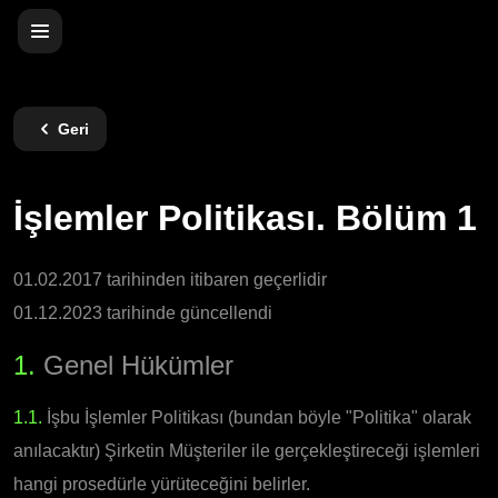
Geri
İşlemler Politikası. Bölüm 1
01.02.2017 tarihinden itibaren geçerlidir
01.12.2023 tarihinde güncellendi
1.
Genel Hükümler
1.1.
İşbu İşlemler Politikası (bundan böyle "Politika" olarak
anılacaktır) Şirketin Müşteriler ile gerçekleştireceği işlemleri
hangi prosedürle yürüteceğini belirler.