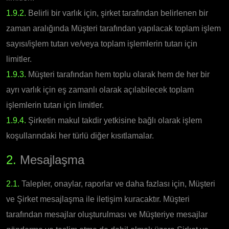
1.9.2.
Belirli bir varlık için, şirket tarafından belirlenen bir
zaman aralığında Müşteri tarafından yapılacak toplam işlem
sayısı/işlem tutarı ve/veya toplam işlemlerin tutarı için
limitler.
1.9.3.
Müşteri tarafından hem toplu olarak hem de her bir
ayrı varlık için eş zamanlı olarak açılabilecek toplam
işlemlerin tutarı için limitler.
1.9.4.
Şirketin makul takdir yetkisine bağlı olarak işlem
koşullarındaki her türlü diğer kısıtlamalar.
2.
Mesajlaşma
2.1.
Talepler, onaylar, raporlar ve daha fazlası için, Müşteri
ve Şirket mesajlaşma ile iletişim kuracaktır. Müşteri
tarafından mesajlar oluşturulması ve Müşteriye mesajlar