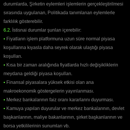
durumlarda, Şirketin eylemleri işlemlerin gerçekleştirilmesi
sırasında uygulanan, Politikada tanımlanan eylemlerle
farklılık gösterebilir.
6.2.
İstisnai durumlar şunları içerebilir:
•
Fiyatların işlem platformuna uzun süre normal piyasa
koşullarına kıyasla daha seyrek olarak ulaştığı piyasa
koşulları.
•
Kısa bir zaman aralığında fiyatlarda hızlı değişikliklerin
meydana geldiği piyasa koşulları.
•
Finansal piyasalara yüksek etkisi olan ana
makroekonomik göstergelerin yayınlanması.
•
Merkez bankalarının faiz oranı kararlarını duyurması.
•
Kamuya yapılan duyurular ve merkez bankalarının, devlet
başkanlarının, maliye bakanlarının, şirket başkanlarının ve
borsa yetkililerinin sunumları vb.