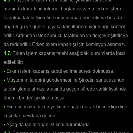
arasında kararlı bir internet bağlantısı varsa, erken işlem
kapatma talebi Şirketin sunucusuna gönderilir ve burada
doğruluğu ve güncel piyasa koşullarına uygunluğu kontrol
edilir. Ardından istek sunucu tarafından ya gerçekleştirilir ya
da reddedilir. Erken işlem kapanışı için komisyon alınmaz.
4.7.
Erken işlem kapanış talebi aşağıdaki durumlarda iptal
edilebilir:
•
Erken işlem kapanış kabul edilme süresi dolmuşsa.
•
Müşterinin talebini göndermesi ile Şirketin sunucusunun
talebi işleme alması arasında geçen sürede varlık fiyatında
önemli bir değişiklik olmuşsa.
•
Şirketin makul takdir yetkisine bağlı olarak belirlediği diğer
koşullar meydana gelirse.
•
Aşağıda tanımlanan istisnai durumlarda.