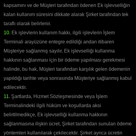
kapsamını ve de Müşteri tarafından ödenen Ek işlevselliğin
kalan kullanım süresini dikkate alarak Şirket tarafından tek
taraflı olarak belirlenir.
10.
Ek işlevlerin kullanım hakkı, ilgili işlevlerin İşlem
Terminali arayüzüne entegre edildiği andan itibaren
Müşteriye sağlanmış sayılır. Ek işlevselliği kullanma
hakkının sağlanması için bir ödeme yapılması gerekmesi
halinde, bu hak, Müşteri tarafından karşılık gelen ödemenin
yapıldığı tarihte veya sonrasında Müşteriye sağlanmış kabul
edilecektir.
11.
Şartlarda, Hizmet Sözleşmesinde veya İşlem
Terminalindeki ilgili hüküm ve koşullarda aksi
belirtilmedikçe, Ek işlevselliği kullanma hakkının
sağlanmasına ilişkin ücret, Şirket tarafından sunulan ödeme
yöntemleri kullanılarak çekilecektir. Şirket ayrıca ücretin