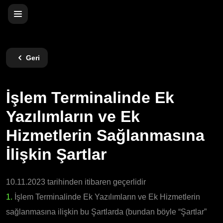
Geri
İşlem Terminalinde Ek
Yazılımların ve Ek
Hizmetlerin Sağlanmasına
İlişkin Şartlar
10.11.2023 tarihinden itibaren geçerlidir
1.
İşlem Terminalinde Ek Yazılımların ve Ek Hizmetlerin
sağlanmasına ilişkin bu Şartlarda (bundan böyle “Şartlar”