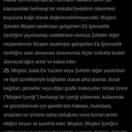
kapsamdaki herhangi bir mükafat bedelinin ödenmesi
koşuluna bağlı olarak değerlendirilmeyecektir. Müşteri,
Şirketin Müşteri tarafından geliştirilen Ek İşlevsellik
özelliğini yayınlamayı reddetmesi ve/veya Şirketin diğer
müşterilerinin Müşteri tarafından geliştirilen Ek İşlevsellik
özelliğini satın almaması durumunda hiçbir mükafat bedeli
alamayacağını anlar ve kabul eder.
25.
Müşteri, baita Ek Yazılım veya Şirketin diğer yazılımları
ve ilgili özellikleriyle bağlantılı olarak arka planlar, duvar
kağıtları, görseller veya diğer grafik materyaller olmak üzere
(“Müşteri İçeriği”) herhangi bir içeriği yüklemek, kullanmak
ve görüntülemek için gerekli tüm haklara, lisanslara,
onaylara ve izinlere sahip olduğunu veya bunları temin
ettiğini beyan ve taahhüt eder. Müşteri, Müşteri İçeriğini