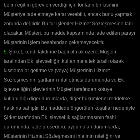
belirli eğitim görevleri verdiği için fonların bir kısmını
Müşteriye iade etmeye karar verebilir, ancak bunu yapmak
zorunda değildir. Bu tür işlemler Hizmet Sözleşmesine tabi
olacaktır. Müşteri, bu madde kapsamında iade edilen parayı
Müşterinin işlem hesabından çekemeyecektir.
9.
Şirket, kendi takdirine bağlı olmak üzere, Müşteri
tarafından Ek işlevselliğin kullanımına tek taraflı olarak
kısıtlamalar getirme ve (veya) Müşterinin Hizmet
Sözleşmesinin şartlarını ihlal etmesi durumunda ve Ek
işlevselliğin işlevlerinin Müşteri tarafından kötüye
kullanıldığı diğer durumlarda, diğer hükümlerini reddetme
hakkına sahiptir. Bu maddede öngörülen koşullar nedeniyle
Şirket tarafından Ek işlevsellik sağlanmasının feshi
durumunda, iade prosedürü, uygun olan durumlarda,
Müşterinin Hizmet Sözleşmesini ihlalinin niteliğini ve