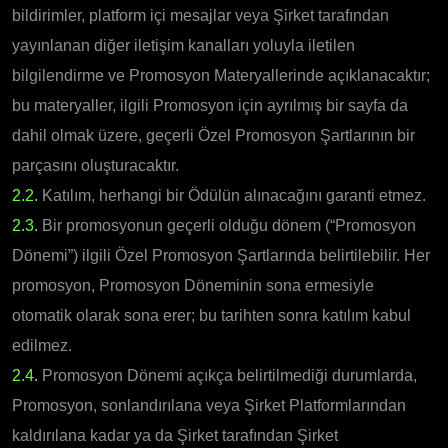
bildirimler, platform içi mesajlar veya Şirket tarafından
yayınlanan diğer iletişim kanalları yoluyla iletilen
bilgilendirme ve Promosyon Materyallerinde açıklanacaktır;
bu materyaller, ilgili Promosyon için ayrılmış bir sayfa da
dahil olmak üzere, geçerli Özel Promosyon Şartlarının bir
parçasını oluşturacaktır.
2.2.
Katılım, herhangi bir Ödülün alınacağını garanti etmez.
2.3.
Bir promosyonun geçerli olduğu dönem (“Promosyon
Dönemi”) ilgili Özel Promosyon Şartlarında belirtilebilir. Her
promosyon, Promosyon Döneminin sona ermesiyle
otomatik olarak sona erer; bu tarihten sonra katılım kabul
edilmez.
2.4.
Promosyon Dönemi açıkça belirtilmediği durumlarda,
Promosyon, sonlandırılana veya Şirket Platformlarından
kaldırılana kadar ya da Şirket tarafından Şirket