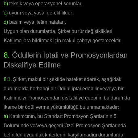
b)
teknik veya operasyonel sorunlar;
c)
uyum veya yasal gereklilikler;
d)
basım veya iletim hataları.
Uygun olan durumlarda, Şirket bu tür değişiklikleri
Katılımcılara bildirmek için makul çabayı gösterecektir.
8.
Ödüllerin İptali ve Promosyonlardan
Diskalifiye Edilme
8.1.
Şirket, makul bir şekilde hareket ederek, aşağıdaki
durumlarda herhangi bir Ödülü iptal edebilir ve/veya bir
Katılımcıyı Promosyondan diskalifiye edebilir; bu durumda
ikame bir ödül verme yükümlülüğü bulunmamaktadır:
a)
Katılımcının, bu Standart Promosyon Şartlarının 5.
Bölümünde ve/veya geçerli Özel Promosyon Şartlarında
belirtilen uygunluk kriterlerini karşılamadığı durumlarda;