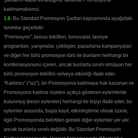
katılmamalısınız.
1.6.
Bu Standart Promosyon Şartları kapsamında aşağıdaki
tanımlar geçerlidir:
“Promosyon”, bonus teklifleri, turnuvalar, tavsiye
programları, yarışmalar, çekilişler, pazarlama kampanyaları
ve diğer her türlü promosyon türü ile bunların herhangi bir
kombinasyonunu içeren, ancak bunlarla sınırlı olmayan her
türlü promosyon teklifini ve/veya etkinliği ifade eder.
“Katılımcı” (“siz”), bir Promosyona katılmaya hak kazanan ve
Promosyona katılma niyetini açıkça gösteren eylemlerde
bulunmuş (kesin eylemler) herhangi bir kişiyi ifade eder; bu
eylemler arasında, başta kayıt, etkinleştirme olmak üzere,
ilgili Promosyonda belirtilen gerekli diğer eylemler yer alır,
ancak bunlarla sınırlı değildir. Bu Standart Promosyon