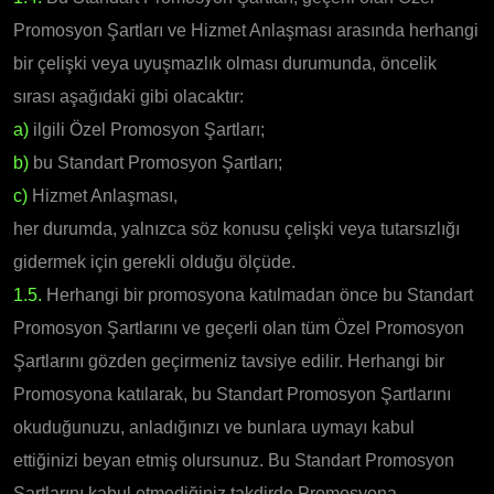
Promosyon Şartları ve Hizmet Anlaşması arasında herhangi
bir çelişki veya uyuşmazlık olması durumunda, öncelik
sırası aşağıdaki gibi olacaktır:
a)
ilgili Özel Promosyon Şartları;
b)
bu Standart Promosyon Şartları;
c)
Hizmet Anlaşması,
her durumda, yalnızca söz konusu çelişki veya tutarsızlığı
gidermek için gerekli olduğu ölçüde.
1.5.
Herhangi bir promosyona katılmadan önce bu Standart
Promosyon Şartlarını ve geçerli olan tüm Özel Promosyon
Şartlarını gözden geçirmeniz tavsiye edilir. Herhangi bir
Promosyona katılarak, bu Standart Promosyon Şartlarını
okuduğunuzu, anladığınızı ve bunlara uymayı kabul
ettiğinizi beyan etmiş olursunuz. Bu Standart Promosyon
Şartlarını kabul etmediğiniz takdirde Promosyona