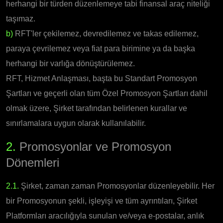
herhangi bir türden düzenlemeye tabi finansal araç niteliği
taşımaz.
b)
RFT'ler çekilemez, devredilemez ve takas edilemez,
paraya çevrilemez veya fiat para birimine ya da başka
herhangi bir varlığa dönüştürülemez.
RFT, Hizmet Anlaşması, başta bu Standart Promosyon
Şartları ve geçerli olan tüm Özel Promosyon Şartları dahil
olmak üzere, Şirket tarafından belirlenen kurallar ve
sınırlamalara uygun olarak kullanılabilir.
2.
Promosyonlar ve Promosyon
Dönemleri
2.1.
Şirket, zaman zaman Promosyonlar düzenleyebilir. Her
bir Promosyonun şekli, işleyişi ve tüm ayrıntıları, Şirket
Platformları aracılığıyla sunulan ve/veya e-postalar, anlık