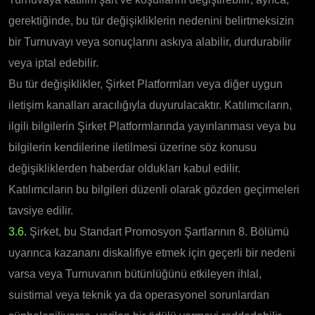
gerektiğinde, bu tür değişikliklerin nedenini belirtmeksizin
bir Turnuvayı veya sonuçlarını askıya alabilir, durdurabilir
veya iptal edebilir.
Bu tür değişiklikler, Şirket Platformları veya diğer uygun
iletişim kanalları aracılığıyla duyurulacaktır. Katılımcıların,
ilgili bilgilerin Şirket Platformlarında yayınlanması veya bu
bilgilerin kendilerine iletilmesi üzerine söz konusu
değişikliklerden haberdar oldukları kabul edilir.
Katılımcıların bu bilgileri düzenli olarak gözden geçirmeleri
tavsiye edilir.
3.6.
Şirket, bu Standart Promosyon Şartlarının 8. Bölümü
uyarınca kazananı diskalifiye etmek için geçerli bir nedeni
varsa veya Turnuvanın bütünlüğünü etkileyen ihlal,
suistimal veya teknik ya da operasyonel sorunlardan