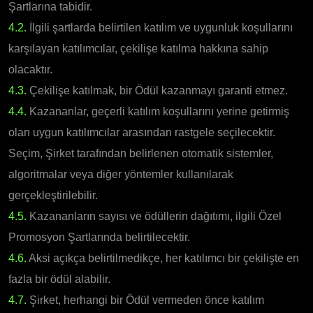
Şartlarına tabidir.
4.2.
İlgili şartlarda belirtilen katılım ve uygunluk koşullarını
karşılayan katılımcılar, çekilişe katılma hakkına sahip
olacaktır.
4.3.
Çekilişe katılmak, bir Ödül kazanmayı garanti etmez.
4.4.
Kazananlar, geçerli katılım koşullarını yerine getirmiş
olan uygun katılımcılar arasından rastgele seçilecektir.
Seçim, Şirket tarafından belirlenen otomatik sistemler,
algoritmalar veya diğer yöntemler kullanılarak
gerçekleştirilebilir.
4.5.
Kazananların sayısı ve ödüllerin dağıtımı, ilgili Özel
Promosyon Şartlarında belirtilecektir.
4.6.
Aksi açıkça belirtilmedikçe, her katılımcı bir çekilişte en
fazla bir ödül alabilir.
4.7.
Şirket, herhangi bir Ödül vermeden önce katılım