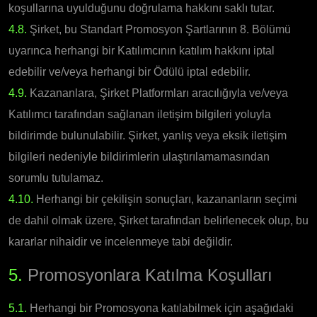
koşullarına uyulduğunu doğrulama hakkını saklı tutar.
4.8.
Şirket, bu Standart Promosyon Şartlarının 8. Bölümü
uyarınca herhangi bir Katılımcının katılım hakkını iptal
edebilir ve/veya herhangi bir Ödülü iptal edebilir.
4.9.
Kazananlara, Şirket Platformları aracılığıyla ve/veya
Katılımcı tarafından sağlanan iletişim bilgileri yoluyla
bildirimde bulunulabilir. Şirket, yanlış veya eksik iletişim
bilgileri nedeniyle bildirimlerin ulaştırılamamasından
sorumlu tutulamaz.
4.10.
Herhangi bir çekilişin sonuçları, kazananların seçimi
de dahil olmak üzere, Şirket tarafından belirlenecek olup, bu
kararlar nihaidir ve incelenmeye tabi değildir.
5.
Promosyonlara Katılma Koşulları
5.1.
Herhangi bir Promosyona katılabilmek için aşağıdaki