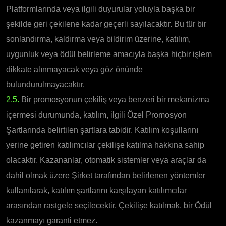
Platformlarında veya ilgili duyurular yoluyla başka bir
şekilde geri çekilene kadar geçerli sayılacaktır. Bu tür bir
sonlandırma, kaldırma veya bildirim üzerine, katılım,
uygunluk veya ödül belirleme amacıyla başka hiçbir işlem
dikkate alınmayacak veya göz önünde
bulundurulmayacaktır.
2.5.
Bir promosyonun çekiliş veya benzeri bir mekanizma
içermesi durumunda, katılım, ilgili Özel Promosyon
Şartlarında belirtilen şartlara tabidir. Katılım koşullarını
yerine getiren katılımcılar çekilişe katılma hakkına sahip
olacaktır. Kazananlar, otomatik sistemler veya araçlar da
dahil olmak üzere Şirket tarafından belirlenen yöntemler
kullanılarak, katılım şartlarını karşılayan katılımcılar
arasından rastgele seçilecektir. Çekilişe katılmak, bir Ödül
kazanmayı garanti etmez.