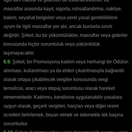
masraflar arasında kayıt, sigorta, ruhsatlandırma, nakliye,
bakım, seyahat belgeleri veya yerel yasal gerekliliklere
uyum ile ilgili masraflar yer alır, ancak bunlarla sınırlı
değildir. Şirket, bu tür yükümlülükler, masraflar veya giderler
konusunda hiçbir sorumluluk veya yükümlülük
taşımayacaktır.
6.9.
Şirket, bir Promosyona katılım veya herhangi bir Ödülün
alınması, kullanılması ya da elden çıkarılmasıyla bağlantılı
olarak ortaya çıkabilecek vergiler konusunda vergi
temsilcisi, aracı veya stopaj sorumlusu olarak hareket
etmemektedir. Katılımcı, kendisine uygulanabilir yasalara
uygun olarak, geçerli vergileri, harçları veya diğer resmi
ücretleri belirlemek, beyan etmek ve ödemekle tek başına
sorumludur.