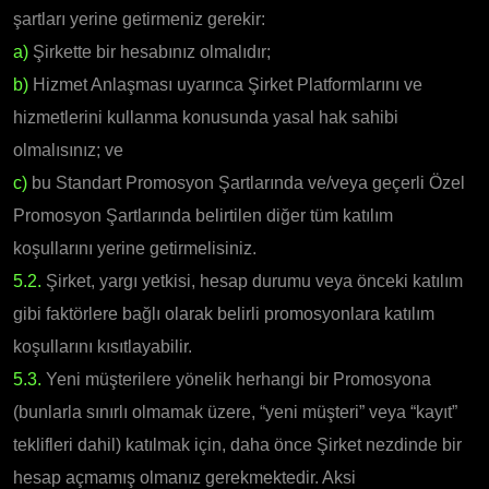
şartları yerine getirmeniz gerekir:
a)
Şirkette bir hesabınız olmalıdır;
b)
Hizmet Anlaşması uyarınca Şirket Platformlarını ve
hizmetlerini kullanma konusunda yasal hak sahibi
olmalısınız; ve
c)
bu Standart Promosyon Şartlarında ve/veya geçerli Özel
Promosyon Şartlarında belirtilen diğer tüm katılım
koşullarını yerine getirmelisiniz.
5.2.
Şirket, yargı yetkisi, hesap durumu veya önceki katılım
gibi faktörlere bağlı olarak belirli promosyonlara katılım
koşullarını kısıtlayabilir.
5.3.
Yeni müşterilere yönelik herhangi bir Promosyona
(bunlarla sınırlı olmamak üzere, “yeni müşteri” veya “kayıt”
teklifleri dahil) katılmak için, daha önce Şirket nezdinde bir
hesap açmamış olmanız gerekmektedir. Aksi