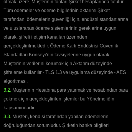
olmak üzere, Müşterinin fonları Şirket hesaplarında tutulur.
Tüm ödemeler ve ödeme bilgilerinin aktarımı Şirket
tarafından, ödemelerin güvenliği için, endüstri standartlarına
ve uluslararası ödeme sistemlerinin gereklerine uygun
olarak, şifreli iletişim kanalları üzerinden
gerçekleştirilmektedir. Ödeme Kartı Endüstrisi Güvenlik
Standartları Konseyi'nin tavsiyelerine uygun olarak,
Müşterinin verilerini korumak için Aktarım düzeyinde
şifreleme kullanılır - TLS 1.3 ve uygulama düzeyinde - AES
algoritması.
3.2.
Müşterinin Hesabına para yatırmak ve hesabından para
çekmek için gerçekleştirilen işlemler bu Yönetmeliğin
kapsamındadır.
3.3.
Müşteri, kendisi tarafından yapılan ödemelerin
doğruluğundan sorumludur. Şirketin banka bilgileri