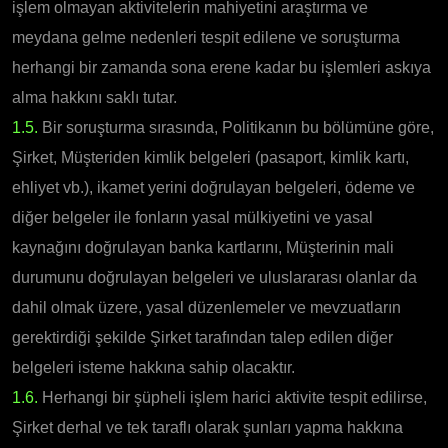
işlem olmayan aktivitelerin mahiyetini araştırma ve
meydana gelme nedenleri tespit edilene ve soruşturma
herhangi bir zamanda sona erene kadar bu işlemleri askıya
alma hakkını saklı tutar.
1.5.
Bir soruşturma sırasında, Politikanın bu bölümüne göre,
Şirket, Müşteriden kimlik belgeleri (pasaport, kimlik kartı,
ehliyet vb.), ikamet yerini doğrulayan belgeleri, ödeme ve
diğer belgeler ile fonların yasal mülkiyetini ve yasal
kaynağını doğrulayan banka kartlarını, Müşterinin mali
durumunu doğrulayan belgeleri ve uluslararası olanlar da
dahil olmak üzere, yasal düzenlemeler ve mevzuatların
gerektirdiği şekilde Şirket tarafından talep edilen diğer
belgeleri isteme hakkına sahip olacaktır.
1.6.
Herhangi bir şüpheli işlem harici aktivite tespit edilirse,
Şirket derhal ve tek taraflı olarak şunları yapma hakkına