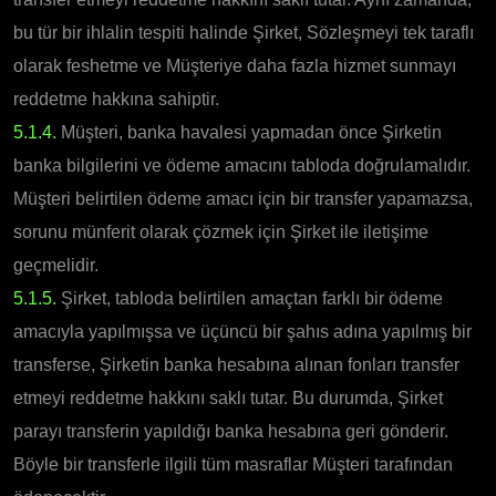
bu tür bir ihlalin tespiti halinde Şirket, Sözleşmeyi tek taraflı
olarak feshetme ve Müşteriye daha fazla hizmet sunmayı
reddetme hakkına sahiptir.
5.1.4.
Müşteri, banka havalesi yapmadan önce Şirketin
banka bilgilerini ve ödeme amacını tabloda doğrulamalıdır.
Müşteri belirtilen ödeme amacı için bir transfer yapamazsa,
sorunu münferit olarak çözmek için Şirket ile iletişime
geçmelidir.
5.1.5.
Şirket, tabloda belirtilen amaçtan farklı bir ödeme
amacıyla yapılmışsa ve üçüncü bir şahıs adına yapılmış bir
transferse, Şirketin banka hesabına alınan fonları transfer
etmeyi reddetme hakkını saklı tutar. Bu durumda, Şirket
parayı transferin yapıldığı banka hesabına geri gönderir.
Böyle bir transferle ilgili tüm masraflar Müşteri tarafından