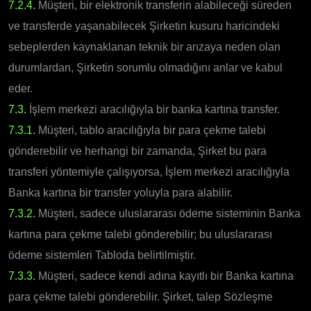
7.2.4.
Müşteri, bir elektronik transferin alabileceği süreden
ve transferde yaşanabilecek Şirketin kusuru haricindeki
sebeplerden kaynaklanan teknik bir arızaya neden olan
durumlardan, Şirketin sorumlu olmadığını anlar ve kabul
eder.
7.3.
İşlem merkezi aracılığıyla bir banka kartına transfer.
7.3.1.
Müşteri, tablo aracılığıyla bir para çekme talebi
gönderebilir ve herhangi bir zamanda, Şirket bu para
transferi yöntemiyle çalışıyorsa, İşlem merkezi aracılığıyla
Banka kartına bir transfer yoluyla para alabilir.
7.3.2.
Müşteri, sadece uluslararası ödeme sisteminin Banka
kartına para çekme talebi gönderebilir; bu uluslararası
ödeme sistemleri Tabloda belirtilmiştir.
7.3.3.
Müşteri, sadece kendi adına kayıtlı bir Banka kartına
para çekme talebi gönderebilir. Şirket, talep Sözleşme