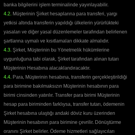
banka bilgilerini işlem terminalinde yayınlayabilir.
4.2.
Müşterinin Şirket hesaplarına para transferi, yargı
yetkisi altında transferin yapıldığı ülkelerin yürürlükteki
yasaları ve diğer yasal düzenlemeler tarafından belirlenen
şartlarına uymalı ve kısıtlamaları dikkate almalıdır.
4.3.
Şirket, Müşterinin bu Yönetmelik hükümlerine
uygunluğuna tabi olarak, Şirket tarafından alınan tutarı
Müşterinin Hesabına alacaklandıracaktır.
4.4.
Para, Müşterinin hesabına, transferin gerçekleştirildiği
para birimine bakılmaksızın Müşterinin hesabının para
birimi cinsinden yatırılır. Transfer para birimi Müşterinin
hesap para biriminden farklıysa, transfer tutarı, ödemenin
Şirket hesabına ulaştığı andaki döviz kuru üzerinden
Müşterinin hesabının para birimine çevrilir. Dönüştürme
oranını Şirket belirler. Ödeme hizmetleri sağlayıcıları