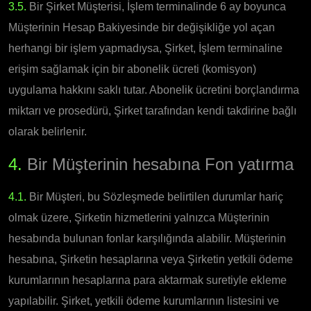
3.5.
Bir Şirket Müşterisi, İşlem terminalinde 6 ay boyunca
Müşterinin Hesap Bakiyesinde bir değişikliğe yol açan
herhangi bir işlem yapmadıysa, Şirket, İşlem terminaline
erişim sağlamak için bir abonelik ücreti (komisyon)
uygulama hakkını saklı tutar. Abonelik ücretini borçlandırma
miktarı ve prosedürü, Şirket tarafından kendi takdirine bağlı
olarak belirlenir.
4.
Bir Müşterinin hesabına Fon yatırma
4.1.
Bir Müşteri, bu Sözleşmede belirtilen durumlar hariç
olmak üzere, Şirketin hizmetlerini yalnızca Müşterinin
hesabında bulunan fonlar karşılığında alabilir. Müşterinin
hesabına, Şirketin hesaplarına veya Şirketin yetkili ödeme
kurumlarının hesaplarına para aktarmak suretiyle ekleme
yapılabilir. Şirket, yetkili ödeme kurumlarının listesini ve