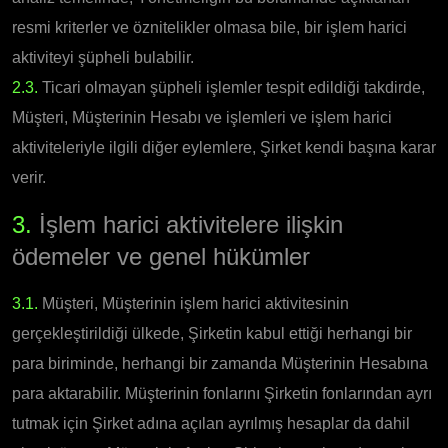
resmi kriterler ve öznitelikler olmasa bile, bir işlem harici
aktiviteyi şüpheli bulabilir.
2.3.
Ticari olmayan şüpheli işlemler tespit edildiği takdirde,
Müşteri, Müşterinin Hesabı ve işlemleri ve işlem harici
aktiviteleriyle ilgili diğer eylemlere, Şirket kendi başına karar
verir.
3.
İşlem harici aktivitelere ilişkin
ödemeler ve genel hükümler
3.1.
Müşteri, Müşterinin işlem harici aktivitesinin
gerçekleştirildiği ülkede, Şirketin kabul ettiği herhangi bir
para biriminde, herhangi bir zamanda Müşterinin Hesabına
para aktarabilir. Müşterinin fonlarını Şirketin fonlarından ayrı
tutmak için Şirket adına açılan ayrılmış hesaplar da dahil