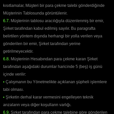
kısıtlamalar, Müşteri bir para çekme talebi gönderdiğinde
Müşterinin Tablosunda görüntülenir.
6.7.
Müşterinin tablosu aracılığıyla düzenlenmiş bir emir,
Şirket tarafından kabul edilmiş sayılır. Bu paragrafta
belirtilen yöntem dışında herhangi bir yolla verilen veya
gönderilen bir emir, Şirket tarafından yerine
getirilmeyecektir.
6.8.
Müşterinin Hesabından para çekme kararı Şirket
tarafından aşağıdaki durumlar haricinde 5 (beş) iş günü
içinde verilir:
•
Çalışmanın bu Yönetmelikte açıklanan şüpheli işlemlere
tabi olması.
•
Şirketin derhal karar vermesini engelleyen teknik
arızaların veya diğer koşulların varlığı.
6.9.
Şirket tarafından para çekme talebine göre gönderilen