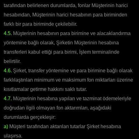
tarafından belirlenen durumlarda, fonlar Müşterinin harici
hesabından, Müşterinin harici hesabının para biriminden
farklı bir para biriminde çekilebilir.
4.5.
Müşterinin hesabının para birimine ve alacaklandırma
yöntemine bağlı olarak, Şirketin Müşterinin hesabına
transferleri kabul ettiği para birimi, İşlem terminalinde
belirtilir.
4.6.
Şirket, transfer yöntemine ve para birimine bağlı olarak
farklılaştırılan minimum ve maksimum fon miktarları üzerine
kısıtlamalar getirme hakkını saklı tutar.
4.7.
Müşterinin hesabına yapılan ve tazminat ödemeleriyle
doğrudan ilgili olmayan fon aktarımları, aşağıdaki
durumlarda gerçekleşir:
a)
Müşteri tarafından aktarılan tutarlar Şirket hesabına
ulaşırsa.