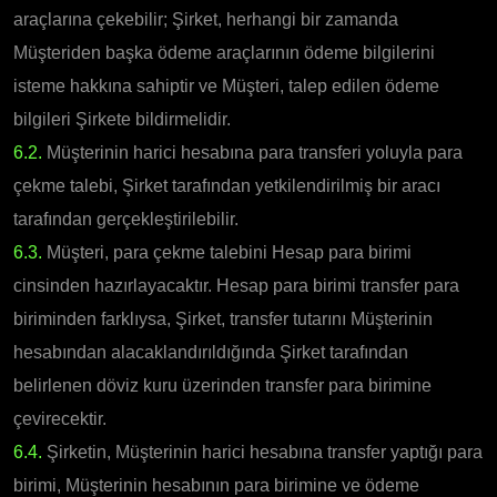
araçlarına çekebilir; Şirket, herhangi bir zamanda
Müşteriden başka ödeme araçlarının ödeme bilgilerini
isteme hakkına sahiptir ve Müşteri, talep edilen ödeme
bilgileri Şirkete bildirmelidir.
6.2.
Müşterinin harici hesabına para transferi yoluyla para
çekme talebi, Şirket tarafından yetkilendirilmiş bir aracı
tarafından gerçekleştirilebilir.
6.3.
Müşteri, para çekme talebini Hesap para birimi
cinsinden hazırlayacaktır. Hesap para birimi transfer para
biriminden farklıysa, Şirket, transfer tutarını Müşterinin
hesabından alacaklandırıldığında Şirket tarafından
belirlenen döviz kuru üzerinden transfer para birimine
çevirecektir.
6.4.
Şirketin, Müşterinin harici hesabına transfer yaptığı para
birimi, Müşterinin hesabının para birimine ve ödeme