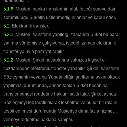
ödenecektir.
5.1.6.
Müşteri, banka transferinin alabileceği süreye dair
sorumluluğu Şirketin üstlenmediğini anlar ve kabul eder.
5.2.
Elektronik transfer.
5.2.1.
Müşteri, transferin yapıldığı zamanda Şirket bu para
yatırma yöntemiyle çalışıyorsa, istediği zaman elektronik
transfer yoluyla para yatırabilir.
5.2.2.
Müşteri, Şirket hesaplarına yalnızca kişisel e-
cüzdanından elektronik transfer yapabilir. Şirket, transferin
Sözleşmenin veya bu Yönetmeliğin şartlarına aykırı olarak
yapılması durumunda, alınan fonları Şirket hesabına
transfer etmeyi reddetme hakkını saklı tutar. Şirket ayrıca
Sözleşmeyi tek taraflı olarak feshetme ve bu tür bir ihlalin
tespit edilmesi durumunda Müşteriye daha fazla hizmet
vermeyi reddetme hakkına sahiptir.