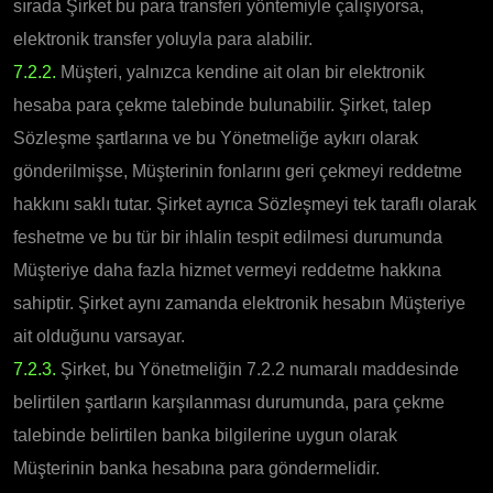
sırada Şirket bu para transferi yöntemiyle çalışıyorsa,
elektronik transfer yoluyla para alabilir.
7.2.2.
Müşteri, yalnızca kendine ait olan bir elektronik
hesaba para çekme talebinde bulunabilir. Şirket, talep
Sözleşme şartlarına ve bu Yönetmeliğe aykırı olarak
gönderilmişse, Müşterinin fonlarını geri çekmeyi reddetme
hakkını saklı tutar. Şirket ayrıca Sözleşmeyi tek taraflı olarak
feshetme ve bu tür bir ihlalin tespit edilmesi durumunda
Müşteriye daha fazla hizmet vermeyi reddetme hakkına
sahiptir. Şirket aynı zamanda elektronik hesabın Müşteriye
ait olduğunu varsayar.
7.2.3.
Şirket, bu Yönetmeliğin 7.2.2 numaralı maddesinde
belirtilen şartların karşılanması durumunda, para çekme
talebinde belirtilen banka bilgilerine uygun olarak
Müşterinin banka hesabına para göndermelidir.