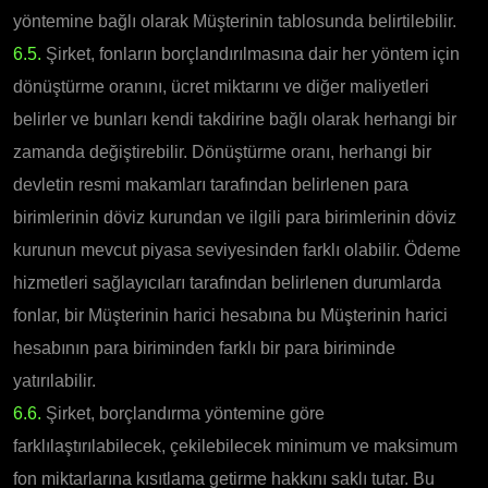
yöntemine bağlı olarak Müşterinin tablosunda belirtilebilir.
6.5.
Şirket, fonların borçlandırılmasına dair her yöntem için
dönüştürme oranını, ücret miktarını ve diğer maliyetleri
belirler ve bunları kendi takdirine bağlı olarak herhangi bir
zamanda değiştirebilir. Dönüştürme oranı, herhangi bir
devletin resmi makamları tarafından belirlenen para
birimlerinin döviz kurundan ve ilgili para birimlerinin döviz
kurunun mevcut piyasa seviyesinden farklı olabilir. Ödeme
hizmetleri sağlayıcıları tarafından belirlenen durumlarda
fonlar, bir Müşterinin harici hesabına bu Müşterinin harici
hesabının para biriminden farklı bir para biriminde
yatırılabilir.
6.6.
Şirket, borçlandırma yöntemine göre
farklılaştırılabilecek, çekilebilecek minimum ve maksimum
fon miktarlarına kısıtlama getirme hakkını saklı tutar. Bu