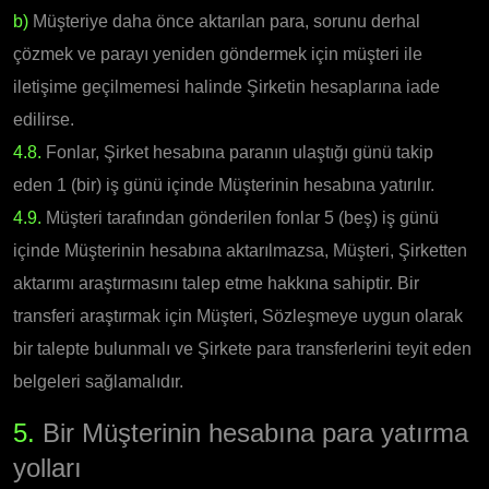
b)
Müşteriye daha önce aktarılan para, sorunu derhal
çözmek ve parayı yeniden göndermek için müşteri ile
iletişime geçilmemesi halinde Şirketin hesaplarına iade
edilirse.
4.8.
Fonlar, Şirket hesabına paranın ulaştığı günü takip
eden 1 (bir) iş günü içinde Müşterinin hesabına yatırılır.
4.9.
Müşteri tarafından gönderilen fonlar 5 (beş) iş günü
içinde Müşterinin hesabına aktarılmazsa, Müşteri, Şirketten
aktarımı araştırmasını talep etme hakkına sahiptir. Bir
transferi araştırmak için Müşteri, Sözleşmeye uygun olarak
bir talepte bulunmalı ve Şirkete para transferlerini teyit eden
belgeleri sağlamalıdır.
5.
Bir Müşterinin hesabına para yatırma
yolları