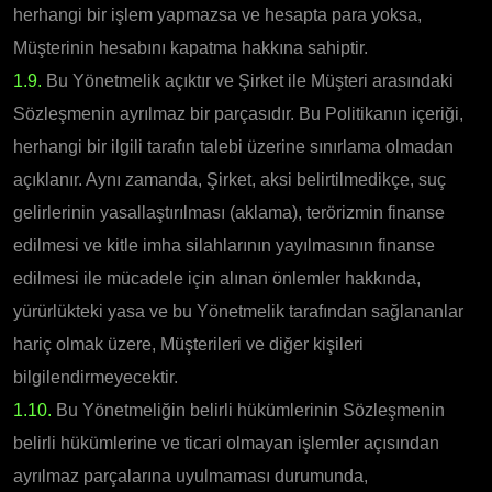
herhangi bir işlem yapmazsa ve hesapta para yoksa,
Müşterinin hesabını kapatma hakkına sahiptir.
1.9.
Bu Yönetmelik açıktır ve Şirket ile Müşteri arasındaki
Sözleşmenin ayrılmaz bir parçasıdır. Bu Politikanın içeriği,
herhangi bir ilgili tarafın talebi üzerine sınırlama olmadan
açıklanır. Aynı zamanda, Şirket, aksi belirtilmedikçe, suç
gelirlerinin yasallaştırılması (aklama), terörizmin finanse
edilmesi ve kitle imha silahlarının yayılmasının finanse
edilmesi ile mücadele için alınan önlemler hakkında,
yürürlükteki yasa ve bu Yönetmelik tarafından sağlananlar
hariç olmak üzere, Müşterileri ve diğer kişileri
bilgilendirmeyecektir.
1.10.
Bu Yönetmeliğin belirli hükümlerinin Sözleşmenin
belirli hükümlerine ve ticari olmayan işlemler açısından
ayrılmaz parçalarına uyulmaması durumunda,