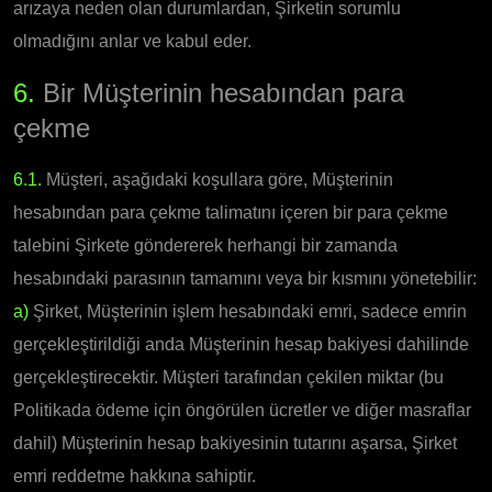
arızaya neden olan durumlardan, Şirketin sorumlu
olmadığını anlar ve kabul eder.
6.
Bir Müşterinin hesabından para
çekme
6.1.
Müşteri, aşağıdaki koşullara göre, Müşterinin
hesabından para çekme talimatını içeren bir para çekme
talebini Şirkete göndererek herhangi bir zamanda
hesabındaki parasının tamamını veya bir kısmını yönetebilir:
a)
Şirket, Müşterinin işlem hesabındaki emri, sadece emrin
gerçekleştirildiği anda Müşterinin hesap bakiyesi dahilinde
gerçekleştirecektir. Müşteri tarafından çekilen miktar (bu
Politikada ödeme için öngörülen ücretler ve diğer masraflar
dahil) Müşterinin hesap bakiyesinin tutarını aşarsa, Şirket
emri reddetme hakkına sahiptir.