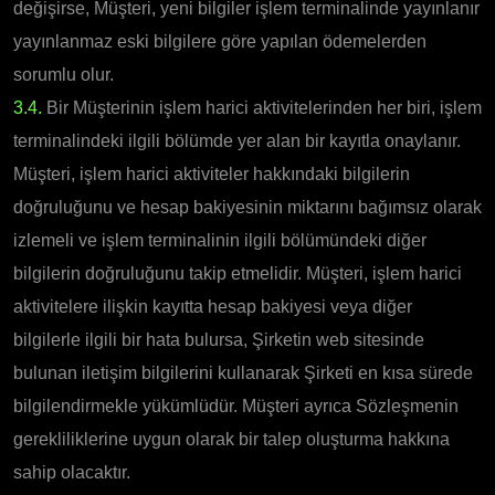
değişirse, Müşteri, yeni bilgiler işlem terminalinde yayınlanır
yayınlanmaz eski bilgilere göre yapılan ödemelerden
sorumlu olur.
3.4.
Bir Müşterinin işlem harici aktivitelerinden her biri, işlem
terminalindeki ilgili bölümde yer alan bir kayıtla onaylanır.
Müşteri, işlem harici aktiviteler hakkındaki bilgilerin
doğruluğunu ve hesap bakiyesinin miktarını bağımsız olarak
izlemeli ve işlem terminalinin ilgili bölümündeki diğer
bilgilerin doğruluğunu takip etmelidir. Müşteri, işlem harici
aktivitelere ilişkin kayıtta hesap bakiyesi veya diğer
bilgilerle ilgili bir hata bulursa, Şirketin web sitesinde
bulunan iletişim bilgilerini kullanarak Şirketi en kısa sürede
bilgilendirmekle yükümlüdür. Müşteri ayrıca Sözleşmenin
gerekliliklerine uygun olarak bir talep oluşturma hakkına
sahip olacaktır.