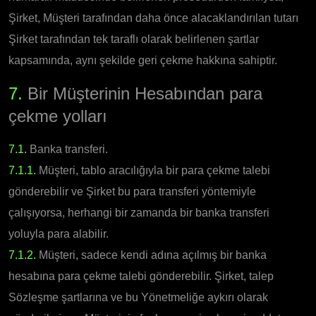
Şirket, Müşteri tarafından daha önce alacaklandırılan tutarı
Şirket tarafından tek taraflı olarak belirlenen şartlar
kapsamında, aynı şekilde geri çekme hakkına sahiptir.
7.
Bir Müşterinin Hesabından para
çekme yolları
7.1.
Banka transferi.
7.1.1.
Müşteri, tablo aracılığıyla bir para çekme talebi
gönderebilir ve Şirket bu para transferi yöntemiyle
çalışıyorsa, herhangi bir zamanda bir banka transferi
yoluyla para alabilir.
7.1.2.
Müşteri, sadece kendi adına açılmış bir banka
hesabına para çekme talebi gönderebilir. Şirket, talep
Sözleşme şartlarına ve bu Yönetmeliğe aykırı olarak