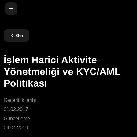
Geri
İşlem Harici Aktivite
Yönetmeliği ve KYC/AML
Politikası
Geçerlilik tarihi
01.02.2017
Güncelleme
04.04.2019