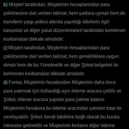
b)
Müşteri tarafından, Müşterinin hesaplarından para
çekilmesine dair verilen talimat, hem şartlara uymalı hem de
transferin yargı yetkisi altında yapıldığı ülkelerin ilgili
kanunları ve diğer yasal düzenlemeleri tarafından belirlenen
kısıtlamaları dikkate almalıdır.
c)
Müşteri tarafından, Müşterinin hesaplarından para
çekilmesine dair verilen talimat, hem gerekliliklere uygun
olmalı hem de bu Yönetmelik ve diğer Şirket belgeleri ile
belirlenen kısıtlamaları dikkate almalıdır.
d)
Fonlar, Müşterinin hesabından Müşterinin daha önce
para yatırmak için kullandığı aynı ödeme aracına çekilir ve
Şirket, ödeme aracına yapılan para çekme tutarını
Müşterinin hesabına bu ödeme aracından yatırılan tutar ile
sınırlayabilir. Şirket, kendi takdirine bağlı olarak bu kurala
istisnalar getirebilir ve Müşterinin fonlarını diğer ödeme