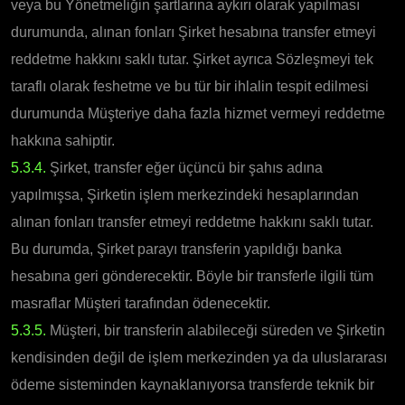
veya bu Yönetmeliğin şartlarına aykırı olarak yapılması
durumunda, alınan fonları Şirket hesabına transfer etmeyi
reddetme hakkını saklı tutar. Şirket ayrıca Sözleşmeyi tek
taraflı olarak feshetme ve bu tür bir ihlalin tespit edilmesi
durumunda Müşteriye daha fazla hizmet vermeyi reddetme
hakkına sahiptir.
5.3.4.
Şirket, transfer eğer üçüncü bir şahıs adına
yapılmışsa, Şirketin işlem merkezindeki hesaplarından
alınan fonları transfer etmeyi reddetme hakkını saklı tutar.
Bu durumda, Şirket parayı transferin yapıldığı banka
hesabına geri gönderecektir. Böyle bir transferle ilgili tüm
masraflar Müşteri tarafından ödenecektir.
5.3.5.
Müşteri, bir transferin alabileceği süreden ve Şirketin
kendisinden değil de işlem merkezinden ya da uluslararası
ödeme sisteminden kaynaklanıyorsa transferde teknik bir