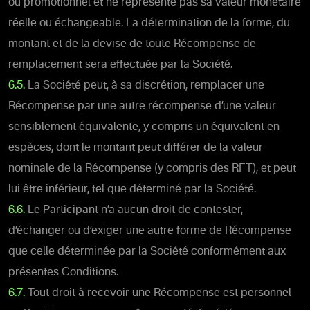
ou promotionnel et ne représente pas sa valeur monétaire
réelle ou échangeable. La détermination de la forme, du
montant et de la devise de toute Récompense de
remplacement sera effectuée par la Société.
6.5.
La Société peut, à sa discrétion, remplacer une
Récompense par une autre récompense d’une valeur
sensiblement équivalente, y compris un équivalent en
espèces, dont le montant peut différer de la valeur
nominale de la Récompense (y compris des RFT), et peut
lui être inférieur, tel que déterminé par la Société.
6.6.
Le Participant n’a aucun droit de contester,
d’échanger ou d’exiger une autre forme de Récompense
que celle déterminée par la Société conformément aux
présentes Conditions.
6.7.
Tout droit à recevoir une Récompense est personnel