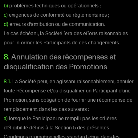
b)
problèmes techniques ou opérationnels ;
c)
exigences de conformité ou réglementaires ;
d)
erreurs d’attribution ou de communication.
Le cas échéant, la Société fera des efforts raisonnables
pour informer les Participants de ces changements.
8.
Annulation des récompenses et
disqualification des Promotions
8.1.
La Société peut, en agissant raisonnablement, annuler
toute Récompense et/ou disqualifier un Participant d’une
Promotion, sans obligation de fournir une récompense de
remplacement, dans les cas suivants :
a)
lorsque le Participant ne remplit pas les critères
d’éligibilité définis à la Section 5 des présentes
Conditions promotionnelles standard et/ou dans les