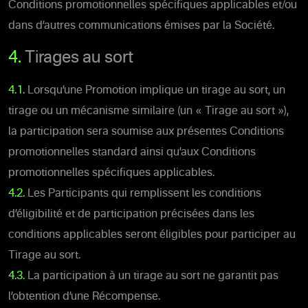
Conditions promotionnelles spécifiques applicables et/ou
dans d’autres communications émises par la Société.
4.
Tirages au sort
4.1.
Lorsqu’une Promotion implique un tirage au sort, un
tirage ou un mécanisme similaire (un « Tirage au sort »),
la participation sera soumise aux présentes Conditions
promotionnelles standard ainsi qu’aux Conditions
promotionnelles spécifiques applicables.
4.2.
Les Participants qui remplissent les conditions
d’éligibilité et de participation précisées dans les
conditions applicables seront éligibles pour participer au
Tirage au sort.
4.3.
La participation à un tirage au sort ne garantit pas
l’obtention d’une Récompense.