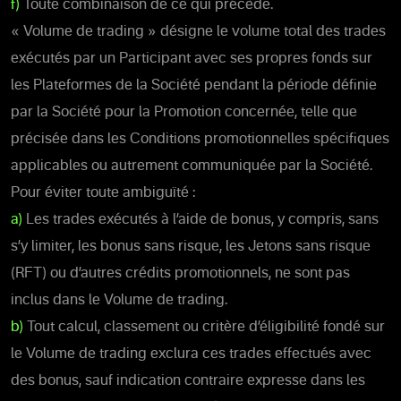
f)
Toute combinaison de ce qui précède.
« Volume de trading » désigne le volume total des trades
exécutés par un Participant avec ses propres fonds sur
les Plateformes de la Société pendant la période définie
par la Société pour la Promotion concernée, telle que
précisée dans les Conditions promotionnelles spécifiques
applicables ou autrement communiquée par la Société.
Pour éviter toute ambiguïté :
a)
Les trades exécutés à l’aide de bonus, y compris, sans
s’y limiter, les bonus sans risque, les Jetons sans risque
(RFT) ou d’autres crédits promotionnels, ne sont pas
inclus dans le Volume de trading.
b)
Tout calcul, classement ou critère d’éligibilité fondé sur
le Volume de trading exclura ces trades effectués avec
des bonus, sauf indication contraire expresse dans les