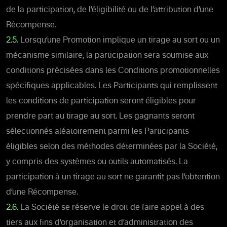
de la participation, de l’éligibilité ou de l’attribution d’une
Récompense.
2.5.
Lorsqu’une Promotion implique un tirage au sort ou un
mécanisme similaire, la participation sera soumise aux
conditions précisées dans les Conditions promotionnelles
spécifiques applicables. Les Participants qui remplissent
les conditions de participation seront éligibles pour
prendre part au tirage au sort. Les gagnants seront
sélectionnés aléatoirement parmi les Participants
éligibles selon des méthodes déterminées par la Société,
y compris des systèmes ou outils automatisés. La
participation à un tirage au sort ne garantit pas l’obtention
d’une Récompense.
2.6.
La Société se réserve le droit de faire appel à des
tiers aux fins d’organisation et d’administration des