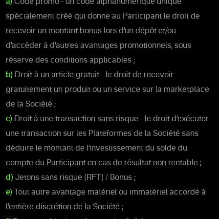
a)
Code promo - un code alphanumérique unique
spécialement créé qui donne au Participant le droit de
recevoir un montant bonus lors d’un dépôt et/ou
d’accéder à d’autres avantages promotionnels, sous
réserve des conditions applicables ;
b)
Droit à un article gratuit - le droit de recevoir
gratuitement un produit ou un service sur la marketplace
de la Société ;
c)
Droit à une transaction sans risque - le droit d’exécuter
une transaction sur les Plateformes de la Société sans
déduire le montant de l’investissement du solde du
compte du Participant en cas de résultat non rentable ;
d)
Jetons sans risque (RFT) / Bonus ;
e)
Tout autre avantage matériel ou immatériel accordé à
l’entière discrétion de la Société ;