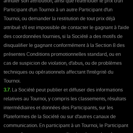
annuler son attribution, ainsi que réattribuer le prix d’un
Participant d’un Tournoi à un autre Participant d’un
Tournoi, ou demander la restitution de tout prix déjà
attribué s’il est impossible de contacter le gagnant à l’aide
des coordonnées fournies, si la Société a des motifs de
disqualifier le gagnant conformément à la Section 8 des
présentes Conditions promotionnelles standard, ou en
cas de suspicion de violation, d’abus, ou de problèmes
techniques ou opérationnels affectant l’intégrité du
Tournoi.
3.7.
La Société peut publier et diffuser des informations
relatives au Tournoi, y compris les classements, résultats
intermédiaires et données des Participants, sur les
Plateformes de la Société ou sur d’autres canaux de
communication.
En participant à un Tournoi, le Participant