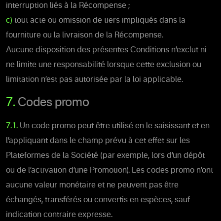
interruption liés à la Récompense ;
c)
tout acte ou omission de tiers impliqués dans la
fourniture ou la livraison de la Récompense.
Aucune disposition des présentes Conditions n’exclut ni
ne limite une responsabilité lorsque cette exclusion ou
limitation n’est pas autorisée par la loi applicable.
7.
Codes promo
7.1.
Un code promo peut être utilisé en le saisissant et en
l’appliquant dans le champ prévu à cet effet sur les
Plateformes de la Société (par exemple, lors d’un dépôt
ou de l’activation d’une Promotion). Les codes promo n’ont
aucune valeur monétaire et ne peuvent pas être
échangés, transférés ou convertis en espèces, sauf
indication contraire expresse.