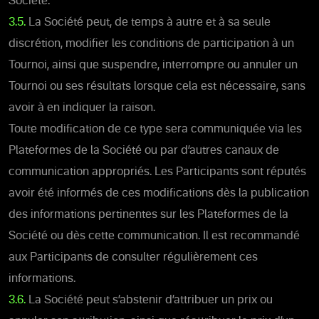
Société.
3.5.
La Société peut, de temps à autre et à sa seule
discrétion, modifier les conditions de participation à un
Tournoi, ainsi que suspendre, interrompre ou annuler un
Tournoi ou ses résultats lorsque cela est nécessaire, sans
avoir à en indiquer la raison.
Toute modification de ce type sera communiquée via les
Plateformes de la Société ou par d’autres canaux de
communication appropriés. Les Participants sont réputés
avoir été informés de ces modifications dès la publication
des informations pertinentes sur les Plateformes de la
Société ou dès cette communication. Il est recommandé
aux Participants de consulter régulièrement ces
informations.
3.6.
La Société peut s’abstenir d’attribuer un prix ou