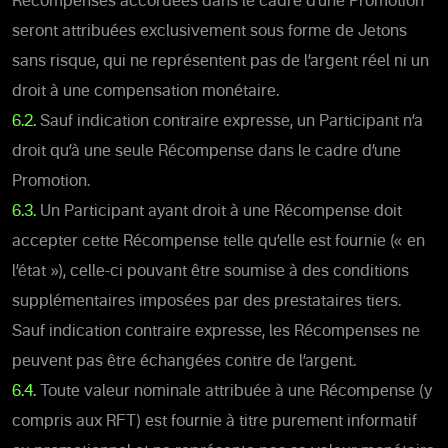
Récompenses accordées dans le cadre d’une Promotion
seront attribuées exclusivement sous forme de Jetons
sans risque, qui ne représentent pas de l’argent réel ni un
droit à une compensation monétaire.
6.2.
Sauf indication contraire expresse, un Participant n’a
droit qu’à une seule Récompense dans le cadre d’une
Promotion.
6.3.
Un Participant ayant droit à une Récompense doit
accepter cette Récompense telle qu’elle est fournie (« en
l’état »), celle-ci pouvant être soumise à des conditions
supplémentaires imposées par des prestataires tiers.
Sauf indication contraire expresse, les Récompenses ne
peuvent pas être échangées contre de l’argent.
6.4.
Toute valeur nominale attribuée à une Récompense (y
compris aux RFT) est fournie à titre purement informatif