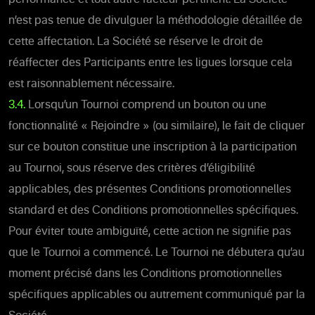
n’est pas tenue de divulguer la méthodologie détaillée de
cette affectation. La Société se réserve le droit de
réaffecter des Participants entre les ligues lorsque cela
est raisonnablement nécessaire.
3.4.
Lorsqu’un Tournoi comprend un bouton ou une
fonctionnalité « Rejoindre » (ou similaire), le fait de cliquer
sur ce bouton constitue une inscription à la participation
au Tournoi, sous réserve des critères d’éligibilité
applicables, des présentes Conditions promotionnelles
standard et des Conditions promotionnelles spécifiques.
Pour éviter toute ambiguïté, cette action ne signifie pas
que le Tournoi a commencé. Le Tournoi ne débutera qu’au
moment précisé dans les Conditions promotionnelles
spécifiques applicables ou autrement communiqué par la