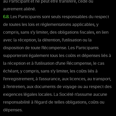
au Participant et ne peut être transféré, cédé ou
autrement aliéné.
6.8.
Les Participants sont seuls responsables du respect
de toutes les lois et réglementations applicables, y
compris, sans s’y limiter, des obligations fiscales, en lien
avec la réception, la détention, l’utilisation ou la
disposition de toute Récompense. Les Participants
supporteront également tous les coûts et dépenses liés à
la réception et à l’utilisation d’une Récompense, le cas
échéant, y compris, sans s’y limiter, les coûts liés à
l’enregistrement, à l’assurance, aux licences, au transport,
à l’entretien, aux documents de voyage ou au respect des
exigences légales locales. La Société n’assume aucune
responsabilité à l’égard de telles obligations, coûts ou
dépenses.