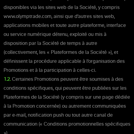
disponibles via les sites web de la Société, y compris
www.olymptrade.com, ainsi que d’autres sites web,
applications mobiles et toute autre plateforme, interface
ou service numérique détenu, exploité ou mis à
disposition par la Société de temps à autre
(collectivement, les « Plateformes de la Société »), et
définissent la procédure applicable à l’organisation des
Promotions et à la participation à celles-ci.
1.2.
Certaines Promotions peuvent être soumises à des
conditions spécifiques, qui peuvent être publiées sur les
Plateformes de la Société (y compris sur une page dédiée
à la Promotion concernée) ou autrement communiquées
par e-mail, notification push ou tout autre canal de
communication (« Conditions promotionnelles spécifiques
»).