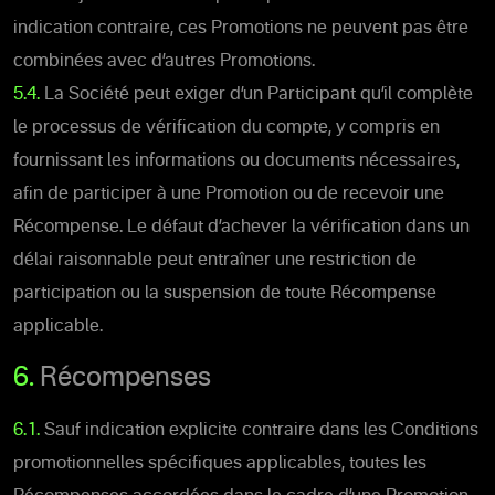
indication contraire, ces Promotions ne peuvent pas être
combinées avec d’autres Promotions.
5.4.
La Société peut exiger d’un Participant qu’il complète
le processus de vérification du compte, y compris en
fournissant les informations ou documents nécessaires,
afin de participer à une Promotion ou de recevoir une
Récompense. Le défaut d’achever la vérification dans un
délai raisonnable peut entraîner une restriction de
participation ou la suspension de toute Récompense
applicable.
6.
Récompenses
6.1.
Sauf indication explicite contraire dans les Conditions
promotionnelles spécifiques applicables, toutes les