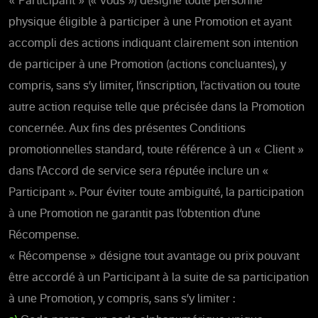
« Participant » (« vous ») désigne toute personne
physique éligible à participer à une Promotion et ayant
accompli des actions indiquant clairement son intention
de participer à une Promotion (actions concluantes), y
compris, sans s’y limiter, l’inscription, l’activation ou toute
autre action requise telle que précisée dans la Promotion
concernée. Aux fins des présentes Conditions
promotionnelles standard, toute référence à un « Client »
dans l'Accord de service sera réputée inclure un «
Participant ». Pour éviter toute ambiguïté, la participation
à une Promotion ne garantit pas l’obtention d’une
Récompense.
« Récompense » désigne tout avantage ou prix pouvant
être accordé à un Participant à la suite de sa participation
à une Promotion, y compris, sans s’y limiter :