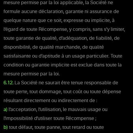
mesure permise par la loi applicable, la Société ne
formule aucune déclaration, garantie ni assurance de
quelque nature que ce soit, expresse ou implicite, à
l’égard de toute Récompense, y compris, sans s’y limiter,
toute garantie de qualité, d’adéquation, de fiabilité, de
disponibilité, de qualité marchande, de qualité
satisfaisante ou d’aptitude à un usage particulier. Toute
condition ou garantie implicite est exclue dans toute la
mesure permise par la loi.
6.12.
La Société ne saurait être tenue responsable de
toute perte, tout dommage, tout coût ou toute dépense
résultant directement ou indirectement de :
a)
l’acceptation, l’utilisation, le mauvais usage ou
l’impossibilité d’utiliser toute Récompense ;
b)
tout défaut, toute panne, tout retard ou toute