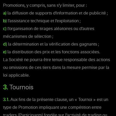
Promotions, y compris, sans s’y limiter, pour :
a)
la diffusion de supports d’information et de publicité ;
b)
l’assistance technique et l’exploitation ;
c)
l’organisation de tirages aléatoires ou d’autres
mécanismes de sélection ;
d)
la détermination et la vérification des gagnants ;
e)
la distribution des prix et les fonctions associées.
La Société ne pourra être tenue responsable des actions
ou omissions de ces tiers dans la mesure permise par la
loi applicable.
3.
Tournois
3.1.
Aux fins de la présente clause, un « Tournoi » est un
type de Promotion impliquant une compétition entre
traders (Participants) fondée sur l’activité de trading ou