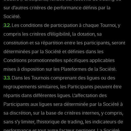
sur d’autres critères de performance définis par la
Société.
3.2.
Les conditions de participation à chaque Tournoi, y
compris les critères d’éligibilité, la dotation, sa
constitution et sa répartition entre les participants, seront
déterminées par la Société et définies dans les
Conditions promotionnelles spécifiques applicables
mises à disposition sur les Plateformes de la Société.
3.3.
Dans les Tournois comprenant des ligues ou des
regroupements similaires, les Participants peuvent être
répartis dans différentes ligues. L’affectation des
Participants aux ligues sera déterminée par la Société à
sa discrétion, sur la base de critères internes, y compris,
sans s’y limiter, l’historique de trading, les indicateurs de
performance et tout autre facteur pertinent. La Société