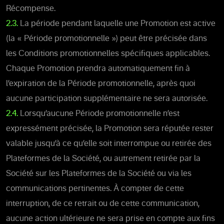
Récompense.
2.3.
La période pendant laquelle une Promotion est active
(la « Période promotionnelle ») peut être précisée dans
les Conditions promotionnelles spécifiques applicables.
Chaque Promotion prendra automatiquement fin à
l’expiration de la Période promotionnelle, après quoi
aucune participation supplémentaire ne sera autorisée.
2.4.
Lorsqu’aucune Période promotionnelle n’est
expressément précisée, la Promotion sera réputée rester
valable jusqu’à ce qu’elle soit interrompue ou retirée des
Plateformes de la Société, ou autrement retirée par la
Société sur les Plateformes de la Société ou via les
communications pertinentes. À compter de cette
interruption, de ce retrait ou de cette communication,
aucune action ultérieure ne sera prise en compte aux fins