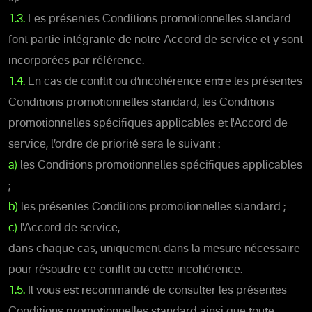
1.3.
Les présentes Conditions promotionnelles standard
font partie intégrante de notre Accord de service et y sont
incorporées par référence.
1.4.
En cas de conflit ou d’incohérence entre les présentes
Conditions promotionnelles standard, les Conditions
promotionnelles spécifiques applicables et l'Accord de
service, l’ordre de priorité sera le suivant :
a)
les Conditions promotionnelles spécifiques applicables
;
b)
les présentes Conditions promotionnelles standard ;
c)
l'Accord de service,
dans chaque cas, uniquement dans la mesure nécessaire
pour résoudre ce conflit ou cette incohérence.
1.5.
Il vous est recommandé de consulter les présentes
Conditions promotionnelles standard ainsi que toute