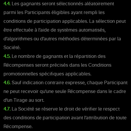
4.4.
Les gagnants seront sélectionnés aléatoirement
parmi les Participants éligibles ayant rempli les
conditions de participation applicables. La sélection peut
être effectuée à l’aide de systèmes automatisés,
d’algorithmes ou d’autres méthodes déterminées par la
Société.
4.5.
Le nombre de gagnants et la répartition des
Récompenses seront précisés dans les Conditions
promotionnelles spécifiques applicables.
4.6.
Sauf indication contraire expresse, chaque Participant
ne peut recevoir qu’une seule Récompense dans le cadre
d’un Tirage au sort.
4.7.
La Société se réserve le droit de vérifier le respect
des conditions de participation avant l’attribution de toute
Récompense.