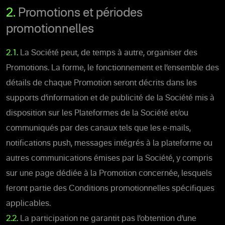
2.
Promotions et périodes
promotionnelles
2.1.
La Société peut, de temps à autre, organiser des
Promotions. La forme, le fonctionnement et l’ensemble des
détails de chaque Promotion seront décrits dans les
supports d’information et de publicité de la Société mis à
disposition sur les Plateformes de la Société et/ou
communiqués par des canaux tels que les e-mails,
notifications push, messages intégrés à la plateforme ou
autres communications émises par la Société, y compris
sur une page dédiée à la Promotion concernée, lesquels
feront partie des Conditions promotionnelles spécifiques
applicables.
2.2.
La participation ne garantit pas l’obtention d’une