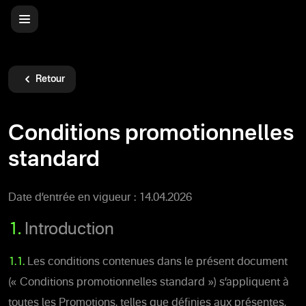
Retour
Conditions promotionnelles
standard
Date d’entrée en vigueur : 14.04.2026
1.
Introduction
1.1.
Les conditions contenues dans le présent document
(« Conditions promotionnelles standard ») s’appliquent à
toutes les Promotions, telles que définies aux présentes,