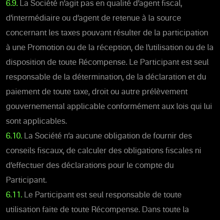
6.9.
La Société n’agit pas en qualité d’agent fiscal,
d’intermédiaire ou d’agent de retenue à la source
concernant les taxes pouvant résulter de la participation
à une Promotion ou de la réception, de l’utilisation ou de la
disposition de toute Récompense. Le Participant est seul
responsable de la détermination, de la déclaration et du
paiement de toute taxe, droit ou autre prélèvement
gouvernemental applicable conformément aux lois qui lui
sont applicables.
6.10.
La Société n’a aucune obligation de fournir des
conseils fiscaux, de calculer des obligations fiscales ni
d’effectuer des déclarations pour le compte du
Participant.
6.11.
Le Participant est seul responsable de toute
utilisation faite de toute Récompense. Dans toute la