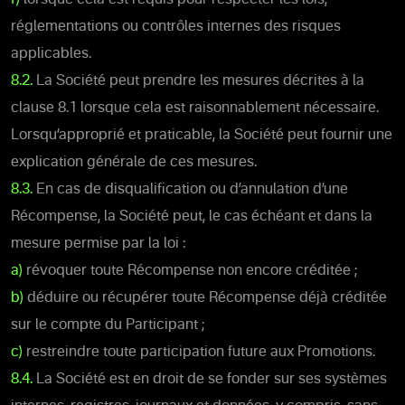
réglementations ou contrôles internes des risques
applicables.
8.2.
La Société peut prendre les mesures décrites à la
clause 8.1 lorsque cela est raisonnablement nécessaire.
Lorsqu’approprié et praticable, la Société peut fournir une
explication générale de ces mesures.
8.3.
En cas de disqualification ou d’annulation d’une
Récompense, la Société peut, le cas échéant et dans la
mesure permise par la loi :
a)
révoquer toute Récompense non encore créditée ;
b)
déduire ou récupérer toute Récompense déjà créditée
sur le compte du Participant ;
c)
restreindre toute participation future aux Promotions.
8.4.
La Société est en droit de se fonder sur ses systèmes