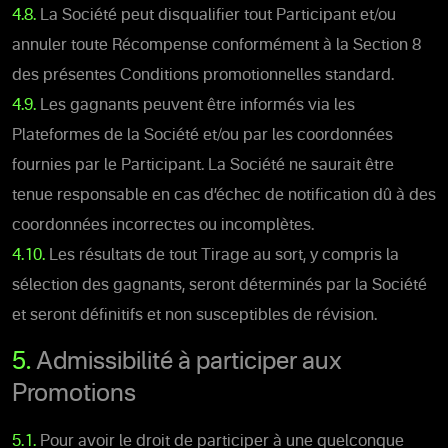
4.8.
La Société peut disqualifier tout Participant et/ou
annuler toute Récompense conformément à la Section 8
des présentes Conditions promotionnelles standard.
4.9.
Les gagnants peuvent être informés via les
Plateformes de la Société et/ou par les coordonnées
fournies par le Participant. La Société ne saurait être
tenue responsable en cas d’échec de notification dû à des
coordonnées incorrectes ou incomplètes.
4.10.
Les résultats de tout Tirage au sort, y compris la
sélection des gagnants, seront déterminés par la Société
et seront définitifs et non susceptibles de révision.
5.
Admissibilité à participer aux
Promotions
5.1.
Pour avoir le droit de participer à une quelconque