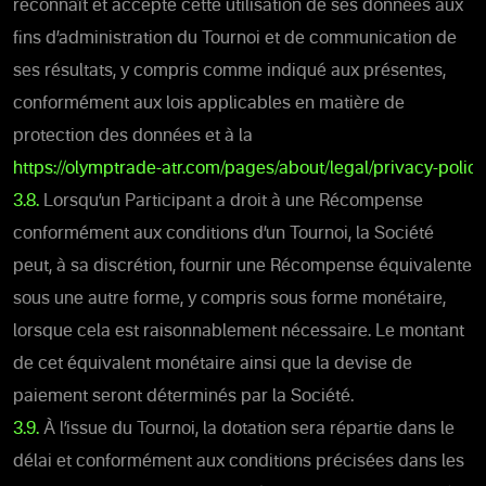
reconnaît et accepte cette utilisation de ses données aux
fins d’administration du Tournoi et de communication de
ses résultats, y compris comme indiqué aux présentes,
conformément aux lois applicables en matière de
protection des données et à la
https://olymptrade-atr.com/pages/about/legal/privacy-policy
3.8.
Lorsqu’un Participant a droit à une Récompense
conformément aux conditions d’un Tournoi, la Société
peut, à sa discrétion, fournir une Récompense équivalente
sous une autre forme, y compris sous forme monétaire,
lorsque cela est raisonnablement nécessaire. Le montant
de cet équivalent monétaire ainsi que la devise de
paiement seront déterminés par la Société.
3.9.
À l’issue du Tournoi, la dotation sera répartie dans le
délai et conformément aux conditions précisées dans les