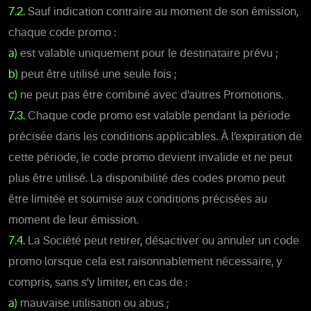
7.2.
Sauf indication contraire au moment de son émission,
chaque code promo :
a)
est valable uniquement pour le destinataire prévu ;
b)
peut être utilisé une seule fois ;
c)
ne peut pas être combiné avec d’autres Promotions.
7.3.
Chaque code promo est valable pendant la période
précisée dans les conditions applicables. À l’expiration de
cette période, le code promo devient invalide et ne peut
plus être utilisé. La disponibilité des codes promo peut
être limitée et soumise aux conditions précisées au
moment de leur émission.
7.4.
La Société peut retirer, désactiver ou annuler un code
promo lorsque cela est raisonnablement nécessaire, y
compris, sans s’y limiter, en cas de :
a)
mauvaise utilisation ou abus ;