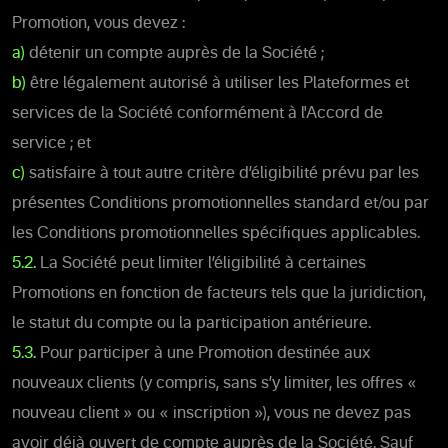
Promotion, vous devez :
a)
détenir un compte auprès de la Société ;
b)
être légalement autorisé à utiliser les Plateformes et
services de la Société conformément à l'Accord de
service ; et
c)
satisfaire à tout autre critère d’éligibilité prévu par les
présentes Conditions promotionnelles standard et/ou par
les Conditions promotionnelles spécifiques applicables.
5.2.
La Société peut limiter l’éligibilité à certaines
Promotions en fonction de facteurs tels que la juridiction,
le statut du compte ou la participation antérieure.
5.3.
Pour participer à une Promotion destinée aux
nouveaux clients (y compris, sans s’y limiter, les offres «
nouveau client » ou « inscription »), vous ne devez pas
avoir déjà ouvert de compte auprès de la Société. Sauf