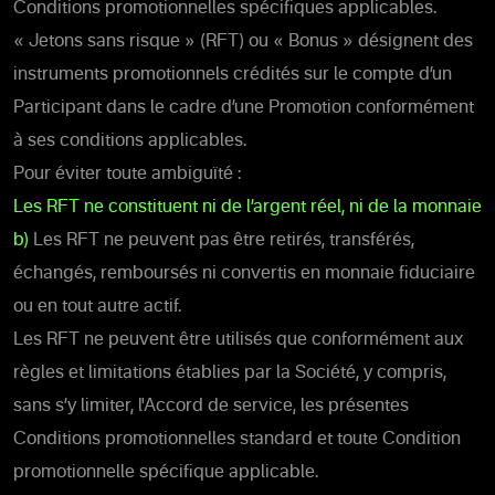
Conditions promotionnelles spécifiques applicables.
« Jetons sans risque » (RFT) ou « Bonus » désignent des
instruments promotionnels crédités sur le compte d’un
Participant dans le cadre d’une Promotion conformément
à ses conditions applicables.
Pour éviter toute ambiguïté :
Les RFT ne constituent ni de l’argent réel, ni de la monnaie
b)
Les RFT ne peuvent pas être retirés, transférés,
échangés, remboursés ni convertis en monnaie fiduciaire
ou en tout autre actif.
Les RFT ne peuvent être utilisés que conformément aux
règles et limitations établies par la Société, y compris,
sans s’y limiter, l'Accord de service, les présentes
Conditions promotionnelles standard et toute Condition
promotionnelle spécifique applicable.