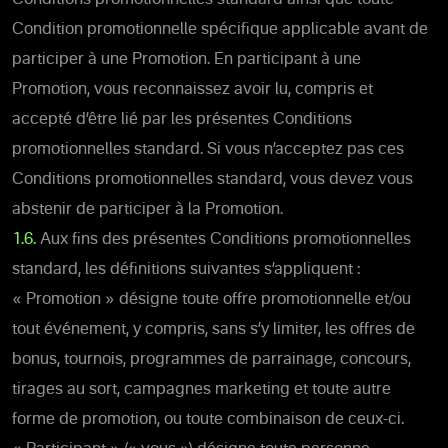
Condition promotionnelle spécifique applicable avant de
participer à une Promotion. En participant à une
Promotion, vous reconnaissez avoir lu, compris et
accepté d’être lié par les présentes Conditions
promotionnelles standard. Si vous n’acceptez pas ces
Conditions promotionnelles standard, vous devez vous
abstenir de participer à la Promotion.
1.6.
Aux fins des présentes Conditions promotionnelles
standard, les définitions suivantes s’appliquent :
« Promotion » désigne toute offre promotionnelle et/ou
tout événement, y compris, sans s’y limiter, les offres de
bonus, tournois, programmes de parrainage, concours,
tirages au sort, campagnes marketing et toute autre
forme de promotion, ou toute combinaison de ceux-ci.