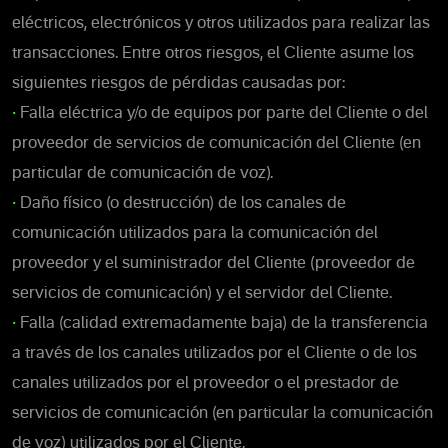
eléctricos, electrónicos y otros utilizados para realizar las
transacciones. Entre otros riesgos, el Cliente asume los
siguientes riesgos de pérdidas causadas por:
•
Falla eléctrica y/o de equipos por parte del Cliente o del
proveedor de servicios de comunicación del Cliente (en
particular de comunicación de voz).
•
Daño físico (o destrucción) de los canales de
comunicación utilizados para la comunicación del
proveedor y el suministrador del Cliente (proveedor de
servicios de comunicación) y el servidor del Cliente.
•
Falla (calidad extremadamente baja) de la transferencia
a través de los canales utilizados por el Cliente o de los
canales utilizados por el proveedor o el prestador de
servicios de comunicación (en particular la comunicación
de voz) utilizados por el Cliente.