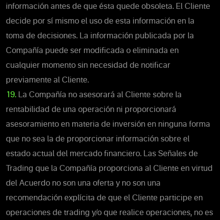
información antes de que ésta quede obsoleta. El Cliente
decide por sí mismo el uso de esta información en la
toma de decisiones. La información publicada por la
Compañía puede ser modificada o eliminada en
cualquier momento sin necesidad de notificar
previamente al Cliente.
19.
La Compañía no asesorará al Cliente sobre la
rentabilidad de una operación ni proporcionará
asesoramiento en materia de inversión en ninguna forma
que no sea la de proporcionar información sobre el
estado actual del mercado financiero. Las Señales de
Trading que la Compañía proporciona al Cliente en virtud
del Acuerdo no son una oferta y no son una
recomendación explícita de que el Cliente participe en
operaciones de trading y/o que realice operaciones, no es