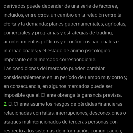
derivados puede depender de una serie de factores,
incluidos, entre otros, un cambio en la relación entre la
oferta y la demanda; planes gubernamentales, agrícolas,
comerciales y programas y estrategias de trading,
acontecimientos políticos y económicos nacionales e
internacionales; y el estado de ánimo psicológico
imperante en el mercado correspondiente.
Las condiciones del mercado pueden cambiar
considerablemente en un período de tiempo muy corto y,
en consecuencia, en algunos mercados puede ser
imposible que el Cliente obtenga la ganancia prevista.
2.
El Cliente asume los riesgos de pérdidas financieras
relacionadas con fallas, interrupciones, desconexiones o
ataques malintencionados de terceras personas con
respecto a los sistemas de información, comunicación,