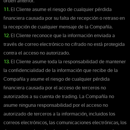
orden anterior.
11.
El Cliente asume el riesgo de cualquier pérdida
financiera causada por su falta de recepción o retraso en
la recepción de cualquier mensaje de la Compañía.
12.
El Cliente reconoce que la información enviada a
través de correo electrónico no cifrado no está protegida
contra el acceso no autorizado.
13.
El Cliente asume toda la responsabilidad de mantener
la confidencialidad de la información que recibe de la
Compañía y asume el riesgo de cualquier pérdida
financiera causada por el acceso de terceros no
autorizados a su cuenta de trading. La Compañía no
asume ninguna responsabilidad por el acceso no
autorizado de terceros a la información, incluidos los
correos electrónicos, las comunicaciones electrónicas, los