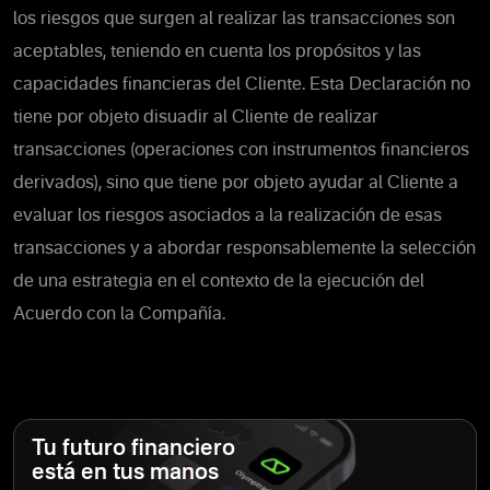
los riesgos que surgen al realizar las transacciones son
aceptables, teniendo en cuenta los propósitos y las
capacidades financieras del Cliente. Esta Declaración no
tiene por objeto disuadir al Cliente de realizar
transacciones (operaciones con instrumentos financieros
derivados), sino que tiene por objeto ayudar al Cliente a
evaluar los riesgos asociados a la realización de esas
transacciones y a abordar responsablemente la selección
de una estrategia en el contexto de la ejecución del
Acuerdo con la Compañía.
Tu futuro financiero
está en tus manos