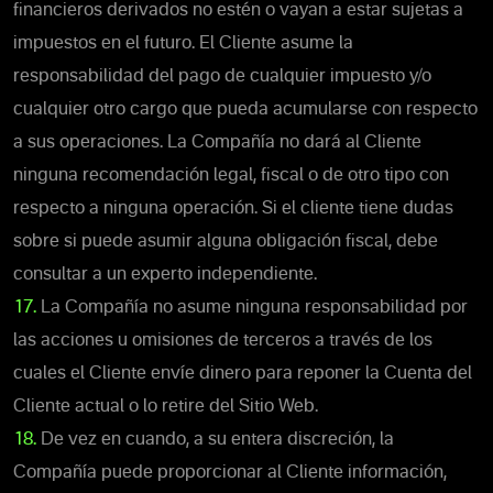
financieros derivados no estén o vayan a estar sujetas a
impuestos en el futuro. El Cliente asume la
responsabilidad del pago de cualquier impuesto y/o
cualquier otro cargo que pueda acumularse con respecto
a sus operaciones. La Compañía no dará al Cliente
ninguna recomendación legal, fiscal o de otro tipo con
respecto a ninguna operación. Si el cliente tiene dudas
sobre si puede asumir alguna obligación fiscal, debe
consultar a un experto independiente.
17.
La Compañía no asume ninguna responsabilidad por
las acciones u omisiones de terceros a través de los
cuales el Cliente envíe dinero para reponer la Cuenta del
Cliente actual o lo retire del Sitio Web.
18.
De vez en cuando, a su entera discreción, la
Compañía puede proporcionar al Cliente información,