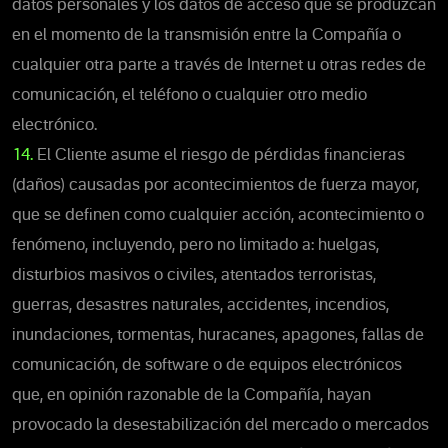
datos personales y los datos de acceso que se produzcan
en el momento de la transmisión entre la Compañía o
cualquier otra parte a través de Internet u otras redes de
comunicación, el teléfono o cualquier otro medio
electrónico.
14.
El Cliente asume el riesgo de pérdidas financieras
(daños) causadas por acontecimientos de fuerza mayor,
que se definen como cualquier acción, acontecimiento o
fenómeno, incluyendo, pero no limitado a: huelgas,
disturbios masivos o civiles, atentados terroristas,
guerras, desastres naturales, accidentes, incendios,
inundaciones, tormentas, huracanes, apagones, fallas de
comunicación, de software o de equipos electrónicos
que, en opinión razonable de la Compañía, hayan
provocado la desestabilización del mercado o mercados