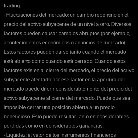
trading.
•
Fluctuaciones del mercado: un cambio repentino en el
precio del activo subyacente de un nivel a otro. Diversos
factores pueden causar cambios abruptos (por ejemplo,
acontecimientos económicos o anuncios de mercado).
Estos factores pueden darse tanto cuando el mercado
está abierto como cuando está cerrado. Cuando estos
factores existen al cierre del mercado, el precio del activo
subyacente afectado por ese factor en la apertura del
mercado puede diferir considerablemente del precio del
activo subyacente al cierre del mercado. Puede que sea
imposible cerrar una posición abierta a un precio
beneficioso. Esto puede resultar tanto en considerables
pérdidas como en considerables ganancias.
•
Liquidez: el valor de los instrumentos financieros