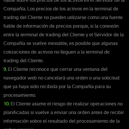
fiable sobre los precios de los activos es el Servidor de la
Compañía. Los precios de los activos en la terminal de
trading del Cliente no pueden utilizarse como una fuente
fiable de información de precios porque, si la conexión
entre la terminal de trading del Cliente y el Servidor de la
Compañía se vuelve inestable, es posible que algunas
cotizaciones de activos no lleguen a la terminal de
trading del Cliente.
9.
El Cliente reconoce que cerrar una ventana del
navegador web no cancelará una orden o una solicitud
que ya haya sido recibida por la Compañía para su
procesamiento.
10.
El Cliente asume el riesgo de realizar operaciones no
planificadas si vuelve a enviar una orden antes de recibir
información sobre el resultado del procesamiento de la