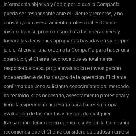
información objetiva y fiable por la que la Compañía
pueda ser responsable ante el Cliente y terceros, y no
constituye un asesoramiento profesional. El Cliente
mismo, bajo su propio riesgo, hará las operaciones y
tomará las decisiones apropiadas basadas en su propio
juicio. Al enviar una orden a la Compañía para hacer una
operación, el Cliente reconoce que es totalmente
responsable de su propia evaluación e investigación
independiente de los riesgos de la operación. El cliente
confirma que tiene suficiente conocimiento del mercado,
ha recibido, si es necesario, asesoramiento profesional y
tiene la experiencia necesaria para hacer su propia
evaluación de los méritos y riesgos de cualquier
transacción. Teniendo en cuenta lo anterior, la Compañía
recomienda que el Cliente considere cuidadosamente si