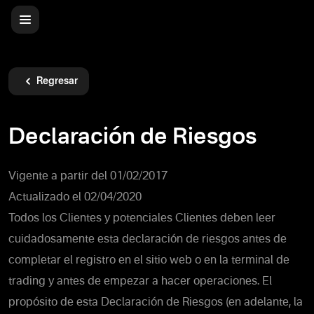
Regresar
Declaración de Riesgos
Vigente a partir del 01/02/2017
Actualizado el 02/04/2020
Todos los Clientes y potenciales Clientes deben leer
cuidadosamente esta declaración de riesgos antes de
completar el registro en el sitio web o en la terminal de
trading y antes de empezar a hacer operaciones. El
propósito de esta Declaración de Riesgos (en adelante, la