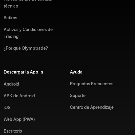
técnico
Retiros
Activos y Condiciones de
Trading
¿Por qué Olymptrade?
Descargar la App
Ayuda
Preguntas Frecuentes
Android
Soporte
APK de Android
Centro de Aprendizaje
iOS
Web App (PWA)
Escritorio