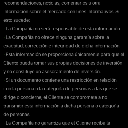
recomendaciones, noticias, comentarios u otra
información sobre el mercado con fines informativos. Si
esto sucede:
•
La Compañía no será responsable de esta información.
•
La Compañía no ofrece ninguna garantía sobre la
exactitud, corrección e integridad de dicha información.
•
Esta información se proporciona únicamente para que el
Cliente pueda tomar sus propias decisiones de inversión
y no constituye un asesoramiento de inversión.
•
Si un documento contiene una restricción en relación
con la persona o la categoría de personas a las que se
dirige o concierne, el Cliente se compromete a no
transmitir esta información a dicha persona o categoría
de personas.
•
La Compañía no garantiza que el Cliente reciba la