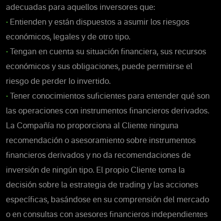
adecuadas para aquellos inversores que:
•
Entienden y están dispuestos a asumir los riesgos
económicos, legales y de otro tipo.
•
Tengan en cuenta su situación financiera, sus recursos
económicos y sus obligaciones, puede permitirse el
riesgo de perder lo invertido.
•
Tener conocimientos suficientes para entender qué son
las operaciones con instrumentos financieros derivados.
La Compañía no proporciona al Cliente ninguna
recomendación o asesoramiento sobre instrumentos
financieros derivados y no da recomendaciones de
inversión de ningún tipo. El propio Cliente toma la
decisión sobre la estrategia de trading y las acciones
específicas, basándose en su comprensión del mercado
o en consultas con asesores financieros independientes