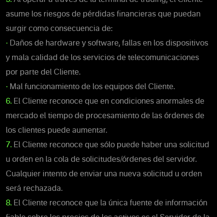
asume los riesgos de pérdidas financieras que puedan
surgir como consecuencia de:
•
Daños de hardware y software, fallas en los dispositivos
y mala calidad de los servicios de telecomunicaciones
por parte del Cliente.
•
Mal funcionamiento de los equipos del Cliente.
6.
El Cliente reconoce que en condiciones anormales de
mercado el tiempo de procesamiento de las órdenes de
los clientes puede aumentar.
7.
El Cliente reconoce que sólo puede haber una solicitud
u orden en la cola de solicitudes/órdenes del servidor.
Cualquier intento de enviar una nueva solicitud u orden
será rechazada.
8.
El Cliente reconoce que la única fuente de información