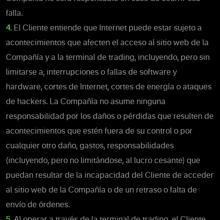
falla.
4.
El Cliente entiende que Internet puede estar sujeto a
acontecimientos que afecten el acceso al sitio web de la
Compañía y a la terminal de trading, incluyendo, pero sin
limitarse a, interrupciones o fallas de software y
hardware, cortes de Internet, cortes de energía o ataques
de hackers. La Compañía no asume ninguna
responsabilidad por los daños o pérdidas que resulten de
acontecimientos que estén fuera de su control o por
cualquier otro daño, gastos, responsabilidades
(incluyendo, pero no limitándose, al lucro cesante) que
puedan resultar de la incapacidad del Cliente de acceder
al sitio web de la Compañía o de un retraso o falta de
envío de órdenes.
5.
Al operar a través de la terminal de trading, el Cliente