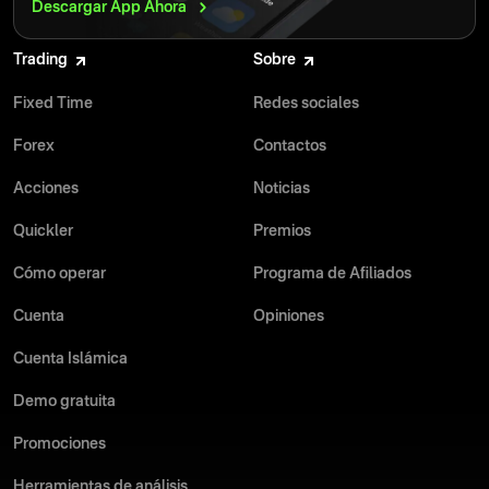
Descargar App
Ahora
Trading
Sobre
Fixed Time
Redes sociales
Forex
Contactos
Acciones
Noticias
Quickler
Premios
Cómo operar
Programa de Afiliados
Cuenta
Opiniones
Cuenta Islámica
Demo gratuita
Promociones
Herramientas de análisis