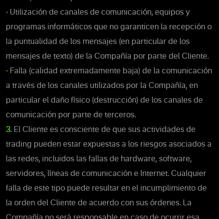
•
Utilización de canales de comunicación, equipos y
programas informáticos que no garanticen la recepción o
la puntualidad de los mensajes (en particular de los
mensajes de texto) de la Compañía por parte del Cliente.
•
Falla (calidad extremadamente baja) de la comunicación
a través de los canales utilizados por la Compañía, en
particular el daño físico (destrucción) de los canales de
comunicación por parte de terceros.
3.
El Cliente es consciente de que sus actividades de
trading pueden estar expuestas a los riesgos asociados a
las redes, incluidos las fallas de hardware, software,
servidores, líneas de comunicación e Internet. Cualquier
falla de este tipo puede resultar en el incumplimiento de
la orden del Cliente de acuerdo con sus órdenes. La
Compañía no será responsable en caso de ocurrir esa