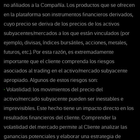
no afiliados a la Compañía. Los productos que se ofrecen
en la plataforma son instrumentos financieros derivados,
cuyo precio se deriva de los precios de los activos
subyacentes/mercados a los que están vinculados (por
ejemplo, divisas, índices bursátiles, acciones, metales,
futuros, etc.). Por esta razón, es extremadamente
importante que el cliente comprenda los riesgos
asociados al trading en el activo/mercado subyacente
apropiado. Algunos de estos riesgos son:
•
Volatilidad: los movimientos del precio del
activo/mercado subyacente pueden ser inestables e
imprevisibles. Este hecho tiene un impacto directo en los
resultados financieros del cliente. Comprender la
volatilidad del mercado permite al Cliente analizar las
ganancias potenciales y elaborar una estrategia de