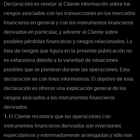
Declaración) es revelar al Cliente información sobre los
riesgos asociados con las transacciones en los mercados
financieros en general y con los instrumentos financieros
derivados en particular, y advertir al Cliente sobre
posibles pérdidas financieras y riesgos relacionados. La
lista de riesgos que figura en la presente publicación no
es exhaustiva debido a la variedad de situaciones
posibles que se plantean durante las operaciones. Esta
declaración es con fines informativos. El objetivo de esta
declaración es ofrecer una explicación general de los
riesgos asociados a los instrumentos financieros
derivados.
1.
El Cliente reconoce que las operaciones con
instrumentos financieros derivados son inversiones
especulativas y extremadamente arriesgadas y sólo son