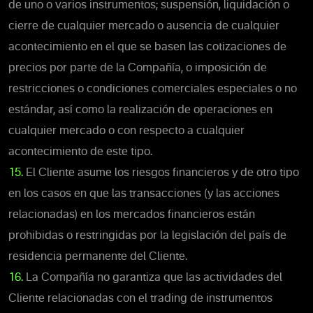
de uno o varios instrumentos; suspensión, liquidación o
cierre de cualquier mercado o ausencia de cualquier
acontecimiento en el que se basen las cotizaciones de
precios por parte de la Compañía, o imposición de
restricciones o condiciones comerciales especiales o no
estándar, así como la realización de operaciones en
cualquier mercado o con respecto a cualquier
acontecimiento de este tipo.
15.
El Cliente asume los riesgos financieros y de otro tipo
en los casos en que las transacciones (y las acciones
relacionadas) en los mercados financieros están
prohibidas o restringidas por la legislación del país de
residencia permanente del Cliente.
16.
La Compañía no garantiza que las actividades del
Cliente relacionadas con el trading de instrumentos