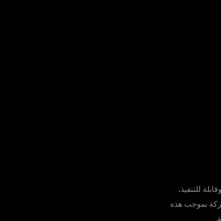
ُلزمة وقابلة للتنفيذ،
شركة بموجب هذه
.