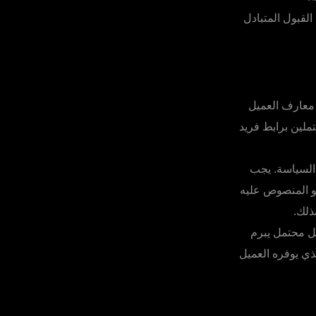
القبول المتبادل
 معارف العميل
ملين برابط فريد
 السياسة. يجب
و المنصوص عليه
ذلك.
ل محتمل يبرم
ذي يوفره العميل